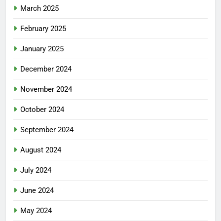
March 2025
February 2025
January 2025
December 2024
November 2024
October 2024
September 2024
August 2024
July 2024
June 2024
May 2024