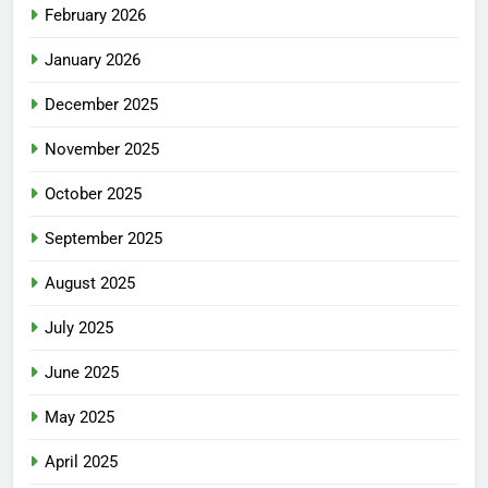
February 2026
January 2026
December 2025
November 2025
October 2025
September 2025
August 2025
July 2025
June 2025
May 2025
April 2025