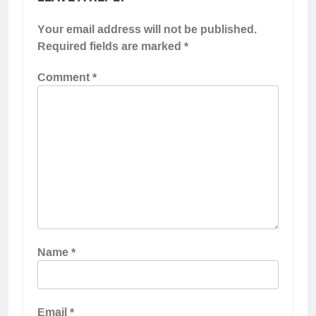
Your email address will not be published.
Required fields are marked
*
Comment
*
Name
*
Email
*