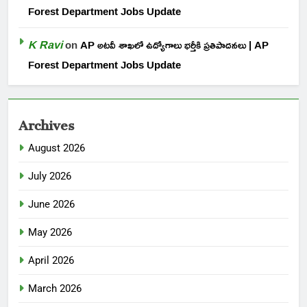
Forest Department Jobs Update
K Ravi
on
AP అటవీ శాఖలో ఉద్యోగాలు భర్తీకి ప్రతిపాదనలు | AP
Forest Department Jobs Update
Archives
August 2026
July 2026
June 2026
May 2026
April 2026
March 2026