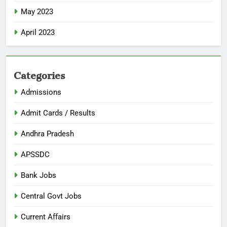
May 2023
April 2023
Categories
Admissions
Admit Cards / Results
Andhra Pradesh
APSSDC
Bank Jobs
Central Govt Jobs
Current Affairs