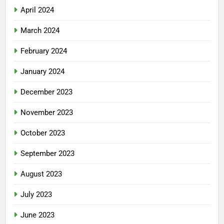
April 2024
March 2024
February 2024
January 2024
December 2023
November 2023
October 2023
September 2023
August 2023
July 2023
June 2023