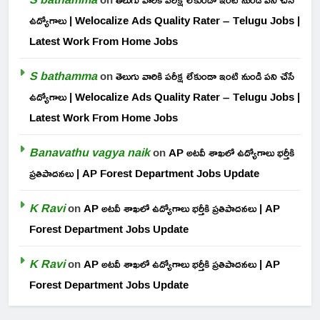
ఉద్యోగాలు | Welocalize Ads Quality Rater – Telugu Jobs |
Latest Work From Home Jobs
S bathamma
on
తెలుగు వారికి పరీక్ష లేకుండా ఇంటి నుండి పని చేసే
ఉద్యోగాలు | Welocalize Ads Quality Rater – Telugu Jobs |
Latest Work From Home Jobs
Banavathu vagya naik
on
AP అటవీ శాఖలో ఉద్యోగాలు భర్తీకి
ప్రతిపాదనలు | AP Forest Department Jobs Update
K Ravi
on
AP అటవీ శాఖలో ఉద్యోగాలు భర్తీకి ప్రతిపాదనలు | AP
Forest Department Jobs Update
K Ravi
on
AP అటవీ శాఖలో ఉద్యోగాలు భర్తీకి ప్రతిపాదనలు | AP
Forest Department Jobs Update