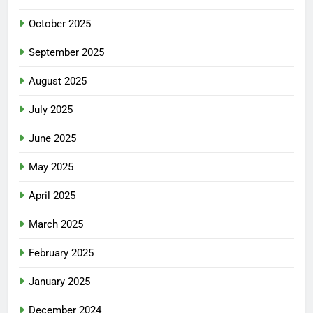
October 2025
September 2025
August 2025
July 2025
June 2025
May 2025
April 2025
March 2025
February 2025
January 2025
December 2024