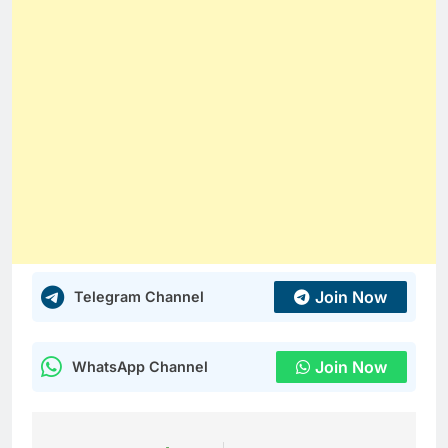
Join Now
Telegram Channel
Join Now
WhatsApp Channel