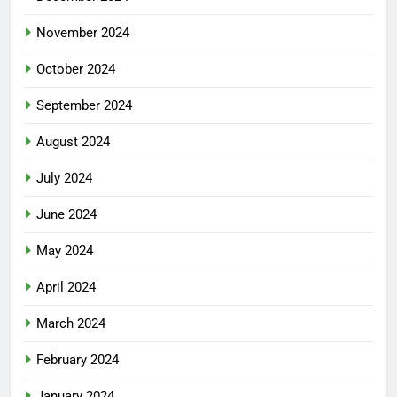
November 2024
October 2024
September 2024
August 2024
July 2024
June 2024
May 2024
April 2024
March 2024
February 2024
January 2024