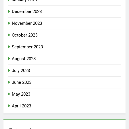
December 2023
November 2023
October 2023
September 2023
August 2023
July 2023
June 2023
May 2023
April 2023
Categories