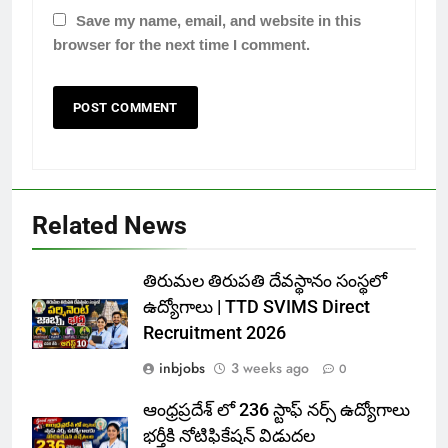
Save my name, email, and website in this
browser for the next time I comment.
Related News
తిరుమల తిరుపతి దేవస్థానం సంస్థలో
ఉద్యోగాలు | TTD SVIMS Direct
Recruitment 2026
inbjobs
3 weeks ago
0
ఆంధ్రప్రదేశ్ లో 236 స్టాఫ్ నర్స్ ఉద్యోగాలు
భర్తీకి నోటిఫికేషన్ విడుదల