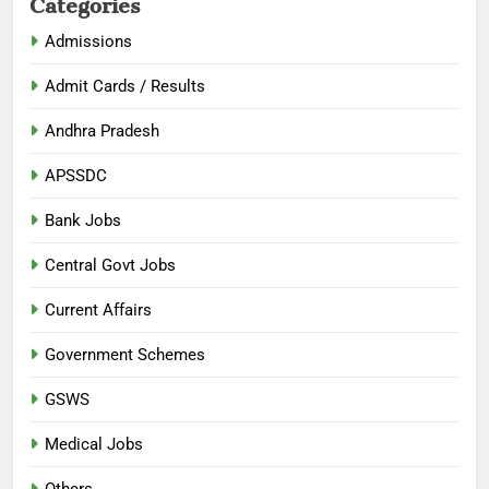
Admissions
Admit Cards / Results
Andhra Pradesh
APSSDC
Bank Jobs
Central Govt Jobs
Current Affairs
Government Schemes
GSWS
Medical Jobs
Others