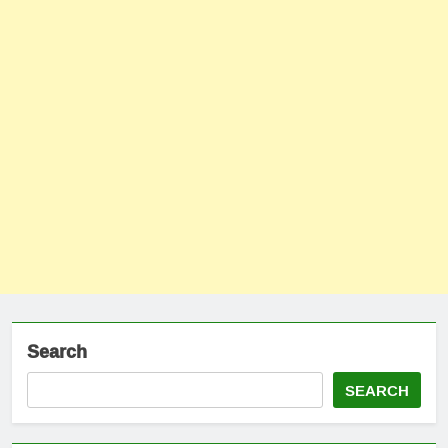
Search
SEARCH