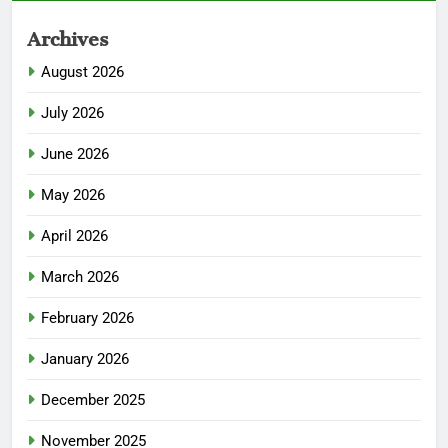
Archives
August 2026
July 2026
June 2026
May 2026
April 2026
March 2026
February 2026
January 2026
December 2025
November 2025