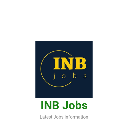
INB Jobs
Latest Jobs Information