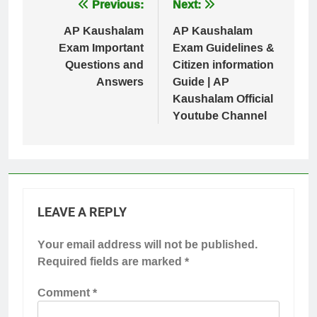
Post
Previous:
Next:
navigation
AP Kaushalam
AP Kaushalam
Exam Important
Exam Guidelines &
Questions and
Citizen information
Answers
Guide | AP
Kaushalam Official
Youtube Channel
LEAVE A REPLY
Your email address will not be published.
Required fields are marked
*
Comment
*