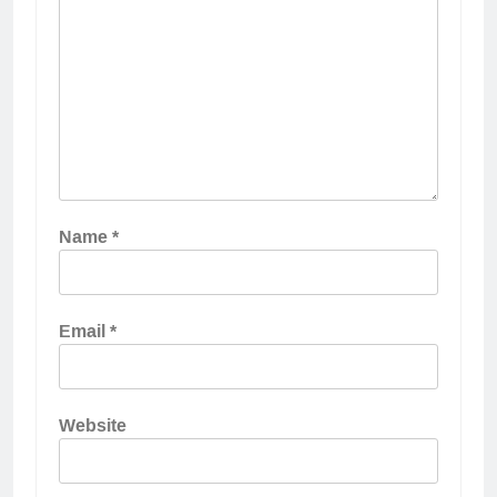
Name
*
Email
*
Website