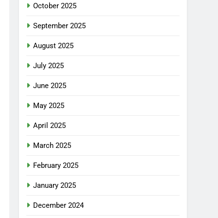
October 2025
September 2025
August 2025
July 2025
June 2025
May 2025
April 2025
March 2025
February 2025
January 2025
December 2024