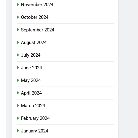
November 2024
October 2024
September 2024
August 2024
July 2024
June 2024
May 2024
April 2024
March 2024
February 2024
January 2024