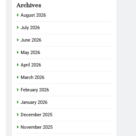
Archives
August 2026
July 2026
June 2026
May 2026
April 2026
March 2026
February 2026
January 2026
December 2025
November 2025