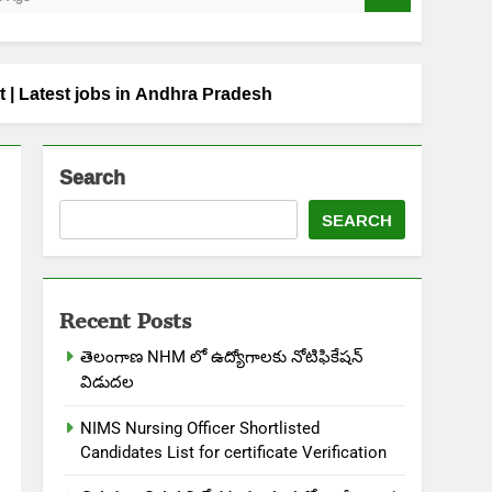
ent | Latest jobs in Andhra Pradesh
Search
SEARCH
Recent Posts
తెలంగాణ NHM లో ఉద్యోగాలకు నోటిఫికేషన్
విడుదల
NIMS Nursing Officer Shortlisted
Candidates List for certificate Verification