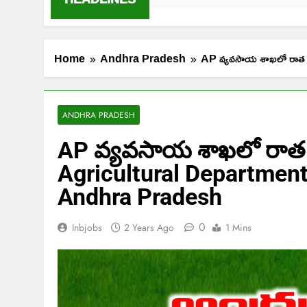
Home
Andhra Pradesh
AP వ్యవసాయ శాఖలో రాత 
ANDHRA PRADESH
AP వ్యవసాయ శాఖలో రాత పర
Agricultural Department
Andhra Pradesh
0
Inbjobs
2 Years Ago
1 Mins