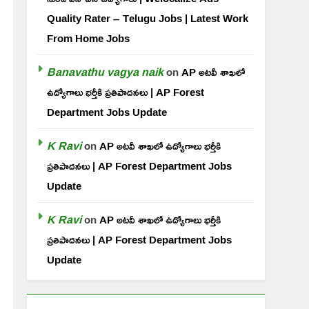
Quality Rater – Telugu Jobs | Latest Work
From Home Jobs
Banavathu vagya naik
on
AP అటవీ శాఖలో
ఉద్యోగాలు భర్తీకి ప్రతిపాదనలు | AP Forest
Department Jobs Update
K Ravi
on
AP అటవీ శాఖలో ఉద్యోగాలు భర్తీకి
ప్రతిపాదనలు | AP Forest Department Jobs
Update
K Ravi
on
AP అటవీ శాఖలో ఉద్యోగాలు భర్తీకి
ప్రతిపాదనలు | AP Forest Department Jobs
Update