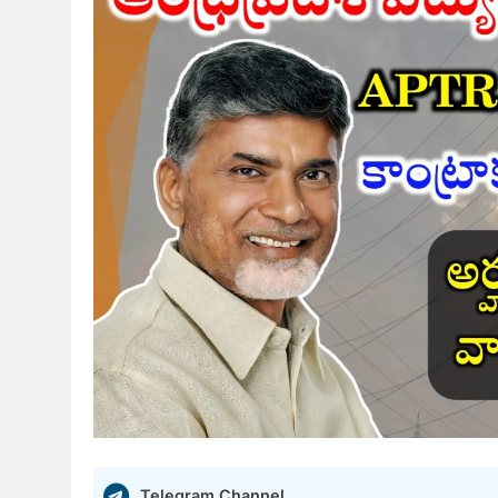
Telegram Channel