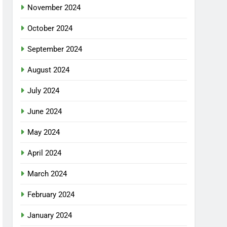
November 2024
October 2024
September 2024
August 2024
July 2024
June 2024
May 2024
April 2024
March 2024
February 2024
January 2024