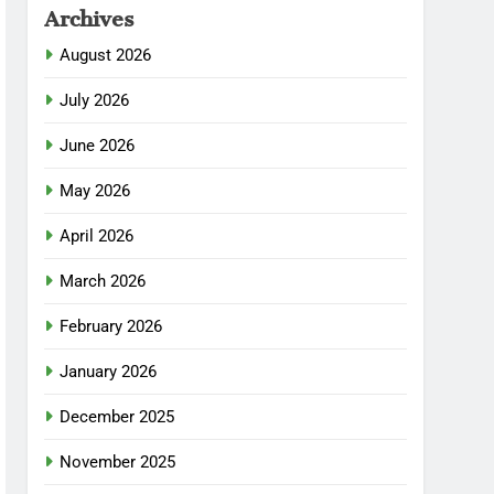
Archives
August 2026
July 2026
June 2026
May 2026
April 2026
March 2026
February 2026
January 2026
December 2025
November 2025