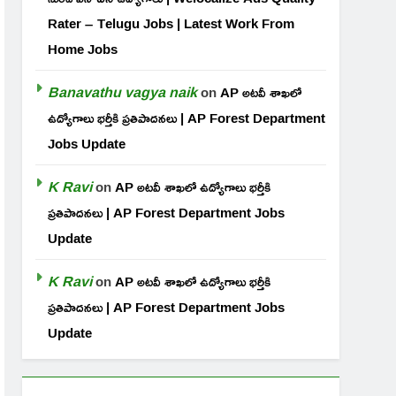
Rater – Telugu Jobs | Latest Work From
Home Jobs
Banavathu vagya naik
on
AP అటవీ శాఖలో
ఉద్యోగాలు భర్తీకి ప్రతిపాదనలు | AP Forest Department
Jobs Update
K Ravi
on
AP అటవీ శాఖలో ఉద్యోగాలు భర్తీకి
ప్రతిపాదనలు | AP Forest Department Jobs
Update
K Ravi
on
AP అటవీ శాఖలో ఉద్యోగాలు భర్తీకి
ప్రతిపాదనలు | AP Forest Department Jobs
Update