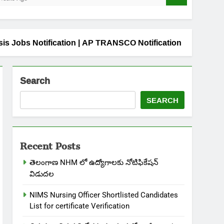
 Basis Jobs Notification | AP TRANSCO Notification
Search
SEARCH
Recent Posts
తెలంగాణ NHM లో ఉద్యోగాలకు నోటిఫికేషన్
విడుదల
NIMS Nursing Officer Shortlisted Candidates
List for certificate Verification