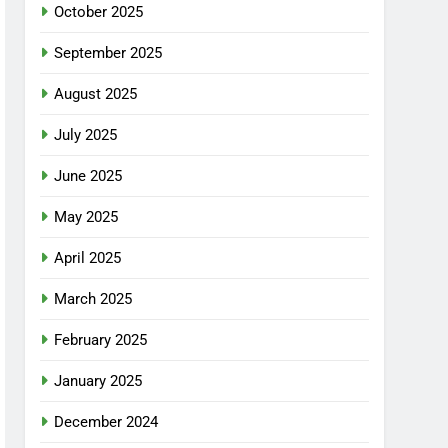
October 2025
September 2025
August 2025
July 2025
June 2025
May 2025
April 2025
March 2025
February 2025
January 2025
December 2024