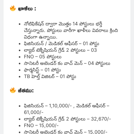
ఖాళీలు :
నోటిఫికేషన్ ద్వారా మొత్తం 14 పోస్టులు భర్తీ
చేస్తున్నారు. పోస్టులు వారీగా ఖాళీలు వివరాలు క్రింది
విధంగా ఉన్నాయి.
ఫిజిసియన్ / మెడికల్ ఆఫీసర్ – 01 పోస్టు
ల్యాబ్ టెక్నీషియన్ గ్రేడ్ 2 పోస్టులు – 03
FNO – 05 పోస్టులు
సానిటరీ అటెండర్ కం వాచ్ మెన్ – 04 పోస్టులు
ఫార్మసిస్ట్ – 01 పోస్టు
TB హెల్త్ విజిటర్ – 01 పోస్టు
జీతము:
ఫిజిసియన్ – 1,10,000/- , మెడికల్ ఆఫీసర్ –
61,000/-
ల్యాబ్ టెక్నీషియన్ గ్రేడ్ 2 పోస్టులు – 32,670/-
FNO – 15,000/-
సానిటరీ అటెండర్ కం వాచ్ మెన్ – 15,000/-