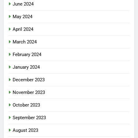
June 2024
May 2024
April 2024
March 2024
February 2024
January 2024
December 2023
November 2023
October 2023
September 2023
August 2023