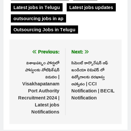
Latest jobs in Telugu
Latest jobs updates
outsourcing jobs in ap
Outsourcing Jobs in Telugu
Post
Previous:
Next:
navigation
విశాఖపట్నం పోర్టులో
సిమెంట్ కార్పొరేషన్ ఆఫ్
పోస్టులకు నోటిఫికేషన్
ఇండియా లిమిటెడ్ లో
విడుదల |
ఉద్యోగాలకు దరఖాస్తు
Visakhapatanam
ఆహ్వానం | CCI
Port Authority
Notification | BECIL
Recruitment 2024 |
Notification
Latest jobs
Notifications