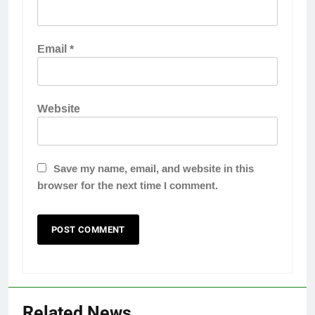
Email
*
Website
Save my name, email, and website in this
browser for the next time I comment.
Related News