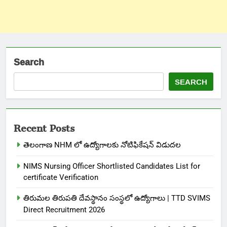
Search
SEARCH
Recent Posts
తెలంగాణ NHM లో ఉద్యోగాలకు నోటిఫికేషన్ విడుదల
NIMS Nursing Officer Shortlisted Candidates List for
certificate Verification
తిరుమల తిరుపతి దేవస్థానం సంస్థలో ఉద్యోగాలు | TTD SVIMS
Direct Recruitment 2026