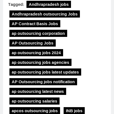
Tagged:
Andhrapradesh jobs
Andhrapradesh outsourcing Jobs
AP Contract Basis Jobs
ap outsourcing corporation
AP Outsourcing Jobs
ap outsourcing jobs 2024
ap outsourcing jobs agencies
ap outsourcing jobs latest updates
AP Outsourcing jobs notification
ap outsourcing latest news
ap outsourcing salaries
apcos outsourcing jobs
INB jobs