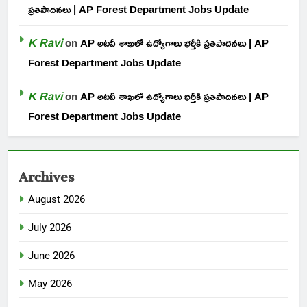
ప్రతిపాదనలు | AP Forest Department Jobs Update
K Ravi
on
AP అటవీ శాఖలో ఉద్యోగాలు భర్తీకి ప్రతిపాదనలు | AP
Forest Department Jobs Update
K Ravi
on
AP అటవీ శాఖలో ఉద్యోగాలు భర్తీకి ప్రతిపాదనలు | AP
Forest Department Jobs Update
Archives
August 2026
July 2026
June 2026
May 2026