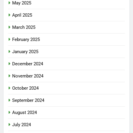
May 2025
April 2025
March 2025
February 2025
January 2025
December 2024
November 2024
October 2024
September 2024
August 2024
July 2024