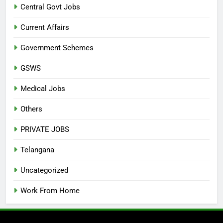
Central Govt Jobs
Current Affairs
Government Schemes
GSWS
Medical Jobs
Others
PRIVATE JOBS
Telangana
Uncategorized
Work From Home