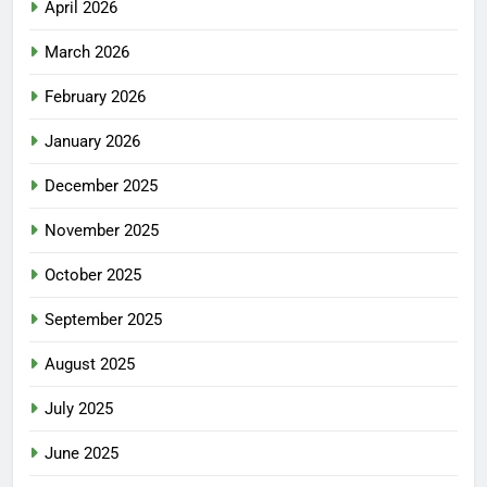
April 2026
March 2026
February 2026
January 2026
December 2025
November 2025
October 2025
September 2025
August 2025
July 2025
June 2025