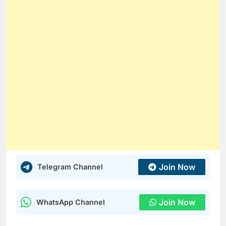
Join Now
Telegram Channel
Join Now
WhatsApp Channel