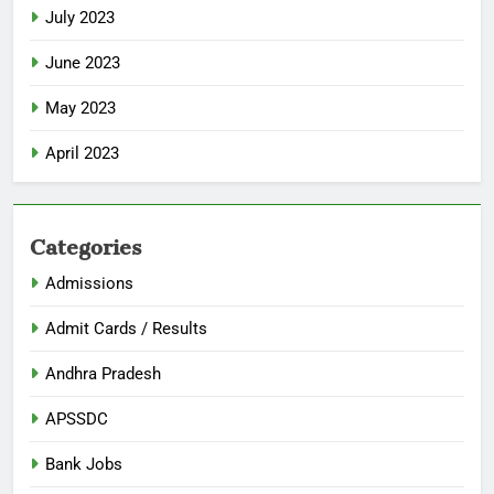
July 2023
June 2023
May 2023
April 2023
Categories
Admissions
Admit Cards / Results
Andhra Pradesh
APSSDC
Bank Jobs