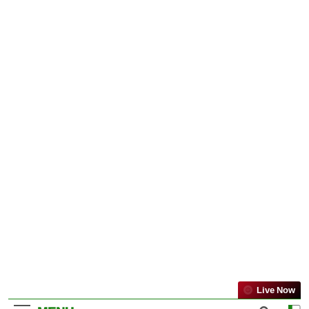
Live Now