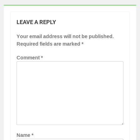
LEAVE A REPLY
Your email address will not be published.
Required fields are marked
*
Comment
*
Name
*