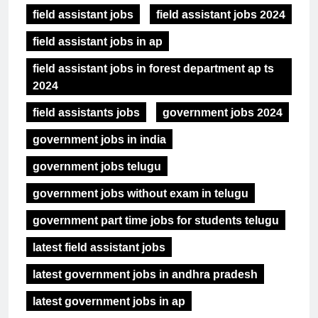
field assistant jobs
field assistant jobs 2024
field assistant jobs in ap
field assistant jobs in forest department ap ts
2024
field assistants jobs
government jobs 2024
government jobs in india
government jobs telugu
government jobs without exam in telugu
government part time jobs for students telugu
latest field assistant jobs
latest government jobs in andhra pradesh
latest government jobs in ap