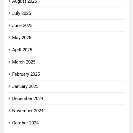
August 2025
July 2025
June 2025
May 2025
April 2025
March 2025
February 2025
January 2025
December 2024
November 2024
October 2024