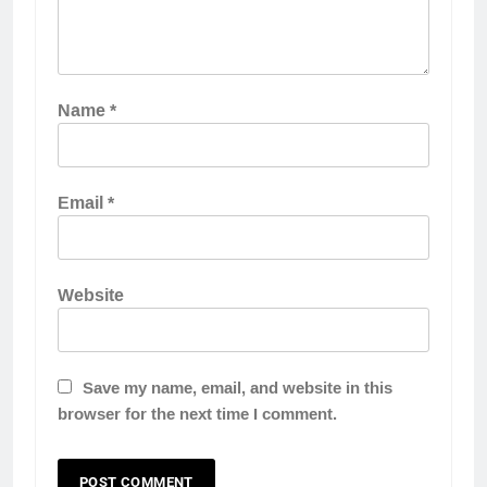
Name
*
Email
*
Website
Save my name, email, and website in this
browser for the next time I comment.