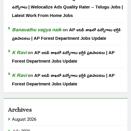
ఉద్యోగాలు | Welocalize Ads Quality Rater – Telugu Jobs |
Latest Work From Home Jobs
Banavathu vagya naik
on
AP అటవీ శాఖలో ఉద్యోగాలు భర్తీకి
ప్రతిపాదనలు | AP Forest Department Jobs Update
K Ravi
on
AP అటవీ శాఖలో ఉద్యోగాలు భర్తీకి ప్రతిపాదనలు | AP
Forest Department Jobs Update
K Ravi
on
AP అటవీ శాఖలో ఉద్యోగాలు భర్తీకి ప్రతిపాదనలు | AP
Forest Department Jobs Update
Archives
August 2026