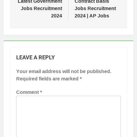
Latest Government
Contract Basis
Jobs Recruitment
Jobs Recruitment
2024
2024 | AP Jobs
LEAVE A REPLY
Your email address will not be published.
Required fields are marked
*
Comment
*