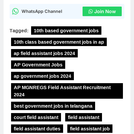
Join Now
WhatsApp Channel
Tagged:
10th based government jobs
10th class based government jobs in ap
ap field assistant jobs 2024
AP Government Jobs
ap government jobs 2024
AP MGNREGS Field Assistant Recruitment
2024
best government jobs in telangana
court field assistant
field assistant
field assistant duties
field assistant job