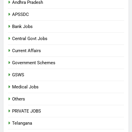
Andhra Pradesh
APSSDC
Bank Jobs
Central Govt Jobs
Current Affairs
Government Schemes
GSWS
Medical Jobs
Others
PRIVATE JOBS
Telangana