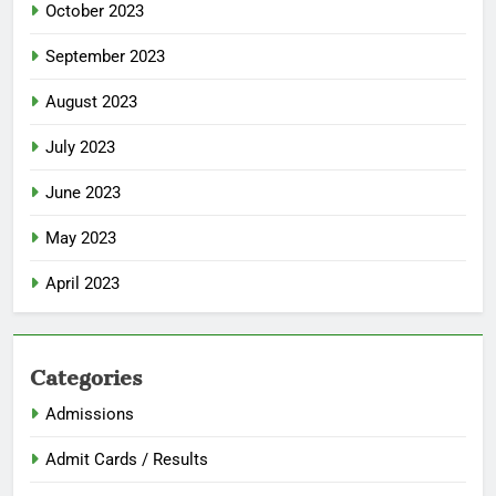
October 2023
September 2023
August 2023
July 2023
June 2023
May 2023
April 2023
Categories
Admissions
Admit Cards / Results