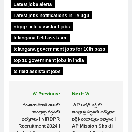
Latest jobs alerts
Latest jobs notifications in Telugu
nbpgr field assistant jobs
telangana field assistant
telangana government jobs for 10th pass
top 10 government jobs in india
ts field assistant jobs
Post
Previous:
Next:
navigation
పంచాయతీరాజ్ శాఖలో
AP మిషన్ శక్తి లో
కాంట్రాక్టు పద్ధతిలో
కాంట్రాక్టు పద్ధతిలో ఉద్యోగాల
ఉద్యోగాలు | NIRDPR
భర్తీకి దరఖాస్తులు ఆహ్వానం |
Recruitment 2024 |
AP Mission Shakti