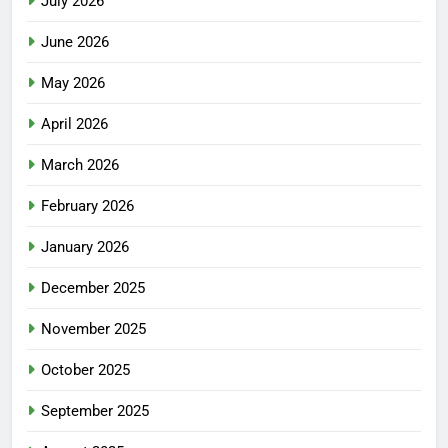
July 2026
June 2026
May 2026
April 2026
March 2026
February 2026
January 2026
December 2025
November 2025
October 2025
September 2025