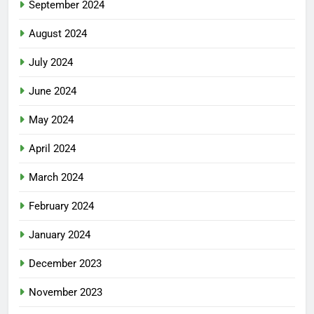
September 2024
August 2024
July 2024
June 2024
May 2024
April 2024
March 2024
February 2024
January 2024
December 2023
November 2023