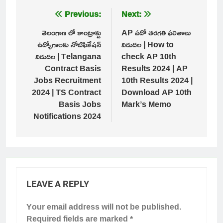
Post
Previous:
Next:
navigation
తెలంగాణ లో కాంట్రాక్టు
AP పదో తరగతి ఫలితాలు
ఉద్యోగాలకు నోటిఫికేషన్
విడుదల | How to
విడుదల | Telangana
check AP 10th
Contract Basis
Results 2024 | AP
Jobs Recruitment
10th Results 2024 |
2024 | TS Contract
Download AP 10th
Basis Jobs
Mark’s Memo
Notifications 2024
LEAVE A REPLY
Your email address will not be published.
Required fields are marked
*