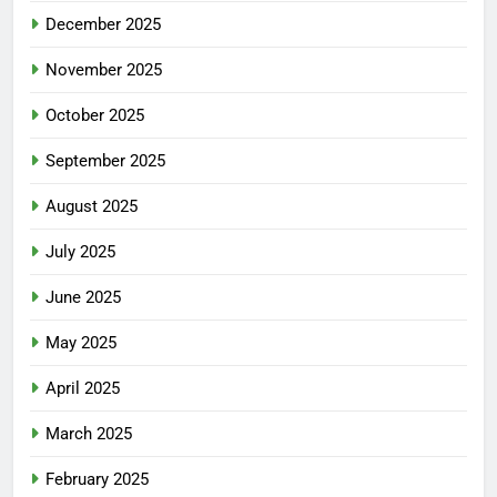
December 2025
November 2025
October 2025
September 2025
August 2025
July 2025
June 2025
May 2025
April 2025
March 2025
February 2025