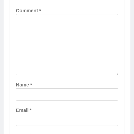
Comment
*
Name
*
Email
*