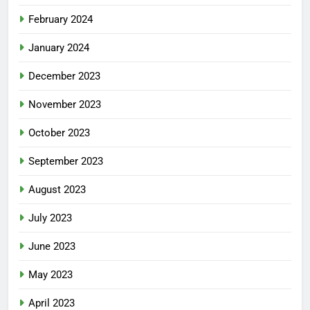
February 2024
January 2024
December 2023
November 2023
October 2023
September 2023
August 2023
July 2023
June 2023
May 2023
April 2023