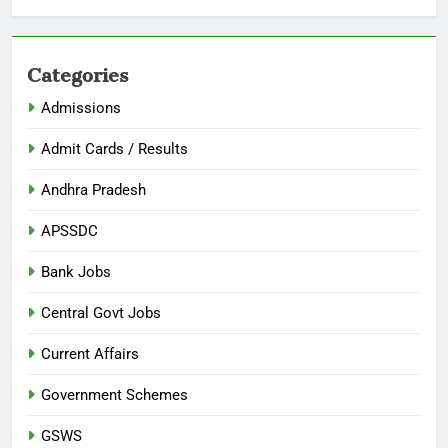
Categories
Admissions
Admit Cards / Results
Andhra Pradesh
APSSDC
Bank Jobs
Central Govt Jobs
Current Affairs
Government Schemes
GSWS