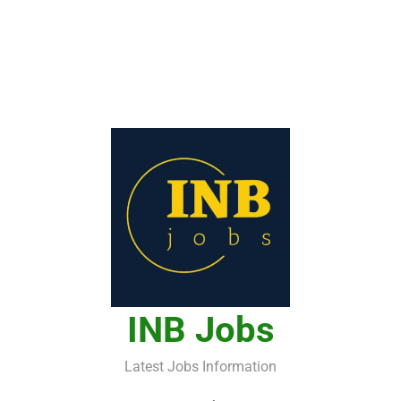
INB Jobs
Latest Jobs Information