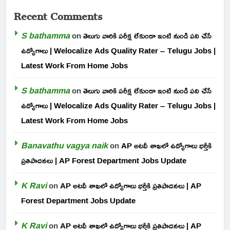
Recent Comments
S bathamma
on
తెలుగు వారికి పరీక్ష లేకుండా ఇంటి నుండి పని చేసే
ఉద్యోగాలు | Welocalize Ads Quality Rater – Telugu Jobs |
Latest Work From Home Jobs
S bathamma
on
తెలుగు వారికి పరీక్ష లేకుండా ఇంటి నుండి పని చేసే
ఉద్యోగాలు | Welocalize Ads Quality Rater – Telugu Jobs |
Latest Work From Home Jobs
Banavathu vagya naik
on
AP అటవీ శాఖలో ఉద్యోగాలు భర్తీకి
ప్రతిపాదనలు | AP Forest Department Jobs Update
K Ravi
on
AP అటవీ శాఖలో ఉద్యోగాలు భర్తీకి ప్రతిపాదనలు | AP
Forest Department Jobs Update
K Ravi
on
AP అటవీ శాఖలో ఉద్యోగాలు భర్తీకి ప్రతిపాదనలు | AP