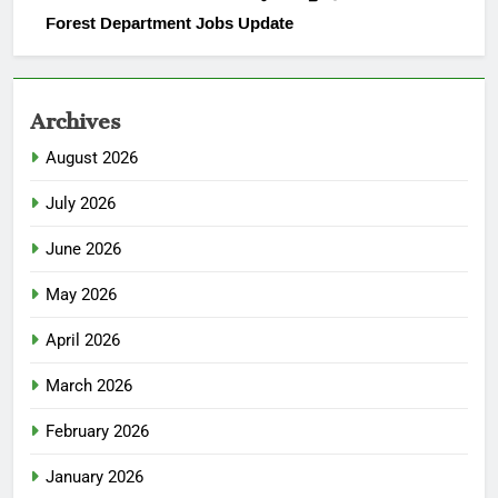
Forest Department Jobs Update
Archives
August 2026
July 2026
June 2026
May 2026
April 2026
March 2026
February 2026
January 2026