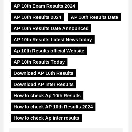
AP 10th Exam Results 2024
AP 10th Results 2024
AP 10th Results Date
AP 10th Results Date Announced
AP 10th Results Latest News today
Ap 10th Results official Website
AP 10th Results Today
Download AP 10th Results
Download AP Inter Results
How to check Ap 10th Results
How to check AP 10th Results 2024
How to check Ap inter results