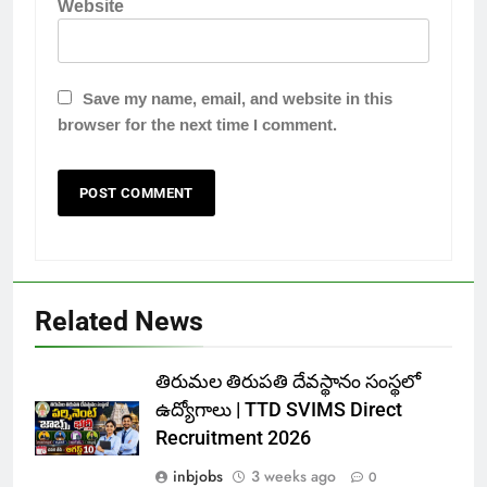
Website
Save my name, email, and website in this
browser for the next time I comment.
Related News
తిరుమల తిరుపతి దేవస్థానం సంస్థలో
ఉద్యోగాలు | TTD SVIMS Direct
Recruitment 2026
inbjobs
3 weeks ago
0