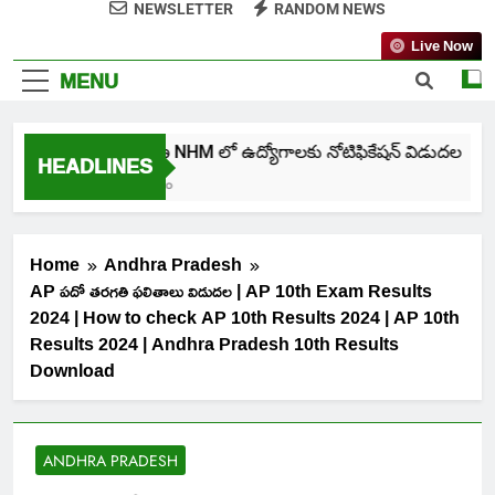
NEWSLETTER
RANDOM NEWS
Live Now
MENU
తెలంగాణ NHM లో ఉద్యోగాలకు నోటిఫికేషన్ విడుదల
HEADLINES
5 Days Ago
Home
Andhra Pradesh
AP పదో తరగతి ఫలితాలు విడుదల | AP 10th Exam Results
2024 | How to check AP 10th Results 2024 | AP 10th
Results 2024 | Andhra Pradesh 10th Results
Download
ANDHRA PRADESH