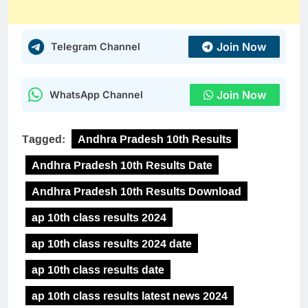
Join Now
Telegram Channel
Join Now
WhatsApp Channel
Tagged:
Andhra Pradesh 10th Results
Andhra Pradesh 10th Results Date
Andhra Pradesh 10th Results Download
ap 10th class results 2024
ap 10th class results 2024 date
ap 10th class results date
ap 10th class results latest news 2024