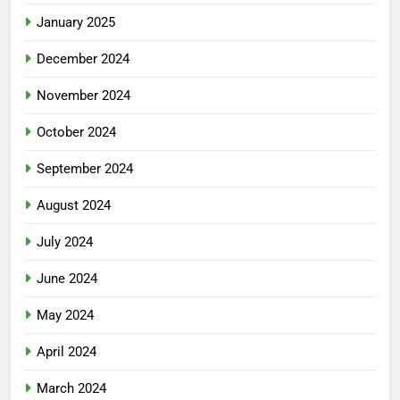
January 2025
December 2024
November 2024
October 2024
September 2024
August 2024
July 2024
June 2024
May 2024
April 2024
March 2024