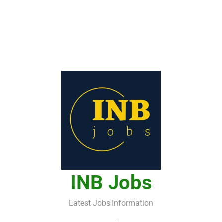
INB Jobs
Latest Jobs Information