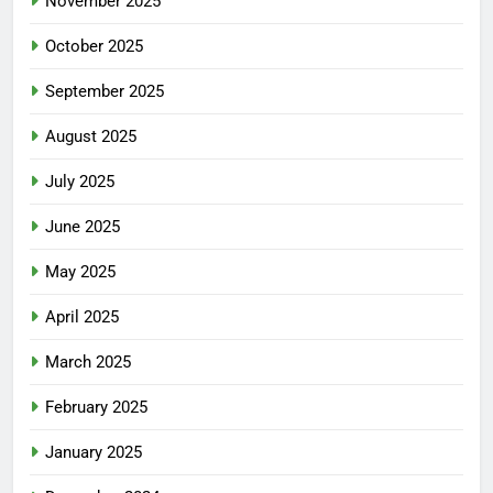
November 2025
October 2025
September 2025
August 2025
July 2025
June 2025
May 2025
April 2025
March 2025
February 2025
January 2025