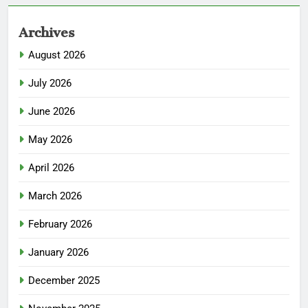
Archives
August 2026
July 2026
June 2026
May 2026
April 2026
March 2026
February 2026
January 2026
December 2025