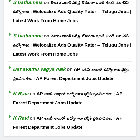
S bathamma
on
తెలుగు వారికి పరీక్ష లేకుండా ఇంటి నుండి పని చేసే
ఉద్యోగాలు | Welocalize Ads Quality Rater – Telugu Jobs |
Latest Work From Home Jobs
S bathamma
on
తెలుగు వారికి పరీక్ష లేకుండా ఇంటి నుండి పని చేసే
ఉద్యోగాలు | Welocalize Ads Quality Rater – Telugu Jobs |
Latest Work From Home Jobs
Banavathu vagya naik
on
AP అటవీ శాఖలో ఉద్యోగాలు భర్తీకి
ప్రతిపాదనలు | AP Forest Department Jobs Update
K Ravi
on
AP అటవీ శాఖలో ఉద్యోగాలు భర్తీకి ప్రతిపాదనలు | AP
Forest Department Jobs Update
K Ravi
on
AP అటవీ శాఖలో ఉద్యోగాలు భర్తీకి ప్రతిపాదనలు | AP
Forest Department Jobs Update