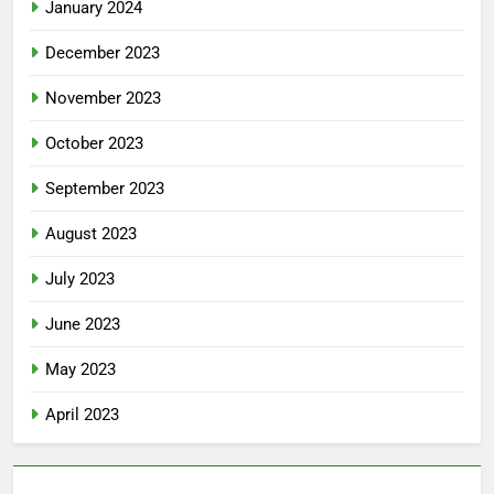
January 2024
December 2023
November 2023
October 2023
September 2023
August 2023
July 2023
June 2023
May 2023
April 2023