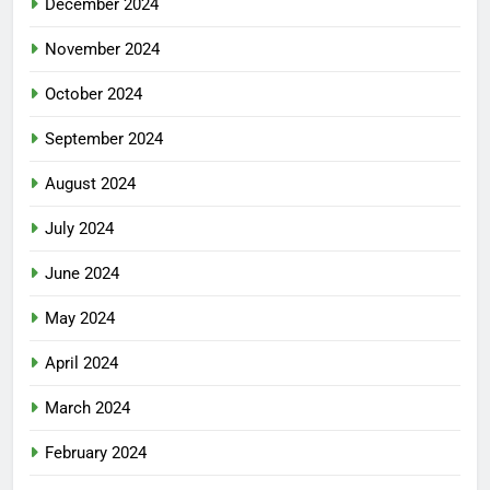
December 2024
November 2024
October 2024
September 2024
August 2024
July 2024
June 2024
May 2024
April 2024
March 2024
February 2024