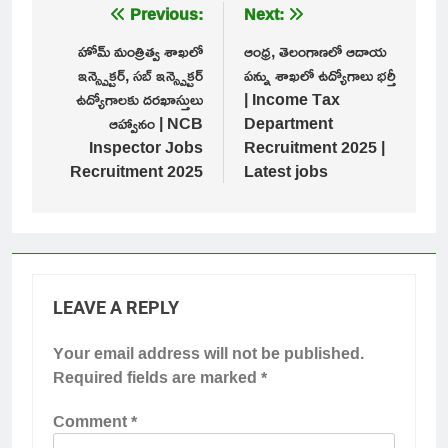
Post
Previous:
Next:
navigation
హోమ్ మంత్రిత్వ శాఖలో
ఆంధ్ర, తెలంగాణలో ఆదాయ
ఇన్స్పెక్టర్, సబ్ ఇన్స్పెక్టర్
పన్ను శాఖలో ఉద్యోగాలు భర్తీ
ఉద్యోగాలకు దరఖాస్తులు
| Income Tax
ఆహ్వానం | NCB
Department
Inspector Jobs
Recruitment 2025 |
Recruitment 2025
Latest jobs
LEAVE A REPLY
Your email address will not be published.
Required fields are marked
*
Comment
*