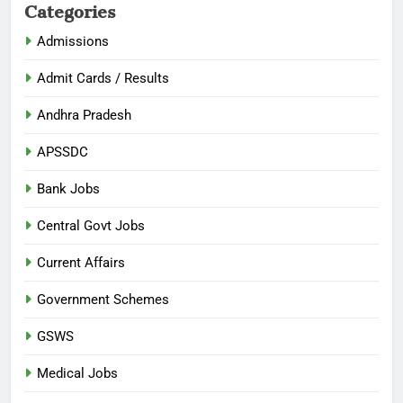
Categories
Admissions
Admit Cards / Results
Andhra Pradesh
APSSDC
Bank Jobs
Central Govt Jobs
Current Affairs
Government Schemes
GSWS
Medical Jobs