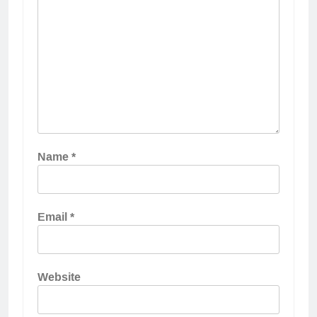
Name
*
Email
*
Website