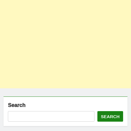
Search
SEARCH