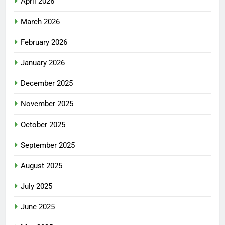
April 2026
March 2026
February 2026
January 2026
December 2025
November 2025
October 2025
September 2025
August 2025
July 2025
June 2025