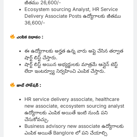
జీతము 26,600/-
Ecosystem sourcing Analyst, HR Service
Delivery Associate Posts ఉద్యోగాలకు జీతము
36,600/-
ఎంపిక విధానం :
ఈ ఉద్యోగాలకు అర్హత ఉన్న వారు అప్లై చేసిన తర్వాత
షార్ట్ లిస్ట్ చేస్తారు.
షార్ట్ లిస్ట్ అయిన అభ్యర్థులకు మాత్రమే ఆన్లైన్ టెస్ట్
లేదా ఇంటర్వ్యూ నిర్వహించి ఎంపిక చేస్తారు.
జాబ్ లొకేషన్ :
HR service delivery associate, healthcare
new associate, ecosystem sourcing analyst
ఉద్యోగాలకు ఎంపిక అయితే ఇంటి నుండి పని
చేసుకోవచ్చు.
Business advisory new associate ఉద్యోగాలకు
ఎంపిక అయితే Banglore లో పని చేయాల్సి