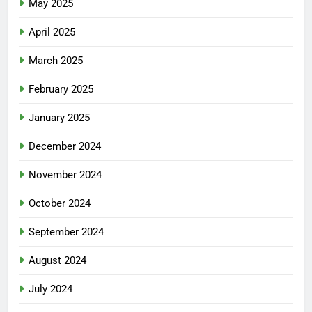
May 2025
April 2025
March 2025
February 2025
January 2025
December 2024
November 2024
October 2024
September 2024
August 2024
July 2024