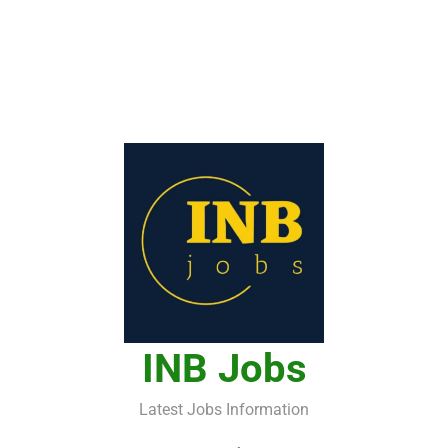
INB Jobs
Latest Jobs Information