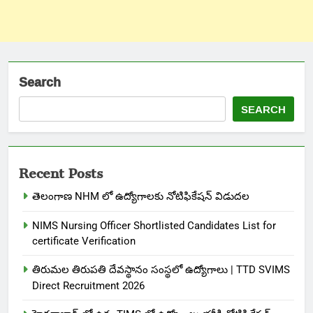
Search
SEARCH
Recent Posts
తెలంగాణ NHM లో ఉద్యోగాలకు నోటిఫికేషన్ విడుదల
NIMS Nursing Officer Shortlisted Candidates List for
certificate Verification
తిరుమల తిరుపతి దేవస్థానం సంస్థలో ఉద్యోగాలు | TTD SVIMS
Direct Recruitment 2026