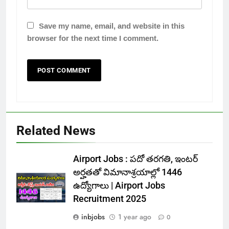
Save my name, email, and website in this
browser for the next time I comment.
Related News
Airport Jobs : పదో తరగతి, ఇంటర్
అర్హతతో విమానాశ్రయాల్లో 1446
ఉద్యోగాలు | Airport Jobs
Recruitment 2025
inbjobs
1 year ago
0