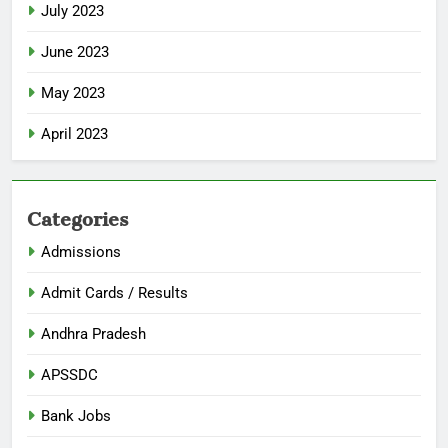
July 2023
June 2023
May 2023
April 2023
Categories
Admissions
Admit Cards / Results
Andhra Pradesh
APSSDC
Bank Jobs