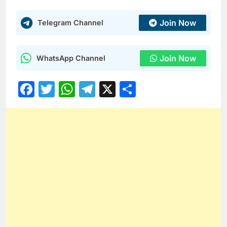
Join Now
Telegram Channel
Join Now
WhatsApp Channel
Facebook
Twitter
WhatsApp
Telegram
X
Share