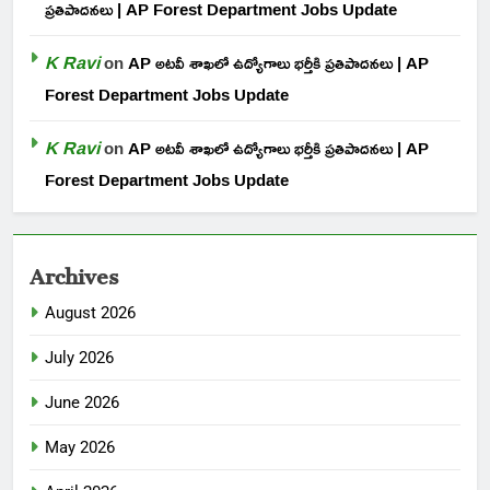
ప్రతిపాదనలు | AP Forest Department Jobs Update
K Ravi
on
AP అటవీ శాఖలో ఉద్యోగాలు భర్తీకి ప్రతిపాదనలు | AP
Forest Department Jobs Update
K Ravi
on
AP అటవీ శాఖలో ఉద్యోగాలు భర్తీకి ప్రతిపాదనలు | AP
Forest Department Jobs Update
Archives
August 2026
July 2026
June 2026
May 2026