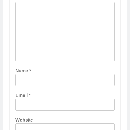
Name
*
Email
*
Website