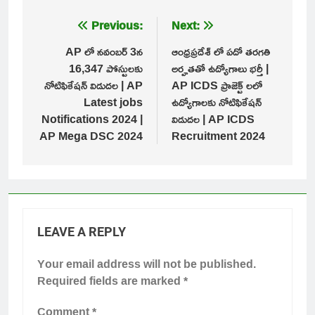
Post
Previous:
Next:
navigation
AP లో నవంబర్ 3న
ఆంధ్రప్రదేశ్ లో పదో తరగతి
16,347 పోస్టులకు
అర్హతతో ఉద్యోగాలు భర్తీ |
నోటిఫికేషన్ విడుదల | AP
AP ICDS ప్రాజెక్ట్ లలో
Latest jobs
ఉద్యోగాలకు నోటిఫికేషన్
Notifications 2024 |
విడుదల | AP ICDS
AP Mega DSC 2024
Recruitment 2024
LEAVE A REPLY
Your email address will not be published.
Required fields are marked
*
Comment
*