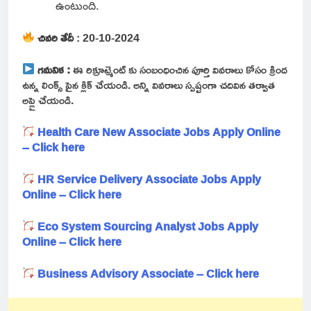
ఉంటుంది.
చివరి తేదీ
: 20-10-2024
గమనిక :
ఈ రిక్రూట్మెంట్ కు సంబంధించిన పూర్తి వివరాలు కోసం క్రింద
ఉన్న లింక్స్ పైన క్లిక్ చేయండి. అన్ని వివరాలు స్పష్టంగా చదివిన తర్వాత
అప్లై చేయండి.
Health Care New Associate Jobs Apply Online
– Click here
HR Service Delivery Associate Jobs Apply
Online – Click here
Eco System Sourcing Analyst Jobs Apply
Online – Click here
Business Advisory Associate – Click here