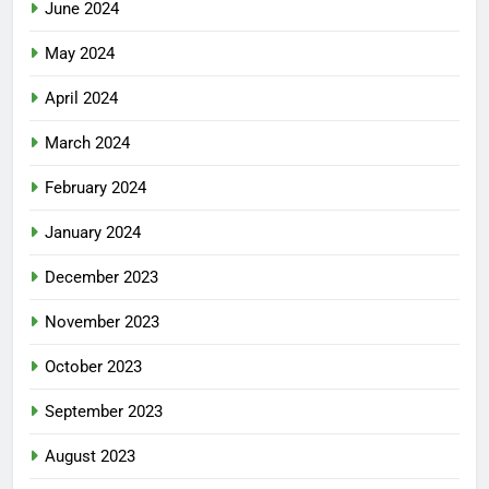
June 2024
May 2024
April 2024
March 2024
February 2024
January 2024
December 2023
November 2023
October 2023
September 2023
August 2023