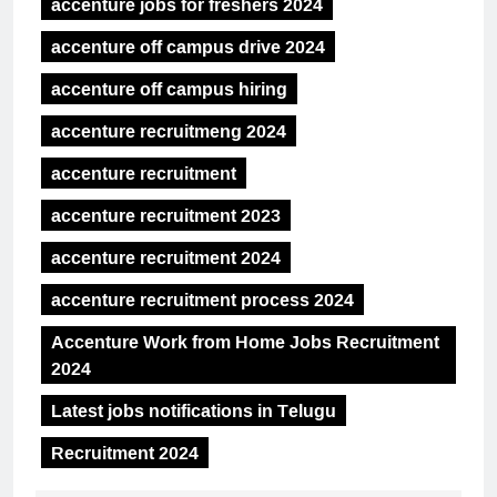
accenture jobs for freshers 2024
accenture off campus drive 2024
accenture off campus hiring
accenture recruitmeng 2024
accenture recruitment
accenture recruitment 2023
accenture recruitment 2024
accenture recruitment process 2024
Accenture Work from Home Jobs Recruitment
2024
Latest jobs notifications in Telugu
Recruitment 2024