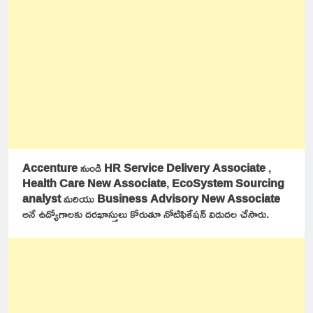
Accenture
నుండి
HR Service Delivery Associate
,
Health Care New Associate
,
EcoSystem Sourcing
analyst
మరియు
Business Advisory New Associate
అనే ఉద్యోగాలకు దరఖాస్తులు కోరుతూ నోటిఫికేషన్ విడుదల చేసారు.