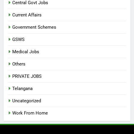
Central Govt Jobs
Current Affairs
Government Schemes
GSWS
Medical Jobs
Others
PRIVATE JOBS
Telangana
Uncategorized
Work From Home