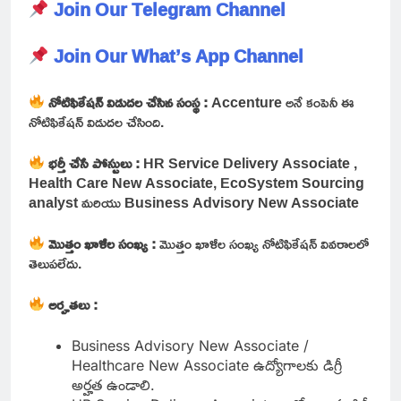
Join Our Telegram Channel
Join Our What’s App Channel
నోటిఫికేషన్ విడుదల చేసిన సంస్థ :
Accenture అనే కంపెనీ ఈ
నోటిఫికేషన్ విడుదల చేసింది.
భర్తీ చేసే పోస్టులు :
HR Service Delivery Associate ,
Health Care New Associate, EcoSystem Sourcing
analyst మరియు Business Advisory New Associate
మొత్తం ఖాళీల సంఖ్య :
మొత్తం ఖాళీల సంఖ్య నోటిఫికేషన్ వివరాలలో
తెలుపలేదు.
అర్హతలు :
Business Advisory New Associate /
Healthcare New Associate ఉద్యోగాలకు డిగ్రీ
అర్హత ఉండాలి.