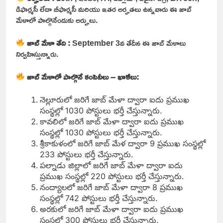
డిఫార్మసీ లేదా బీఫార్మసీ మరియు ఇతర అర్హతలు ఉన్నవారు ఈ జాబ్
మేళాలో పాల్గొనేందుకు అర్హులు.
జాబ్ మేళా తేది :
September 3వ తేదీన ఈ జాబ్ మేళాలు
నిర్వహిస్తున్నారు.
జాబ్ మేళాలో పాల్గొనే కంపెనీలు – ఖాళీలు:
నెల్లూరులో జరిగే జాబ్ మేళా ద్వారా ఐదు ప్రముఖ
సంస్థల్లో 1030 పోస్టులు భర్తీ చేస్తున్నారు.
కావలిలో జరిగే జాబ్ మేళా ద్వారా ఐదు ప్రముఖ
సంస్థల్లో 1030 పోస్టులు భర్తీ చేస్తున్నారు.
శ్రీకాకుళంలో జరిగే జాబ్ మేళ ద్వారా 9 ప్రముఖ సంస్థల్లో
233 పోస్టులు భర్తీ చేస్తున్నారు.
పల్నాడు జిల్లాలో జరిగే జాబ్ మేళా ద్వారా ఐదు
ప్రముఖ సంస్థల్లో 220 పోస్టులు భర్తీ చేస్తున్నారు.
నంద్యాలలో జరిగే జాబ్ మేళా ద్వారా 8 ప్రముఖ
సంస్థల్లో 742 పోస్టులు భర్తీ చేస్తున్నారు.
అరకులో జరిగే జాబ్ మేళా ద్వారా ఐదు ప్రముఖ
సంస్థల్లో 300 పోస్టులు భర్తీ చేస్తున్నారు.