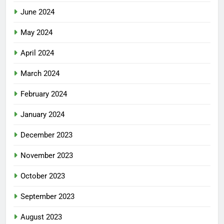
June 2024
May 2024
April 2024
March 2024
February 2024
January 2024
December 2023
November 2023
October 2023
September 2023
August 2023