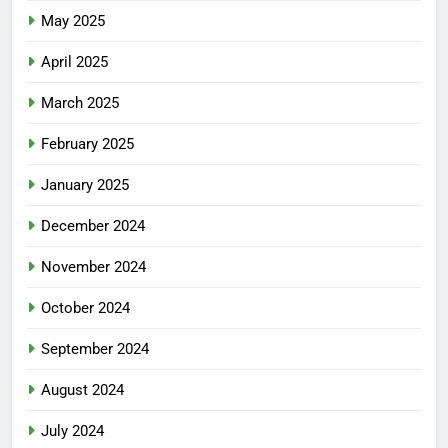
May 2025
April 2025
March 2025
February 2025
January 2025
December 2024
November 2024
October 2024
September 2024
August 2024
July 2024