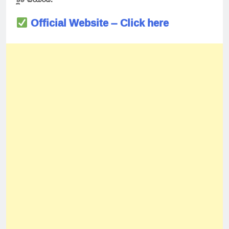
Official Website – Click here