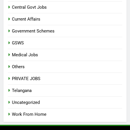
Central Govt Jobs
Current Affairs
Government Schemes
GSWS
Medical Jobs
Others
PRIVATE JOBS
Telangana
Uncategorized
Work From Home