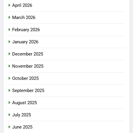
April 2026
March 2026
February 2026
January 2026
December 2025
November 2025
October 2025
September 2025
August 2025
July 2025
June 2025