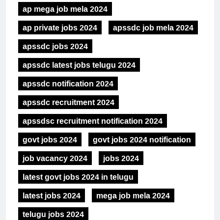
ap mega job mela 2024
ap private jobs 2024
apssdc job mela 2024
apssdc jobs 2024
apssdc latest jobs telugu 2024
apssdc notification 2024
apssdc recruitment 2024
apssdsc recruitment notification 2024
govt jobs 2024
govt jobs 2024 notification
job vacancy 2024
jobs 2024
latest govt jobs 2024 in telugu
latest jobs 2024
mega job mela 2024
telugu jobs 2024