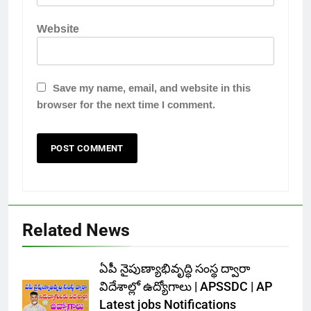
Website
Save my name, email, and website in this
browser for the next time I comment.
Related News
ఏపీ నైపుణ్యాభివృద్ధి సంస్థ ద్వారా
విదేశాల్లో ఉద్యోగాలు | APSSDC | AP
Latest jobs Notifications