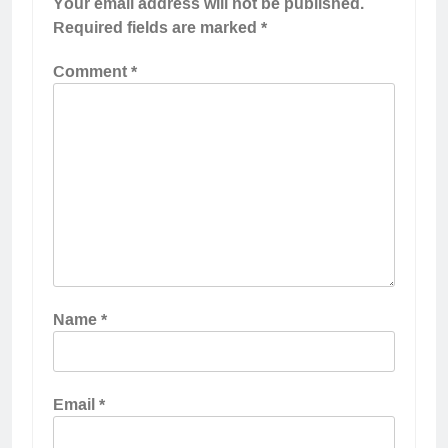
Your email address will not be published.
Required fields are marked
*
Comment
*
Name
*
Email
*