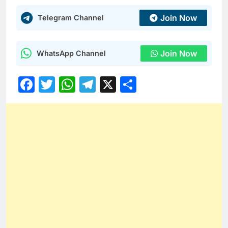
Join Now
Telegram Channel
Join Now
WhatsApp Channel
Facebook
Twitter
WhatsApp
Telegram
X
Share