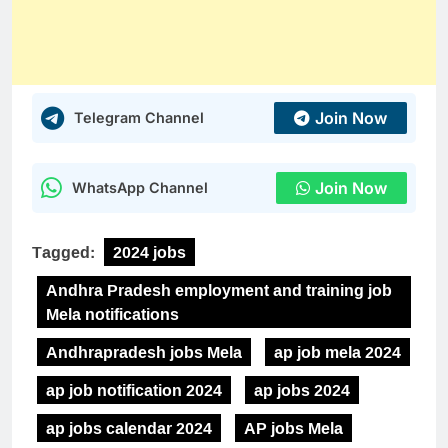
Join Now
Telegram Channel
Join Now
WhatsApp Channel
Tagged:
2024 jobs
Andhra Pradesh employment and training job
Mela notifications
Andhrapradesh jobs Mela
ap job mela 2024
ap job notification 2024
ap jobs 2024
ap jobs calendar 2024
AP jobs Mela