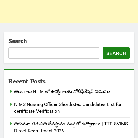
Search
SEARCH
Recent Posts
తెలంగాణ NHM లో ఉద్యోగాలకు నోటిఫికేషన్ విడుదల
NIMS Nursing Officer Shortlisted Candidates List for
certificate Verification
తిరుమల తిరుపతి దేవస్థానం సంస్థలో ఉద్యోగాలు | TTD SVIMS
Direct Recruitment 2026