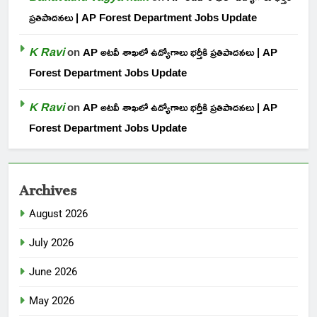
ప్రతిపాదనలు | AP Forest Department Jobs Update
K Ravi
on
AP అటవీ శాఖలో ఉద్యోగాలు భర్తీకి ప్రతిపాదనలు | AP
Forest Department Jobs Update
K Ravi
on
AP అటవీ శాఖలో ఉద్యోగాలు భర్తీకి ప్రతిపాదనలు | AP
Forest Department Jobs Update
Archives
August 2026
July 2026
June 2026
May 2026