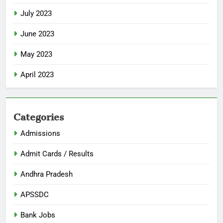
July 2023
June 2023
May 2023
April 2023
Categories
Admissions
Admit Cards / Results
Andhra Pradesh
APSSDC
Bank Jobs