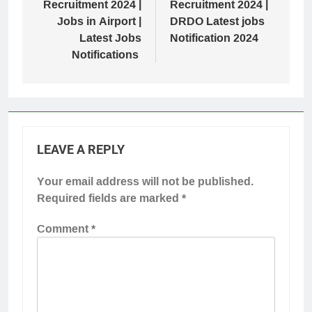
Recruitment 2024 |
Recruitment 2024 |
Jobs in Airport |
DRDO Latest jobs
Latest Jobs
Notification 2024
Notifications
LEAVE A REPLY
Your email address will not be published.
Required fields are marked
*
Comment
*