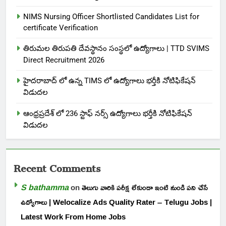
NIMS Nursing Officer Shortlisted Candidates List for
certificate Verification
తిరుమల తిరుపతి దేవస్థానం సంస్థలో ఉద్యోగాలు | TTD SVIMS
Direct Recruitment 2026
హైదరాబాద్ లో ఉన్న TIMS లో ఉద్యోగాలు భర్తీకి నోటిఫికేషన్
విడుదల
ఆంధ్రప్రదేశ్ లో 236 స్టాఫ్ నర్స్ ఉద్యోగాలు భర్తీకి నోటిఫికేషన్
విడుదల
Recent Comments
S bathamma
on
తెలుగు వారికి పరీక్ష లేకుండా ఇంటి నుండి పని చేసే
ఉద్యోగాలు | Welocalize Ads Quality Rater – Telugu Jobs |
Latest Work From Home Jobs