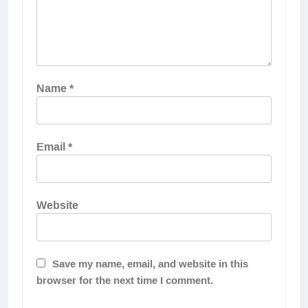
Name
*
Email
*
Website
Save my name, email, and website in this
browser for the next time I comment.