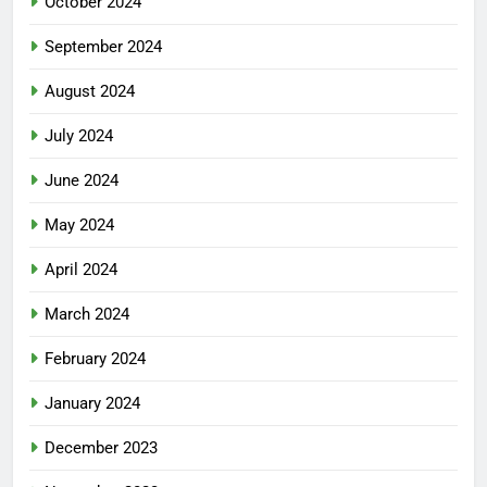
October 2024
September 2024
August 2024
July 2024
June 2024
May 2024
April 2024
March 2024
February 2024
January 2024
December 2023