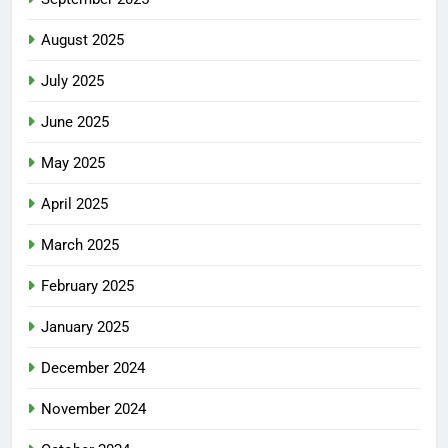
August 2025
July 2025
June 2025
May 2025
April 2025
March 2025
February 2025
January 2025
December 2024
November 2024