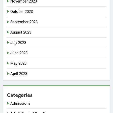
November 2023
October 2023
September 2023
August 2023
July 2023
June 2023
May 2023
April 2023
Categories
Admissions