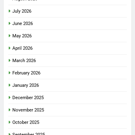
July 2026
June 2026
May 2026
April 2026
March 2026
February 2026
January 2026
December 2025
November 2025
October 2025
September 2025