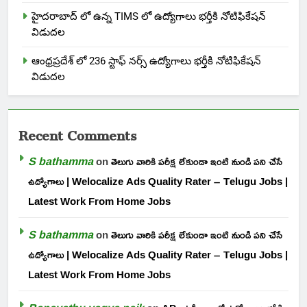
హైదరాబాద్ లో ఉన్న TIMS లో ఉద్యోగాలు భర్తీకి నోటిఫికేషన్
విడుదల
ఆంధ్రప్రదేశ్ లో 236 స్టాఫ్ నర్స్ ఉద్యోగాలు భర్తీకి నోటిఫికేషన్
విడుదల
Recent Comments
S bathamma
on
తెలుగు వారికి పరీక్ష లేకుండా ఇంటి నుండి పని చేసే
ఉద్యోగాలు | Welocalize Ads Quality Rater – Telugu Jobs |
Latest Work From Home Jobs
S bathamma
on
తెలుగు వారికి పరీక్ష లేకుండా ఇంటి నుండి పని చేసే
ఉద్యోగాలు | Welocalize Ads Quality Rater – Telugu Jobs |
Latest Work From Home Jobs