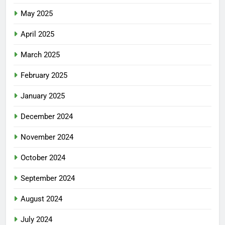
May 2025
April 2025
March 2025
February 2025
January 2025
December 2024
November 2024
October 2024
September 2024
August 2024
July 2024