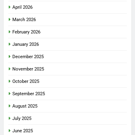
April 2026
March 2026
February 2026
January 2026
December 2025
November 2025
October 2025
September 2025
August 2025
July 2025
June 2025