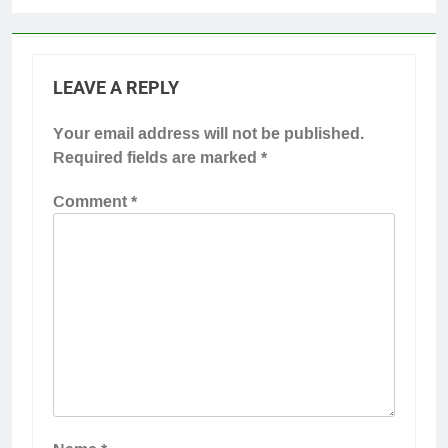
LEAVE A REPLY
Your email address will not be published.
Required fields are marked
*
Comment
*