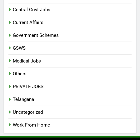
Central Govt Jobs
Current Affairs
Government Schemes
GSWS
Medical Jobs
Others
PRIVATE JOBS
Telangana
Uncategorized
Work From Home