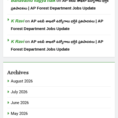
Banavathu vagya naik
on
AP అటవీ శాఖలో ఉద్యోగాలు భర్తీకి
ప్రతిపాదనలు | AP Forest Department Jobs Update
K Ravi
on
AP అటవీ శాఖలో ఉద్యోగాలు భర్తీకి ప్రతిపాదనలు | AP
Forest Department Jobs Update
K Ravi
on
AP అటవీ శాఖలో ఉద్యోగాలు భర్తీకి ప్రతిపాదనలు | AP
Forest Department Jobs Update
Archives
August 2026
July 2026
June 2026
May 2026