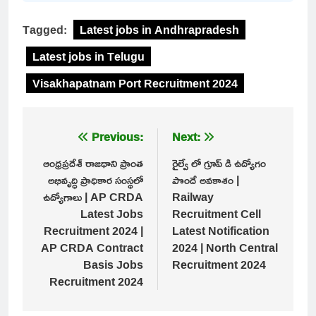
Tagged:
Latest jobs in Andhrapradesh
Latest jobs in Telugu
Visakhapatnam Port Recruitment 2024
Post
Previous:
Next:
navigation
ఆంధ్రప్రదేశ్ రాజధాని ప్రాంత
రైల్వే లో గ్రూప్ డి ఉద్యోగం
అభివృద్ధి ప్రాధికార సంస్థలో
పొందే అవకాశం |
ఉద్యోగాలు | AP CRDA
Railway
Latest Jobs
Recruitment Cell
Recruitment 2024 |
Latest Notification
AP CRDA Contract
2024 | North Central
Basis Jobs
Recruitment 2024
Recruitment 2024