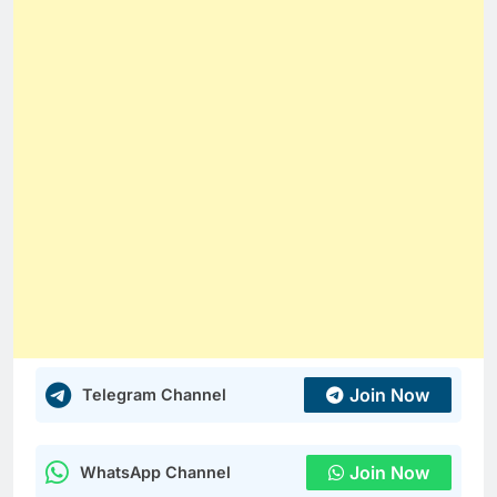
Join Now
Telegram Channel
Join Now
WhatsApp Channel