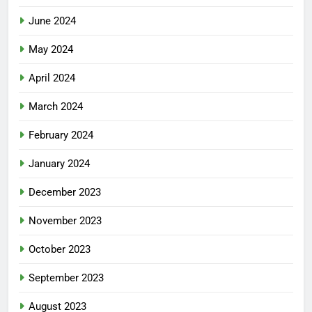
June 2024
May 2024
April 2024
March 2024
February 2024
January 2024
December 2023
November 2023
October 2023
September 2023
August 2023