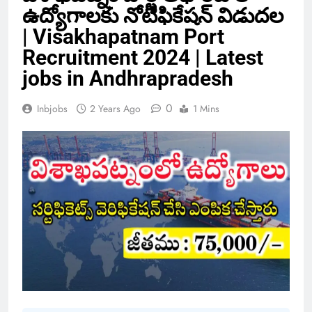
ఉద్యోగాలకు నోటిఫికేషన్ విడుదల
| Visakhapatnam Port
Recruitment 2024 | Latest
jobs in Andhrapradesh
0
Inbjobs
2 Years Ago
1 Mins