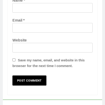
Name
*
Email
*
Website
Save my name, email, and website in this
browser for the next time I comment.