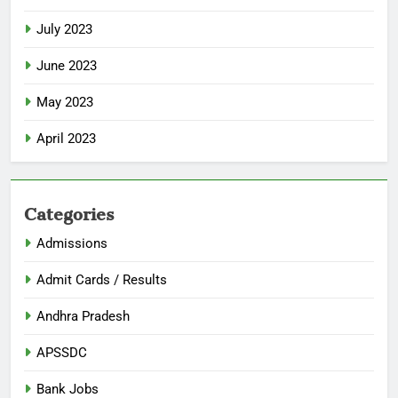
July 2023
June 2023
May 2023
April 2023
Categories
Admissions
Admit Cards / Results
Andhra Pradesh
APSSDC
Bank Jobs