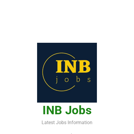
INB Jobs
Latest Jobs Information