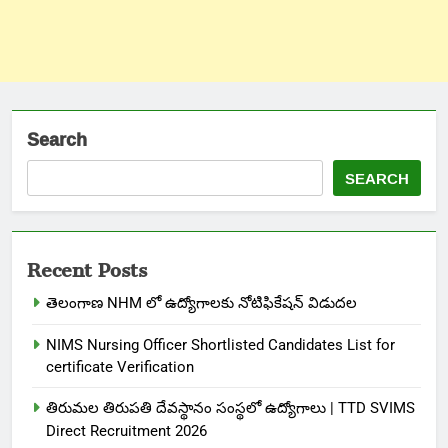
Search
SEARCH
Recent Posts
తెలంగాణ NHM లో ఉద్యోగాలకు నోటిఫికేషన్ విడుదల
NIMS Nursing Officer Shortlisted Candidates List for
certificate Verification
తిరుమల తిరుపతి దేవస్థానం సంస్థలో ఉద్యోగాలు | TTD SVIMS
Direct Recruitment 2026