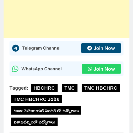
Join Now
Telegram Channel
Join Now
WhatsApp Channel
Tagged:
HBCHRC
TMC
TMC HBCHRC
TMC HBCHRC Jobs
టాటా మెమోరియల్ సెంటర్ లో ఉద్యోగాలు
విశాఖపట్నంలో ఉద్యోగాలు