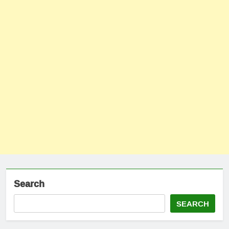
Search
SEARCH