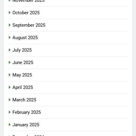
November 2025
October 2025
September 2025
August 2025
July 2025
June 2025
May 2025
April 2025
March 2025
February 2025
January 2025