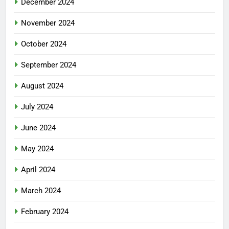
December 2024
November 2024
October 2024
September 2024
August 2024
July 2024
June 2024
May 2024
April 2024
March 2024
February 2024