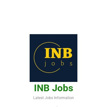
INB Jobs
Latest Jobs Information