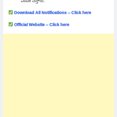
ఎంపిక చేస్తారు.
Download All Notifications – Click here
Official Website – Click here