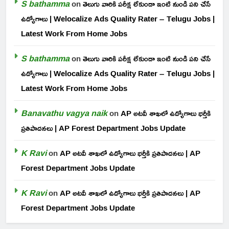
S bathamma
on
తెలుగు వారికి పరీక్ష లేకుండా ఇంటి నుండి పని చేసే
ఉద్యోగాలు | Welocalize Ads Quality Rater – Telugu Jobs |
Latest Work From Home Jobs
S bathamma
on
తెలుగు వారికి పరీక్ష లేకుండా ఇంటి నుండి పని చేసే
ఉద్యోగాలు | Welocalize Ads Quality Rater – Telugu Jobs |
Latest Work From Home Jobs
Banavathu vagya naik
on
AP అటవీ శాఖలో ఉద్యోగాలు భర్తీకి
ప్రతిపాదనలు | AP Forest Department Jobs Update
K Ravi
on
AP అటవీ శాఖలో ఉద్యోగాలు భర్తీకి ప్రతిపాదనలు | AP
Forest Department Jobs Update
K Ravi
on
AP అటవీ శాఖలో ఉద్యోగాలు భర్తీకి ప్రతిపాదనలు | AP
Forest Department Jobs Update