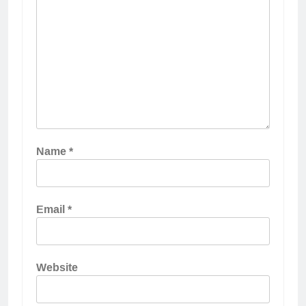
Name
*
Email
*
Website