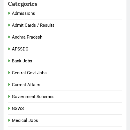
Categories
Admissions
Admit Cards / Results
Andhra Pradesh
APSSDC
Bank Jobs
Central Govt Jobs
Current Affairs
Government Schemes
GSWS
Medical Jobs