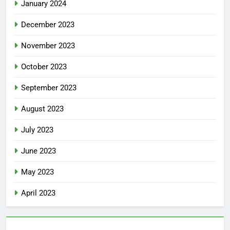
January 2024
December 2023
November 2023
October 2023
September 2023
August 2023
July 2023
June 2023
May 2023
April 2023