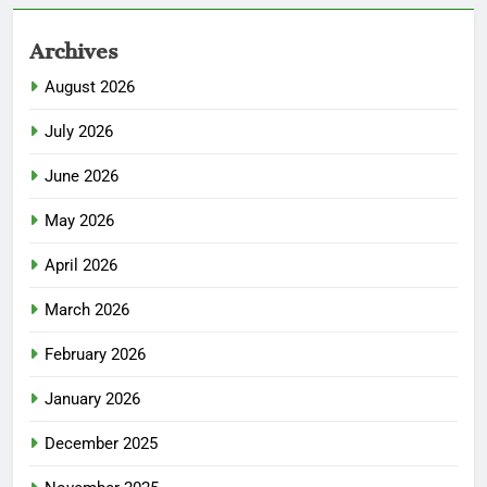
Archives
August 2026
July 2026
June 2026
May 2026
April 2026
March 2026
February 2026
January 2026
December 2025