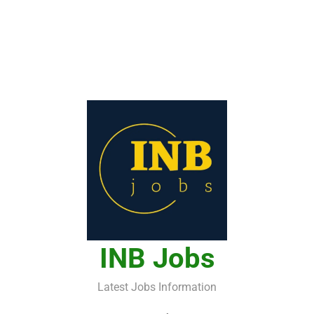
INB Jobs
Latest Jobs Information