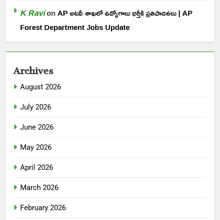
K Ravi
on
AP అటవీ శాఖలో ఉద్యోగాలు భర్తీకి ప్రతిపాదనలు | AP
Forest Department Jobs Update
Archives
August 2026
July 2026
June 2026
May 2026
April 2026
March 2026
February 2026