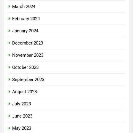
March 2024
February 2024
January 2024
December 2023
November 2023
October 2023
September 2023
August 2023
July 2023
June 2023
May 2023