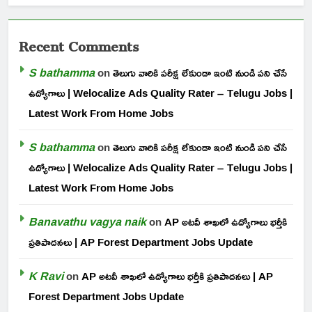
Recent Comments
S bathamma
on
తెలుగు వారికి పరీక్ష లేకుండా ఇంటి నుండి పని చేసే
ఉద్యోగాలు | Welocalize Ads Quality Rater – Telugu Jobs |
Latest Work From Home Jobs
S bathamma
on
తెలుగు వారికి పరీక్ష లేకుండా ఇంటి నుండి పని చేసే
ఉద్యోగాలు | Welocalize Ads Quality Rater – Telugu Jobs |
Latest Work From Home Jobs
Banavathu vagya naik
on
AP అటవీ శాఖలో ఉద్యోగాలు భర్తీకి
ప్రతిపాదనలు | AP Forest Department Jobs Update
K Ravi
on
AP అటవీ శాఖలో ఉద్యోగాలు భర్తీకి ప్రతిపాదనలు | AP
Forest Department Jobs Update