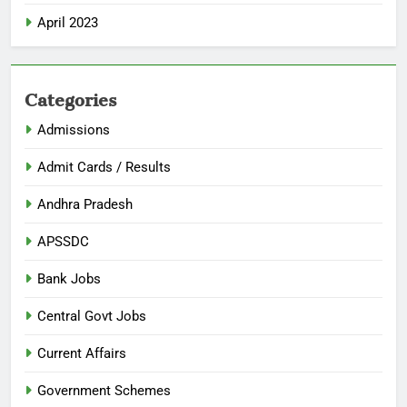
April 2023
Categories
Admissions
Admit Cards / Results
Andhra Pradesh
APSSDC
Bank Jobs
Central Govt Jobs
Current Affairs
Government Schemes