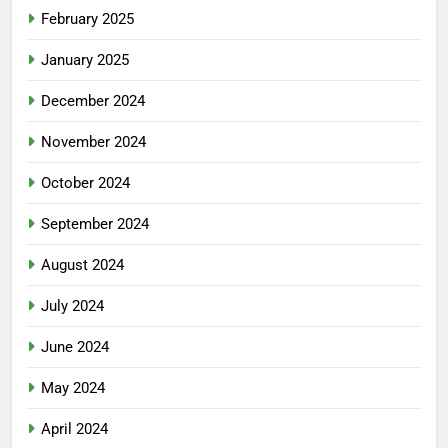
February 2025
January 2025
December 2024
November 2024
October 2024
September 2024
August 2024
July 2024
June 2024
May 2024
April 2024