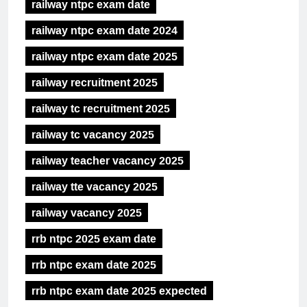
railway ntpc exam date
railway ntpc exam date 2024
railway ntpc exam date 2025
railway recruitment 2025
railway tc recruitment 2025
railway tc vacancy 2025
railway teacher vacancy 2025
railway tte vacancy 2025
railway vacancy 2025
rrb ntpc 2025 exam date
rrb ntpc exam date 2025
rrb ntpc exam date 2025 expected