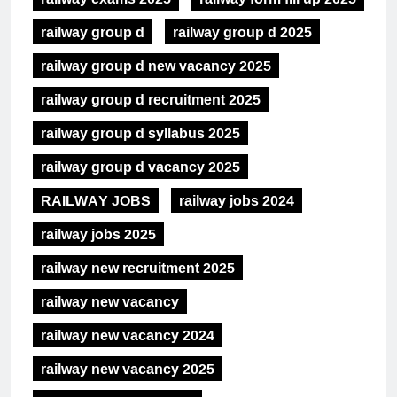
railway group d
railway group d 2025
railway group d new vacancy 2025
railway group d recruitment 2025
railway group d syllabus 2025
railway group d vacancy 2025
RAILWAY JOBS
railway jobs 2024
railway jobs 2025
railway new recruitment 2025
railway new vacancy
railway new vacancy 2024
railway new vacancy 2025