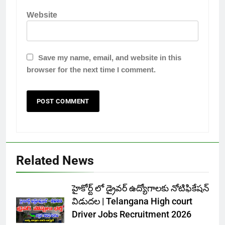
Website
Save my name, email, and website in this
browser for the next time I comment.
Related News
హైకోర్ట్ లో డ్రైవర్ ఉద్యోగాలకు నోటిఫికేషన్
విడుదల | Telangana High court
Driver Jobs Recruitment 2026