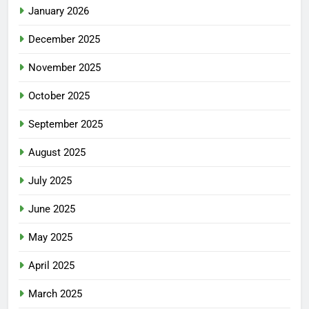
January 2026
December 2025
November 2025
October 2025
September 2025
August 2025
July 2025
June 2025
May 2025
April 2025
March 2025