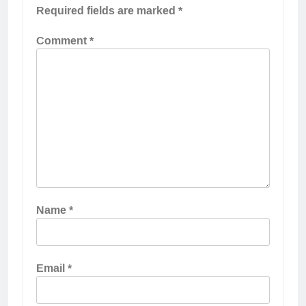
Required fields are marked
*
Comment
*
Name
*
Email
*