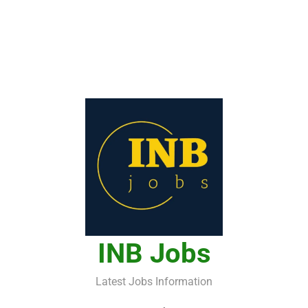
INB Jobs
Latest Jobs Information