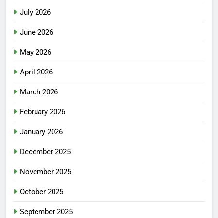
July 2026
June 2026
May 2026
April 2026
March 2026
February 2026
January 2026
December 2025
November 2025
October 2025
September 2025