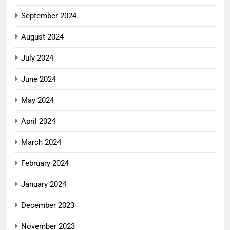
September 2024
August 2024
July 2024
June 2024
May 2024
April 2024
March 2024
February 2024
January 2024
December 2023
November 2023