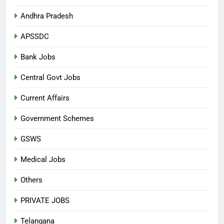
Andhra Pradesh
APSSDC
Bank Jobs
Central Govt Jobs
Current Affairs
Government Schemes
GSWS
Medical Jobs
Others
PRIVATE JOBS
Telangana