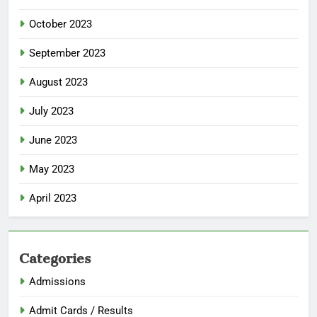
October 2023
September 2023
August 2023
July 2023
June 2023
May 2023
April 2023
Categories
Admissions
Admit Cards / Results