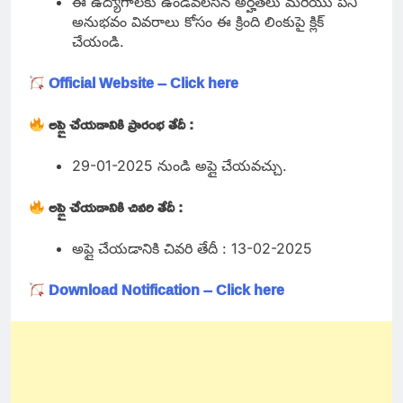
ఈ ఉద్యోగాలకు ఉండవలసిన అర్హతలు మరియు పని
అనుభవం వివరాలు కోసం ఈ క్రింది లింకుపై క్లిక్
చేయండి.
Official Website – Click here
అప్లై చేయడానికి ప్రారంభ తేదీ :
29-01-2025 నుండి అప్లై చేయవచ్చు.
అప్లై చేయడానికి చివరి తేదీ :
అప్లై చేయడానికి చివరి తేదీ : 13-02-2025
Download Notification – Click here