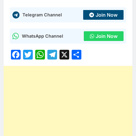
Join Now
Telegram Channel
Join Now
WhatsApp Channel
Facebook
Twitter
WhatsApp
Telegram
X
Share