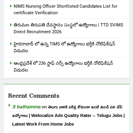
NIMS Nursing Officer Shortlisted Candidates List for
certificate Verification
తిరుమల తిరుపతి దేవస్థానం సంస్థలో ఉద్యోగాలు | TTD SVIMS
Direct Recruitment 2026
హైదరాబాద్ లో ఉన్న TIMS లో ఉద్యోగాలు భర్తీకి నోటిఫికేషన్
విడుదల
ఆంధ్రప్రదేశ్ లో 236 స్టాఫ్ నర్స్ ఉద్యోగాలు భర్తీకి నోటిఫికేషన్
విడుదల
Recent Comments
S bathamma
on
తెలుగు వారికి పరీక్ష లేకుండా ఇంటి నుండి పని చేసే
ఉద్యోగాలు | Welocalize Ads Quality Rater – Telugu Jobs |
Latest Work From Home Jobs