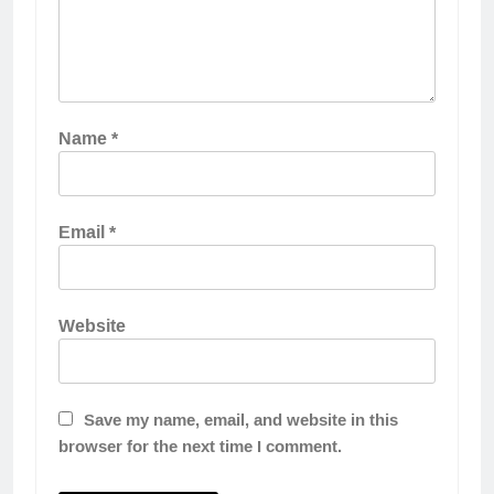
Name
*
Email
*
Website
Save my name, email, and website in this
browser for the next time I comment.