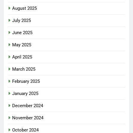
August 2025
July 2025
June 2025
May 2025
April 2025
March 2025
February 2025
January 2025
December 2024
November 2024
October 2024