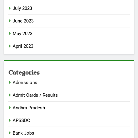
July 2023
June 2023
May 2023
April 2023
Categories
Admissions
Admit Cards / Results
Andhra Pradesh
APSSDC
Bank Jobs