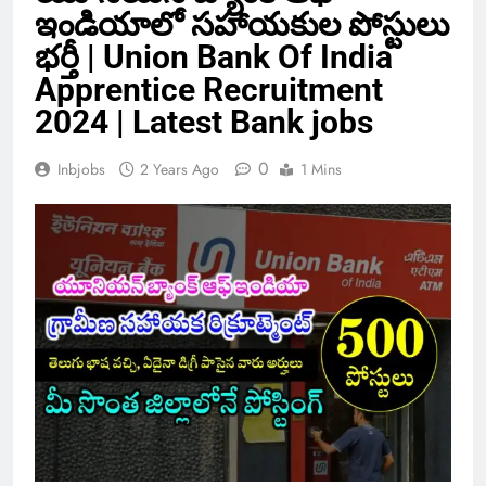
ఇండియాలో సహాయకుల పోస్టులు
భర్తీ | Union Bank Of India
Apprentice Recruitment
2024 | Latest Bank jobs
0
Inbjobs
2 Years Ago
1 Mins