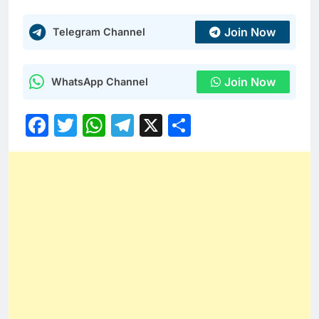
Join Now
Telegram Channel
Join Now
WhatsApp Channel
Facebook
Twitter
WhatsApp
Telegram
X
Share