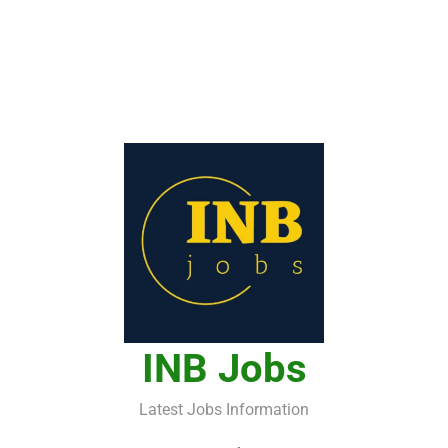
INB Jobs
Latest Jobs Information