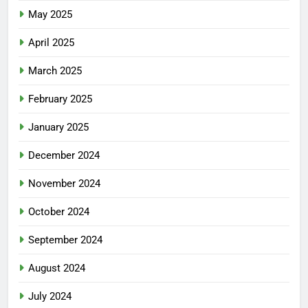
May 2025
April 2025
March 2025
February 2025
January 2025
December 2024
November 2024
October 2024
September 2024
August 2024
July 2024