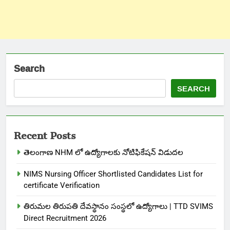
Search
SEARCH
Recent Posts
తెలంగాణ NHM లో ఉద్యోగాలకు నోటిఫికేషన్ విడుదల
NIMS Nursing Officer Shortlisted Candidates List for
certificate Verification
తిరుమల తిరుపతి దేవస్థానం సంస్థలో ఉద్యోగాలు | TTD SVIMS
Direct Recruitment 2026