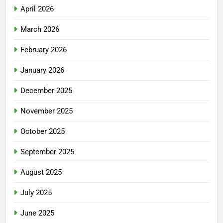
April 2026
March 2026
February 2026
January 2026
December 2025
November 2025
October 2025
September 2025
August 2025
July 2025
June 2025