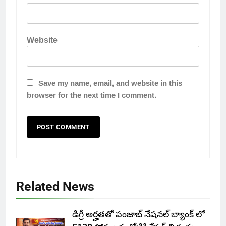
Website
Save my name, email, and website in this
browser for the next time I comment.
Related News
డిగ్రీ అర్హతతో పంజాబ్ నేషనల్ బ్యాంక్ లో