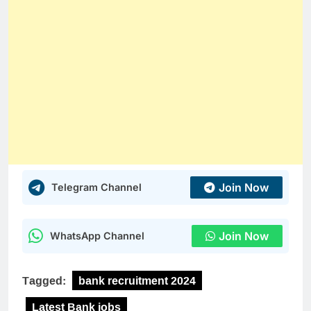
Join Now
Telegram Channel
Join Now
WhatsApp Channel
Tagged:
bank recruitment 2024
Latest Bank jobs