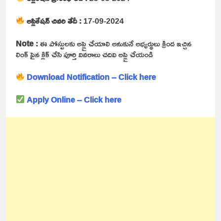
అప్లికేషన్ చివరి తేదీ :
17-09-2024
Note :
ఈ పోస్టులకు అప్లై చేయాలి అనుకునే అభ్యర్థులు క్రింద ఇచ్చిన
లింక్ పైన క్లిక్ చేసి పూర్తి వివరాలు చదివి అప్లై చేయండి
Download Notification – Click here
Apply Online – Click here