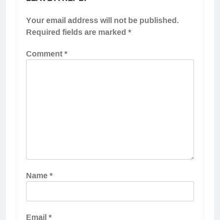
Your email address will not be published.
Required fields are marked
*
Comment
*
Name
*
Email
*