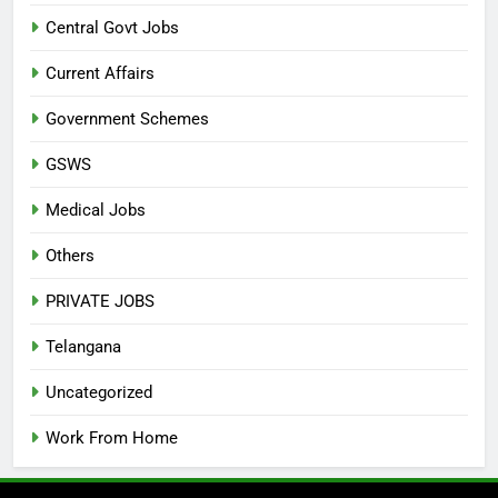
Central Govt Jobs
Current Affairs
Government Schemes
GSWS
Medical Jobs
Others
PRIVATE JOBS
Telangana
Uncategorized
Work From Home