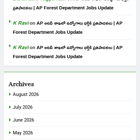
ప్రతిపాదనలు | AP Forest Department Jobs Update
K Ravi
on
AP అటవీ శాఖలో ఉద్యోగాలు భర్తీకి ప్రతిపాదనలు | AP
Forest Department Jobs Update
K Ravi
on
AP అటవీ శాఖలో ఉద్యోగాలు భర్తీకి ప్రతిపాదనలు | AP
Forest Department Jobs Update
Archives
August 2026
July 2026
June 2026
May 2026