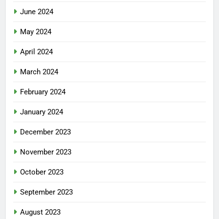
June 2024
May 2024
April 2024
March 2024
February 2024
January 2024
December 2023
November 2023
October 2023
September 2023
August 2023