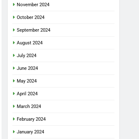
November 2024
October 2024
September 2024
August 2024
July 2024
June 2024
May 2024
April 2024
March 2024
February 2024
January 2024