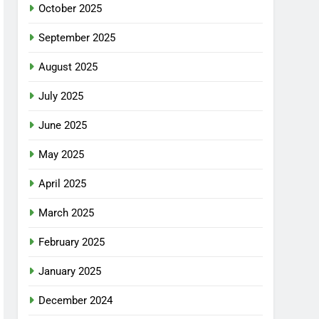
October 2025
September 2025
August 2025
July 2025
June 2025
May 2025
April 2025
March 2025
February 2025
January 2025
December 2024