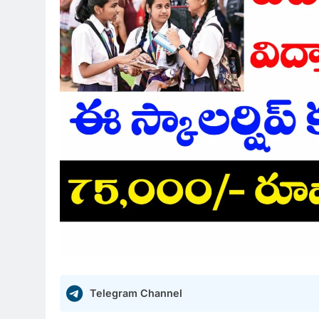
Telegram Channel