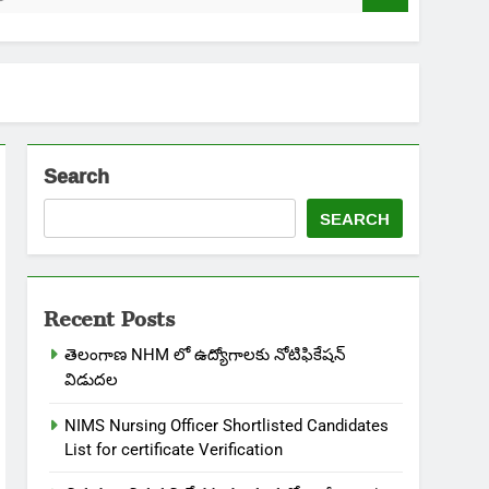
Search
SEARCH
Recent Posts
తెలంగాణ NHM లో ఉద్యోగాలకు నోటిఫికేషన్
విడుదల
NIMS Nursing Officer Shortlisted Candidates
List for certificate Verification