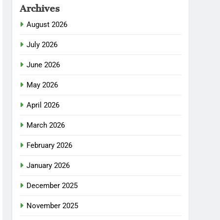
Archives
August 2026
July 2026
June 2026
May 2026
April 2026
March 2026
February 2026
January 2026
December 2025
November 2025