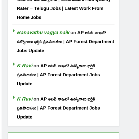
Rater – Telugu Jobs | Latest Work From
Home Jobs
Banavathu vagya naik
on
AP అటవీ శాఖలో
ఉద్యోగాలు భర్తీకి ప్రతిపాదనలు | AP Forest Department
Jobs Update
K Ravi
on
AP అటవీ శాఖలో ఉద్యోగాలు భర్తీకి
ప్రతిపాదనలు | AP Forest Department Jobs
Update
K Ravi
on
AP అటవీ శాఖలో ఉద్యోగాలు భర్తీకి
ప్రతిపాదనలు | AP Forest Department Jobs
Update