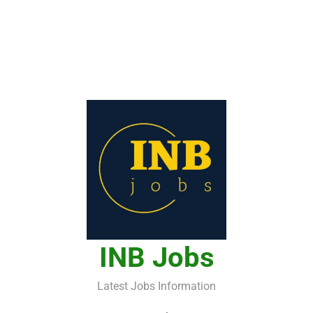
INB Jobs
Latest Jobs Information