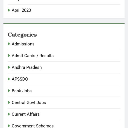
April 2023
Categories
Admissions
Admit Cards / Results
Andhra Pradesh
APSSDC
Bank Jobs
Central Govt Jobs
Current Affairs
Government Schemes