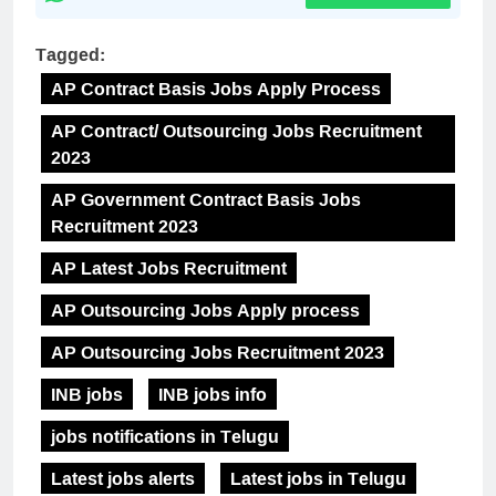
Tagged:
AP Contract Basis Jobs Apply Process
AP Contract/ Outsourcing Jobs Recruitment
2023
AP Government Contract Basis Jobs
Recruitment 2023
AP Latest Jobs Recruitment
AP Outsourcing Jobs Apply process
AP Outsourcing Jobs Recruitment 2023
INB jobs
INB jobs info
jobs notifications in Telugu
Latest jobs alerts
Latest jobs in Telugu