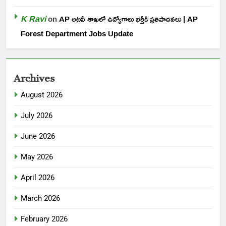
K Ravi
on
AP అటవీ శాఖలో ఉద్యోగాలు భర్తీకి ప్రతిపాదనలు | AP
Forest Department Jobs Update
Archives
August 2026
July 2026
June 2026
May 2026
April 2026
March 2026
February 2026