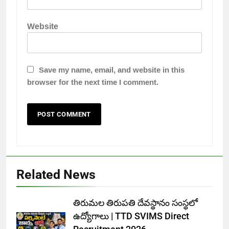
Website
Save my name, email, and website in this
browser for the next time I comment.
Related News
తిరుమల తిరుపతి దేవస్థానం సంస్థలో
ఉద్యోగాలు | TTD SVIMS Direct