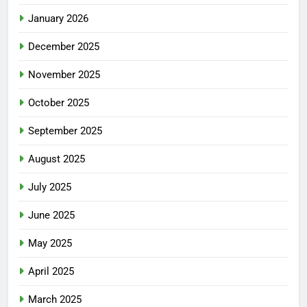
January 2026
December 2025
November 2025
October 2025
September 2025
August 2025
July 2025
June 2025
May 2025
April 2025
March 2025