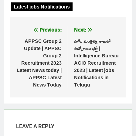
Latest jobs Notifications
Post
Previous:
Next:
navigation
APPSC Group 2
హోం మంత్రిత్వ శాఖలో
Update | APPSC
ఉద్యోగాలు భర్తీ |
Group 2
Intelligence Bureau
Recruitment 2023
ACIO Recruitment
Latest News today |
2023 | Latest jobs
APPSC Latest
Notifications in
News Today
Telugu
LEAVE A REPLY