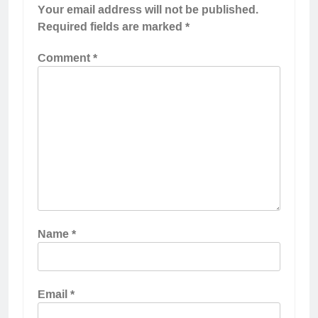
Your email address will not be published.
Required fields are marked
*
Comment
*
Name
*
Email
*