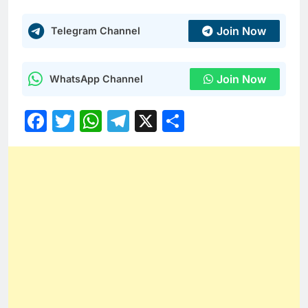
Join Now
Telegram Channel
Join Now
WhatsApp Channel
Facebook
Twitter
WhatsApp
Telegram
X
Share