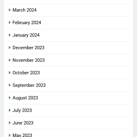
March 2024
February 2024
January 2024
December 2023
November 2023
October 2023
September 2023
August 2023
July 2023
June 2023
May 2023