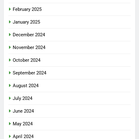
February 2025
January 2025
December 2024
November 2024
October 2024
September 2024
August 2024
July 2024
June 2024
May 2024
April 2024