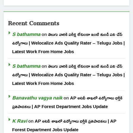
Recent Comments
S bathamma
on
తెలుగు వారికి పరీక్ష లేకుండా ఇంటి నుండి పని చేసే
ఉద్యోగాలు | Welocalize Ads Quality Rater – Telugu Jobs |
Latest Work From Home Jobs
S bathamma
on
తెలుగు వారికి పరీక్ష లేకుండా ఇంటి నుండి పని చేసే
ఉద్యోగాలు | Welocalize Ads Quality Rater – Telugu Jobs |
Latest Work From Home Jobs
Banavathu vagya naik
on
AP అటవీ శాఖలో ఉద్యోగాలు భర్తీకి
ప్రతిపాదనలు | AP Forest Department Jobs Update
K Ravi
on
AP అటవీ శాఖలో ఉద్యోగాలు భర్తీకి ప్రతిపాదనలు | AP
Forest Department Jobs Update