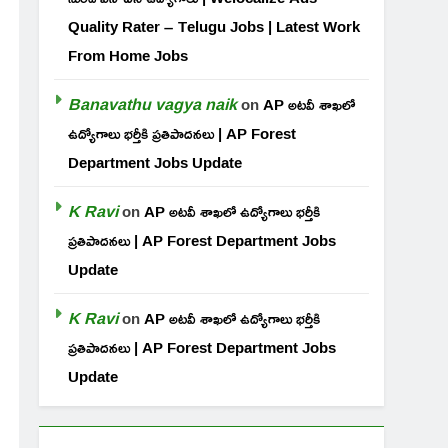
Quality Rater – Telugu Jobs | Latest Work
From Home Jobs
Banavathu vagya naik
on
AP అటవీ శాఖలో
ఉద్యోగాలు భర్తీకి ప్రతిపాదనలు | AP Forest
Department Jobs Update
K Ravi
on
AP అటవీ శాఖలో ఉద్యోగాలు భర్తీకి
ప్రతిపాదనలు | AP Forest Department Jobs
Update
K Ravi
on
AP అటవీ శాఖలో ఉద్యోగాలు భర్తీకి
ప్రతిపాదనలు | AP Forest Department Jobs
Update