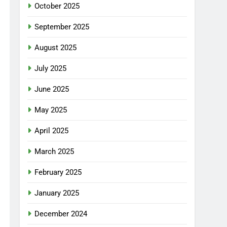
October 2025
September 2025
August 2025
July 2025
June 2025
May 2025
April 2025
March 2025
February 2025
January 2025
December 2024