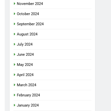
November 2024
October 2024
September 2024
August 2024
July 2024
June 2024
May 2024
April 2024
March 2024
February 2024
January 2024