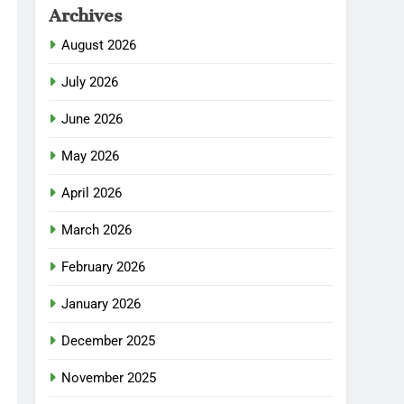
Archives
August 2026
July 2026
June 2026
May 2026
April 2026
March 2026
February 2026
January 2026
December 2025
November 2025