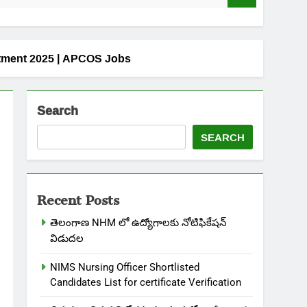
ecruitment 2025 | APCOS Jobs
Search
SEARCH
Recent Posts
తెలంగాణ NHM లో ఉద్యోగాలకు నోటిఫికేషన్
విడుదల
NIMS Nursing Officer Shortlisted
Candidates List for certificate Verification