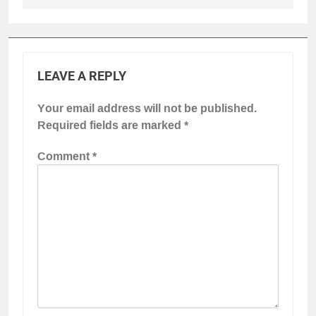
LEAVE A REPLY
Your email address will not be published.
Required fields are marked
*
Comment
*