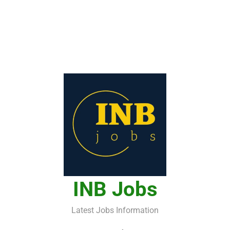
INB Jobs
Latest Jobs Information