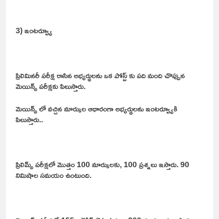
3) ఇంటర్వ్యూ
ప్రిలిమినరీ పరీక్ష రాసిన అభ్యర్థులను ఒక పోస్ట్ కు పది మంది చొప్పున
మెయిన్స్ పరీక్షకు పిలుస్తారు.
మెయిన్స్ లో వచ్చిన మార్కుల ఆధారంగా అభ్యర్థులను ఇంటర్వ్యూకి
పిలుస్తారు..
ప్రిలిమ్స్ పరీక్షలో మొత్తం 100 మార్కులకు, 100 ప్రశ్నలు ఇస్తారు. 90
నిమిషాల సమయం ఉంటుంది.