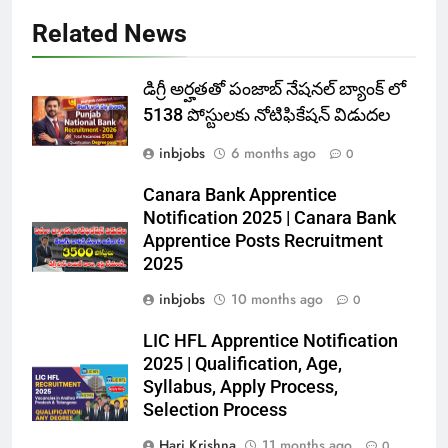
Related News
డిగ్రీ అర్హతతో పంజాబ్ నేషనల్ బ్యాంక్ లో
5138 పోస్టులకు నోటిఫికేషన్ విడుదల
inbjobs
6 months ago
0
Canara Bank Apprentice
Notification 2025 | Canara Bank
Apprentice Posts Recruitment
2025
inbjobs
10 months ago
0
LIC HFL Apprentice Notification
2025 | Qualification, Age,
Syllabus, Apply Process,
Selection Process
Hari Krishna
11 months ago
0