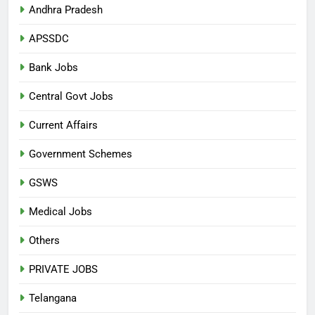
Andhra Pradesh
APSSDC
Bank Jobs
Central Govt Jobs
Current Affairs
Government Schemes
GSWS
Medical Jobs
Others
PRIVATE JOBS
Telangana