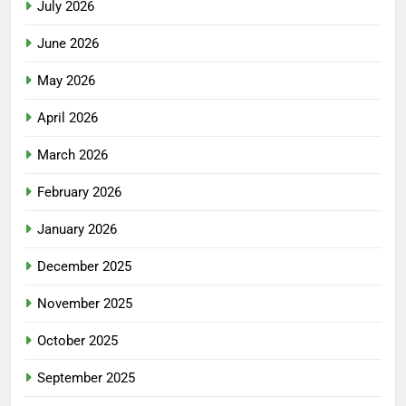
July 2026
June 2026
May 2026
April 2026
March 2026
February 2026
January 2026
December 2025
November 2025
October 2025
September 2025