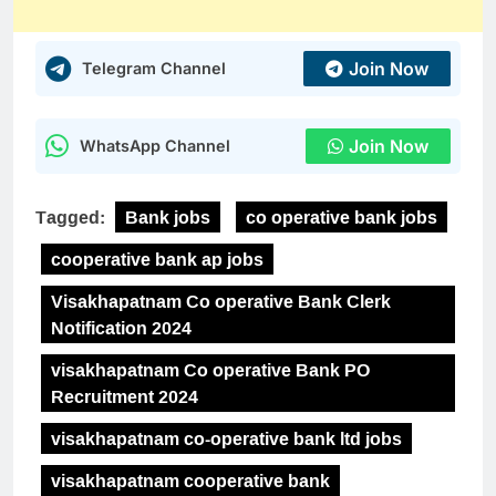
Join Now
Telegram Channel
Join Now
WhatsApp Channel
Tagged:
Bank jobs
co operative bank jobs
cooperative bank ap jobs
Visakhapatnam Co operative Bank Clerk
Notification 2024
visakhapatnam Co operative Bank PO
Recruitment 2024
visakhapatnam co-operative bank ltd jobs
visakhapatnam cooperative bank