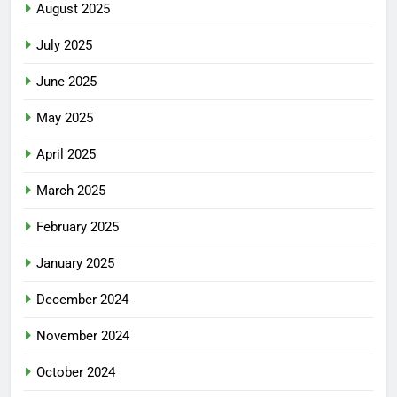
August 2025
July 2025
June 2025
May 2025
April 2025
March 2025
February 2025
January 2025
December 2024
November 2024
October 2024