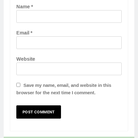
Name
*
Email
*
Website
Save my name, email, and website in this
browser for the next time I comment.