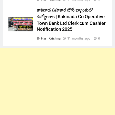
కాకినాడ సహకార టౌన్ బ్యాంకులో
ఉద్యోగాలు | Kakinada Co Operative
Town Bank Ltd Clerk cum Cashier
Notification 2025
Hari Krishna
11 months ago
0