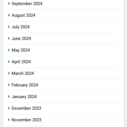
September 2024
August 2024
July 2024
June 2024
May 2024
April 2024
March 2024
February 2024
January 2024
December 2023
November 2023