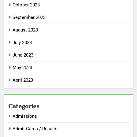
October 2023
September 2023
August 2023
July 2023
June 2023
May 2023
April 2023
Categories
Admissions
Admit Cards / Results