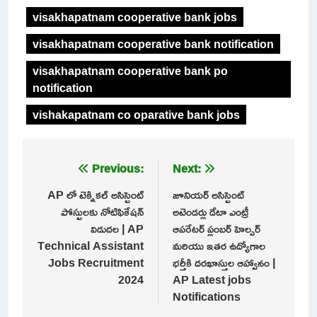
visakhapatnam cooperative bank jobs
visakhapatnam cooperative bank notification
visakhapatnam cooperative bank po
notification
vishakapatnam co oparative bank jobs
Post
Previous:
Next:
navigation
AP లో టెక్నికల్ అసిస్టెంట్
జూనియర్ అసిస్టెంట్
పోస్టులకు నోటిఫికేషన్
అటెండర్లు డేటా ఎంట్రీ
విడుదల | AP
ఆపరేటర్ ప్లంబర్ హెల్పర్
Technical Assistant
మరియు ఇతర ఉద్యోగాల
Jobs Recruitment
భర్తీకి దరఖాస్తుల ఆహ్వానం |
2024
AP Latest jobs
Notifications