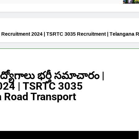
GSRTC Recruitment 2024 | TSRTC 3035 Recruitment | Telangana
యోగాలు భర్తీ సమాచారం |
024 | TSRTC 3035
a Road Transport