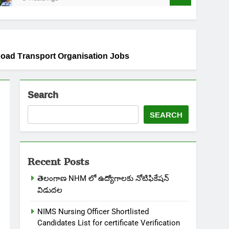
 Road Transport Organisation Jobs
Search
SEARCH
Recent Posts
తెలంగాణ NHM లో ఉద్యోగాలకు నోటిఫికేషన్
విడుదల
NIMS Nursing Officer Shortlisted
Candidates List for certificate Verification