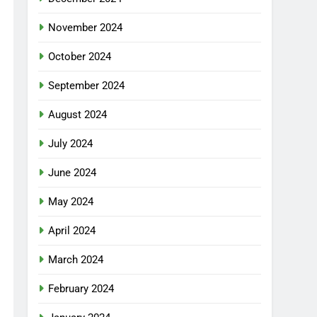
November 2024
October 2024
September 2024
August 2024
July 2024
June 2024
May 2024
April 2024
March 2024
February 2024