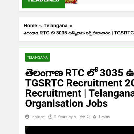
Home
Telangana
తెలంగాణ RTC లో 3035 ఉద్యోగాలు భర్తీ సమాచారం | T
TELANGANA
తెలంగాణ RTC లో 3035 ఉద్
TGSRTC Recruitment 2
Recruitment | Telangan
Organisation Jobs
0
Inbjobs
2 Years Ago
1 Mins