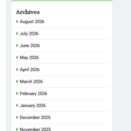
Archives
August 2026
July 2026
June 2026
May 2026
April 2026
March 2026
February 2026
January 2026
December 2025
November 2025