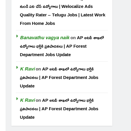
నుండి పని చేసే ఉద్యోగాలు | Welocalize Ads
Quality Rater – Telugu Jobs | Latest Work
From Home Jobs
Banavathu vagya naik
on
AP అటవీ శాఖలో
ఉద్యోగాలు భర్తీకి ప్రతిపాదనలు | AP Forest
Department Jobs Update
K Ravi
on
AP అటవీ శాఖలో ఉద్యోగాలు భర్తీకి
ప్రతిపాదనలు | AP Forest Department Jobs
Update
K Ravi
on
AP అటవీ శాఖలో ఉద్యోగాలు భర్తీకి
ప్రతిపాదనలు | AP Forest Department Jobs
Update