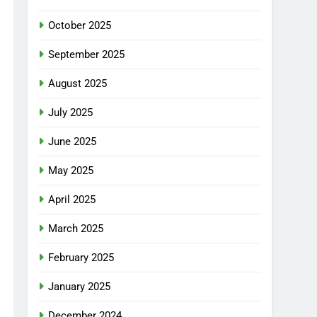
October 2025
September 2025
August 2025
July 2025
June 2025
May 2025
April 2025
March 2025
February 2025
January 2025
December 2024