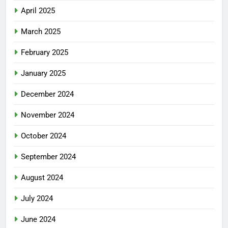
April 2025
March 2025
February 2025
January 2025
December 2024
November 2024
October 2024
September 2024
August 2024
July 2024
June 2024