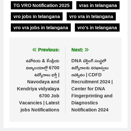
TG VRO Notification 2025
vras in telangana
vro jobs in telangana
vro vra in telangana
vro vra jobs in telangana
vro's in telangana
Post
Previous:
Next:
navigation
నవోదయ & కేంద్రీయ
DNA టెస్టింగ్ సంస్థలో
విద్యాలయాల్లో 6700
ఉద్యోగాలకు దరఖాస్తులు
ఉద్యోగాలు భర్తీ |
ఆహ్వానం | CDFD
Navodaya and
Recruitment 2024 |
Kendriya vidyalaya
Center for DNA
6700 Job
Fingerprinting and
Vacancies | Latest
Diagnostics
jobs Notifications
Notification 2024