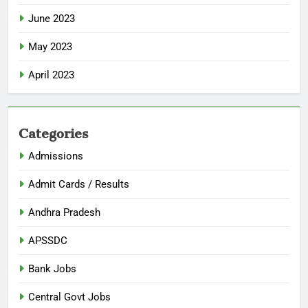
June 2023
May 2023
April 2023
Categories
Admissions
Admit Cards / Results
Andhra Pradesh
APSSDC
Bank Jobs
Central Govt Jobs