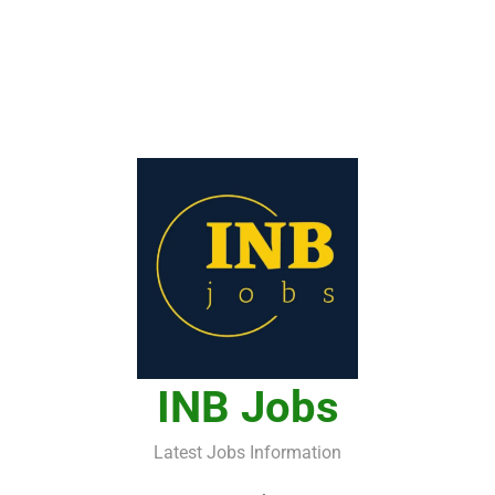
INB Jobs
Latest Jobs Information