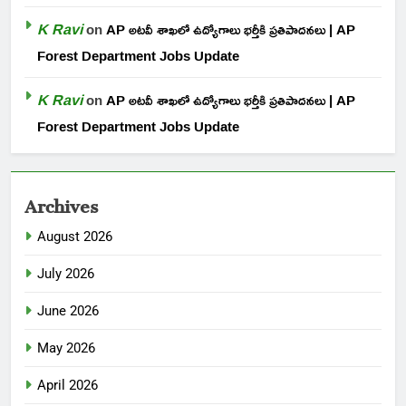
K Ravi
on
AP అటవీ శాఖలో ఉద్యోగాలు భర్తీకి ప్రతిపాదనలు | AP
Forest Department Jobs Update
K Ravi
on
AP అటవీ శాఖలో ఉద్యోగాలు భర్తీకి ప్రతిపాదనలు | AP
Forest Department Jobs Update
Archives
August 2026
July 2026
June 2026
May 2026
April 2026