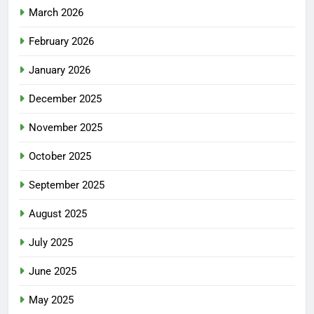
March 2026
February 2026
January 2026
December 2025
November 2025
October 2025
September 2025
August 2025
July 2025
June 2025
May 2025