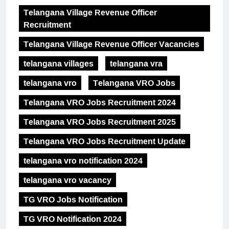
Telangana Village Revenue Officer
Recruitment
Telangana Village Revenue Officer Vacancies
telangana villages
telangana vra
telangana vro
Telangana VRO Jobs
Telangana VRO Jobs Recruitment 2024
Telangana VRO Jobs Recruitment 2025
Telangana VRO Jobs Recruitment Update
telangana vro notification 2024
telangana vro vacancy
TG VRO Jobs Notification
TG VRO Notification 2024