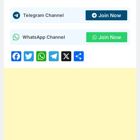
Join Now
Telegram Channel
Join Now
WhatsApp Channel
Facebook
Twitter
WhatsApp
Telegram
X
Share