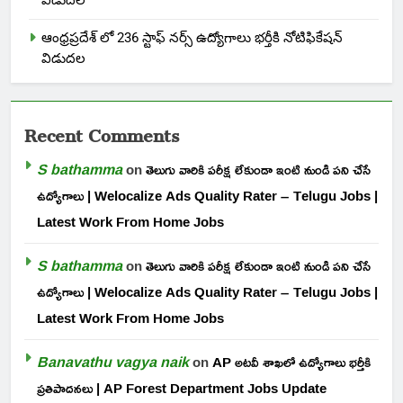
విడుదల
ఆంధ్రప్రదేశ్ లో 236 స్టాఫ్ నర్స్ ఉద్యోగాలు భర్తీకి నోటిఫికేషన్
విడుదల
Recent Comments
S bathamma
on
తెలుగు వారికి పరీక్ష లేకుండా ఇంటి నుండి పని చేసే
ఉద్యోగాలు | Welocalize Ads Quality Rater – Telugu Jobs |
Latest Work From Home Jobs
S bathamma
on
తెలుగు వారికి పరీక్ష లేకుండా ఇంటి నుండి పని చేసే
ఉద్యోగాలు | Welocalize Ads Quality Rater – Telugu Jobs |
Latest Work From Home Jobs
Banavathu vagya naik
on
AP అటవీ శాఖలో ఉద్యోగాలు భర్తీకి
ప్రతిపాదనలు | AP Forest Department Jobs Update