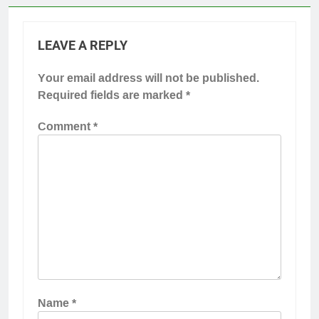
LEAVE A REPLY
Your email address will not be published.
Required fields are marked
*
Comment
*
Name
*