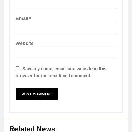
Email
*
Website
Save my name, email, and website in this
browser for the next time I comment.
Related News