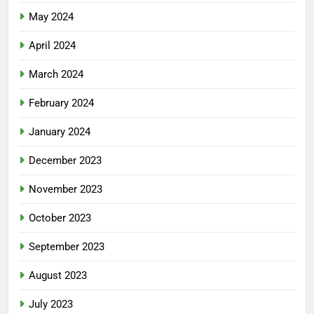
May 2024
April 2024
March 2024
February 2024
January 2024
December 2023
November 2023
October 2023
September 2023
August 2023
July 2023