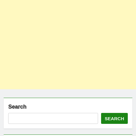
Search
SEARCH