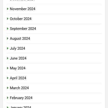
November 2024
October 2024
September 2024
August 2024
July 2024
June 2024
May 2024
April 2024
March 2024
February 2024
January 2024