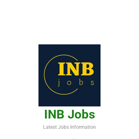
INB Jobs
Latest Jobs Information