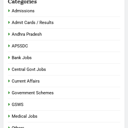
Categories
Admissions
Admit Cards / Results
Andhra Pradesh
APSSDC
Bank Jobs
Central Govt Jobs
Current Affairs
Government Schemes
GSWS
Medical Jobs