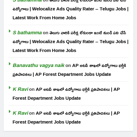
ఉద్యోగాలు | Welocalize Ads Quality Rater – Telugu Jobs |
Latest Work From Home Jobs
S bathamma
on
తెలుగు వారికి పరీక్ష లేకుండా ఇంటి నుండి పని చేసే
ఉద్యోగాలు | Welocalize Ads Quality Rater – Telugu Jobs |
Latest Work From Home Jobs
Banavathu vagya naik
on
AP అటవీ శాఖలో ఉద్యోగాలు భర్తీకి
ప్రతిపాదనలు | AP Forest Department Jobs Update
K Ravi
on
AP అటవీ శాఖలో ఉద్యోగాలు భర్తీకి ప్రతిపాదనలు | AP
Forest Department Jobs Update
K Ravi
on
AP అటవీ శాఖలో ఉద్యోగాలు భర్తీకి ప్రతిపాదనలు | AP
Forest Department Jobs Update