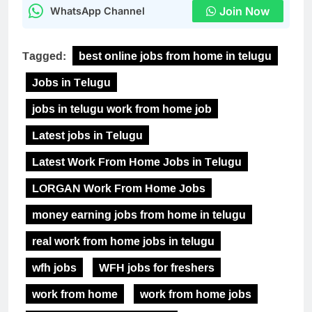
Join Now
WhatsApp Channel
Tagged:
best online jobs from home in telugu
Jobs in Telugu
jobs in telugu work from home job
Latest jobs in Telugu
Latest Work From Home Jobs in Telugu
LORGAN Work From Home Jobs
money earning jobs from home in telugu
real work from home jobs in telugu
wfh jobs
WFH jobs for freshers
work from home
work from home jobs