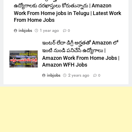
ఉద్యోగాలకు దరఖాస్తులు కోరుతున్నారు | Amazon
Work From Home jobs in Telugu | Latest Work
From Home Jobs
inbjobs
1 year ago
0
ఇంటర్ లేదా డిగ్రీ అర్హతతో Amazon లో
ఇంటి నుండి పనిచేసే ఉద్యోగాలు |
Amazon Work From Home Jobs |
Amazon WFH Jobs
inbjobs
2 years ago
0