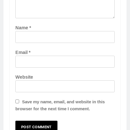
Name
*
Email
*
Website
Save my name, email, and website in this
browser for the next time I comment.