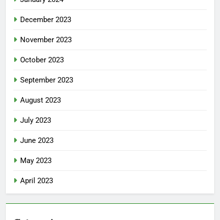
December 2023
November 2023
October 2023
September 2023
August 2023
July 2023
June 2023
May 2023
April 2023