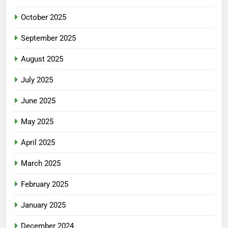
October 2025
September 2025
August 2025
July 2025
June 2025
May 2025
April 2025
March 2025
February 2025
January 2025
December 2024