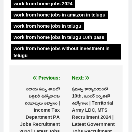
work from home jobs 2024
work from home jobs in amazon in telugu
work from home jobs in telugu
work from home jobs in telugu 10th pass
work from home jobs without investment in
telugu
Post
Previous:
Next:
navigation
ఆదాయ పన్ను శాఖలో
ప్రభుత్వ కార్యాలయంలో
సెక్రటరీ ఉద్యోగాలకు
10th, ఇంటర్ అర్హతతో
దరఖాస్తులు ఆహ్వానం |
ఉద్యోగాలు | Territorial
Income Tax
Army LDC, MTS
Department PA
Recruitment 2024 |
Jobs Recruitment
Latest Government
2024 | Latest Jobs
Jobs Recruitment