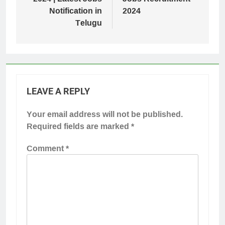
Notification in
2024
Telugu
LEAVE A REPLY
Your email address will not be published.
Required fields are marked
*
Comment
*