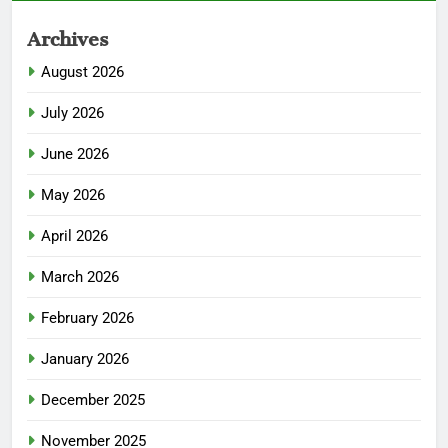
Archives
August 2026
July 2026
June 2026
May 2026
April 2026
March 2026
February 2026
January 2026
December 2025
November 2025