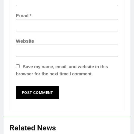
Email
*
Website
Save my name, email, and website in this
browser for the next time I comment.
Related News