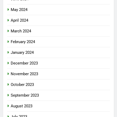
May 2024
April 2024
March 2024
February 2024
January 2024
December 2023
November 2023
October 2023
September 2023
August 2023
July 2023