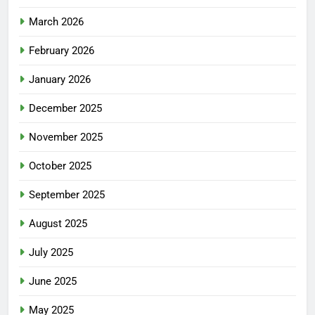
March 2026
February 2026
January 2026
December 2025
November 2025
October 2025
September 2025
August 2025
July 2025
June 2025
May 2025