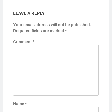
LEAVE A REPLY
Your email address will not be published.
Required fields are marked
*
Comment
*
Name
*