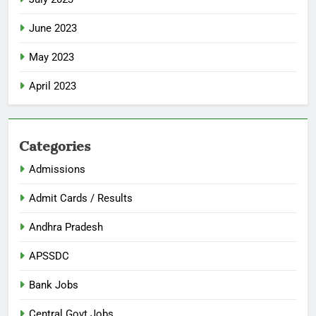
June 2023
May 2023
April 2023
Categories
Admissions
Admit Cards / Results
Andhra Pradesh
APSSDC
Bank Jobs
Central Govt Jobs