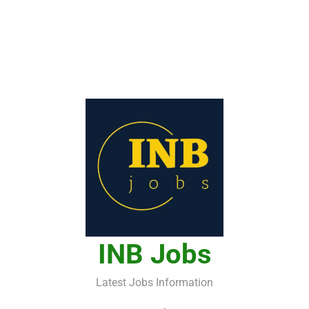
INB Jobs
Latest Jobs Information