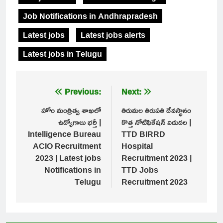
Job Notifications in Andhrapradesh
Latest jobs
Latest jobs alerts
Latest jobs in Telugu
Post
Previous:
Next:
navigation
హోం మంత్రిత్వ శాఖలో
తిరుమల తిరుపతి దేవస్థానం
ఉద్యోగాలు భర్తీ |
కొత్త నోటిఫికేషన్ విడుదల |
Intelligence Bureau
TTD BIRRD
ACIO Recruitment
Hospital
2023 | Latest jobs
Recruitment 2023 |
Notifications in
TTD Jobs
Telugu
Recruitment 2023