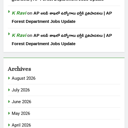
K Ravi
on
AP అటవీ శాఖలో ఉద్యోగాలు భర్తీకి ప్రతిపాదనలు | AP
Forest Department Jobs Update
K Ravi
on
AP అటవీ శాఖలో ఉద్యోగాలు భర్తీకి ప్రతిపాదనలు | AP
Forest Department Jobs Update
Archives
August 2026
July 2026
June 2026
May 2026
April 2026