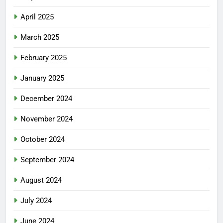
April 2025
March 2025
February 2025
January 2025
December 2024
November 2024
October 2024
September 2024
August 2024
July 2024
June 2024