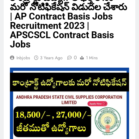
మరో నోటిఫికేషన్ విడుదల చేశారు
| AP Contract Basis Jobs
Recruitment 2023 |
APSCSCL Contract Basis
Jobs
0
Inbjobs
3 Years Ago
1 Mins