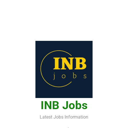
INB Jobs
Latest Jobs Information