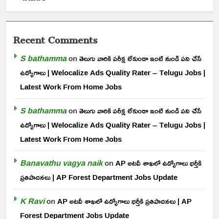
Recent Comments
S bathamma
on
తెలుగు వారికి పరీక్ష లేకుండా ఇంటి నుండి పని చేసే
ఉద్యోగాలు | Welocalize Ads Quality Rater – Telugu Jobs |
Latest Work From Home Jobs
S bathamma
on
తెలుగు వారికి పరీక్ష లేకుండా ఇంటి నుండి పని చేసే
ఉద్యోగాలు | Welocalize Ads Quality Rater – Telugu Jobs |
Latest Work From Home Jobs
Banavathu vagya naik
on
AP అటవీ శాఖలో ఉద్యోగాలు భర్తీకి
ప్రతిపాదనలు | AP Forest Department Jobs Update
K Ravi
on
AP అటవీ శాఖలో ఉద్యోగాలు భర్తీకి ప్రతిపాదనలు | AP
Forest Department Jobs Update