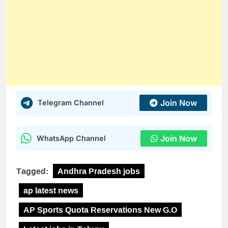
Join Now
Telegram Channel
Join Now
WhatsApp Channel
Tagged:
Andhra Pradesh jobs
ap latest news
AP Sports Quota Reservations New G.O