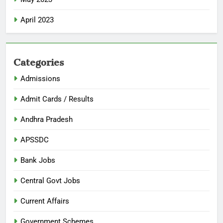
April 2023
Categories
Admissions
Admit Cards / Results
Andhra Pradesh
APSSDC
Bank Jobs
Central Govt Jobs
Current Affairs
Government Schemes