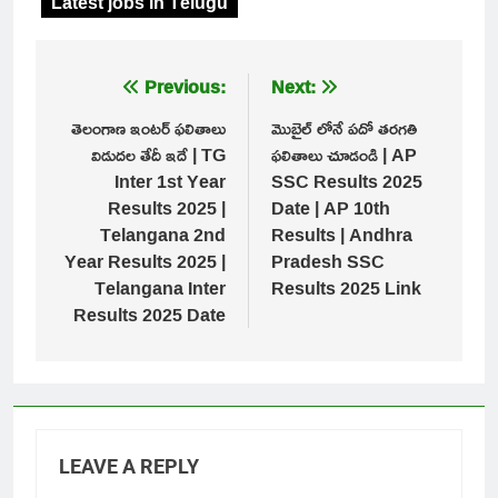
Latest jobs in Telugu
Post
Previous:
Next:
navigation
తెలంగాణ ఇంటర్ ఫలితాలు
మొబైల్ లోనే పదో తరగతి
విడుదల తేదీ ఇదే | TG
ఫలితాలు చూడండి | AP
Inter 1st Year
SSC Results 2025
Results 2025 |
Date | AP 10th
Telangana 2nd
Results | Andhra
Year Results 2025 |
Pradesh SSC
Telangana Inter
Results 2025 Link
Results 2025 Date
LEAVE A REPLY