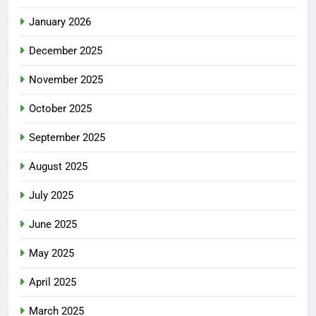
January 2026
December 2025
November 2025
October 2025
September 2025
August 2025
July 2025
June 2025
May 2025
April 2025
March 2025