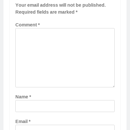
Your email address will not be published.
Required fields are marked
*
Comment
*
Name
*
Email
*