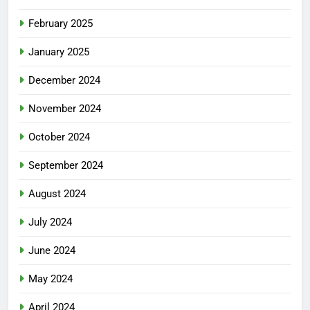
February 2025
January 2025
December 2024
November 2024
October 2024
September 2024
August 2024
July 2024
June 2024
May 2024
April 2024