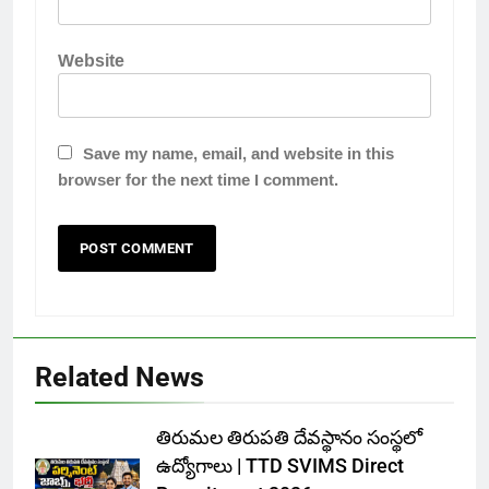
Website
Save my name, email, and website in this
browser for the next time I comment.
Related News
తిరుమల తిరుపతి దేవస్థానం సంస్థలో
ఉద్యోగాలు | TTD SVIMS Direct