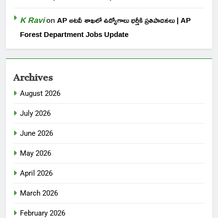
K Ravi
on
AP అటవీ శాఖలో ఉద్యోగాలు భర్తీకి ప్రతిపాదనలు | AP
Forest Department Jobs Update
Archives
August 2026
July 2026
June 2026
May 2026
April 2026
March 2026
February 2026