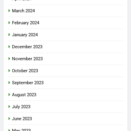
March 2024
February 2024
January 2024
December 2023
November 2023
October 2023
September 2023
August 2023
July 2023
June 2023
May 2023