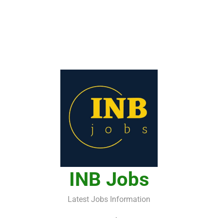
INB Jobs
Latest Jobs Information