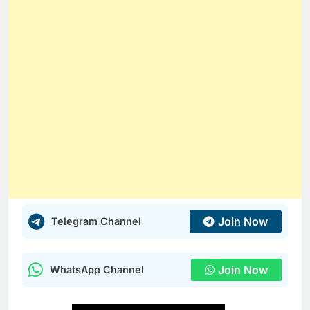
Join Now
Telegram Channel
Join Now
WhatsApp Channel