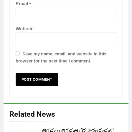
Email
*
Website
Save my name, email, and website in this
browser for the next time I comment.
Related News
తిరుమల తిరుపతి దేవస్థానం సంస్థలో