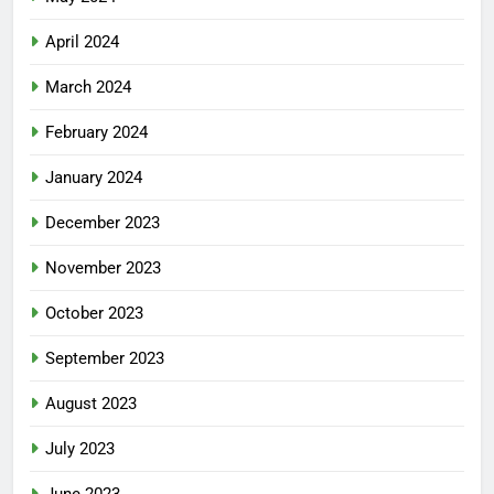
April 2024
March 2024
February 2024
January 2024
December 2023
November 2023
October 2023
September 2023
August 2023
July 2023