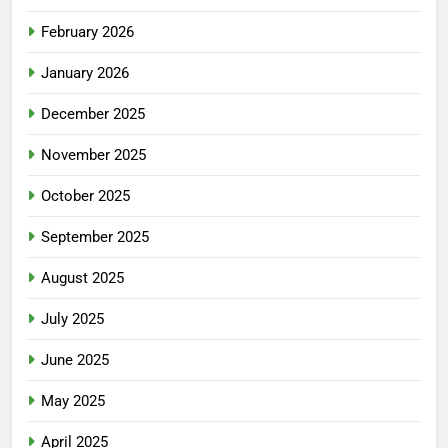
February 2026
January 2026
December 2025
November 2025
October 2025
September 2025
August 2025
July 2025
June 2025
May 2025
April 2025