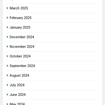
March 2025
February 2025
January 2025
December 2024
November 2024
October 2024
September 2024
August 2024
July 2024
June 2024
May 2024