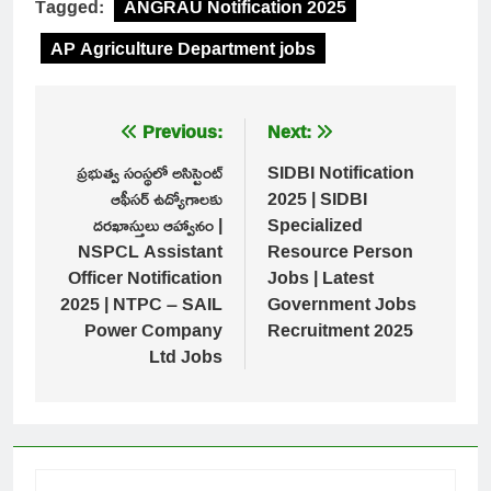
Tagged:
ANGRAU Notification 2025
AP Agriculture Department jobs
Post
Previous:
Next:
navigation
ప్రభుత్వ సంస్థలో అసిస్టెంట్
SIDBI Notification
ఆఫీసర్ ఉద్యోగాలకు
2025 | SIDBI
దరఖాస్తులు ఆహ్వానం |
Specialized
NSPCL Assistant
Resource Person
Officer Notification
Jobs | Latest
2025 | NTPC – SAIL
Government Jobs
Power Company
Recruitment 2025
Ltd Jobs