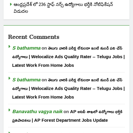
ఆంధ్రప్రదేశ్ లో 236 స్టాఫ్ నర్స్ ఉద్యోగాలు భర్తీకి నోటిఫికేషన్
విడుదల
Recent Comments
S bathamma
on
తెలుగు వారికి పరీక్ష లేకుండా ఇంటి నుండి పని చేసే
ఉద్యోగాలు | Welocalize Ads Quality Rater – Telugu Jobs |
Latest Work From Home Jobs
S bathamma
on
తెలుగు వారికి పరీక్ష లేకుండా ఇంటి నుండి పని చేసే
ఉద్యోగాలు | Welocalize Ads Quality Rater – Telugu Jobs |
Latest Work From Home Jobs
Banavathu vagya naik
on
AP అటవీ శాఖలో ఉద్యోగాలు భర్తీకి
ప్రతిపాదనలు | AP Forest Department Jobs Update