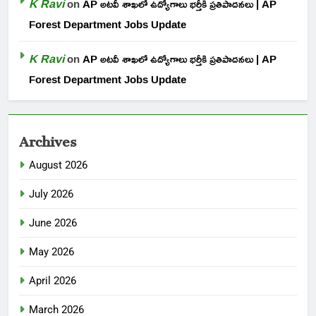
K Ravi
on
AP అటవీ శాఖలో ఉద్యోగాలు భర్తీకి ప్రతిపాదనలు | AP
Forest Department Jobs Update
K Ravi
on
AP అటవీ శాఖలో ఉద్యోగాలు భర్తీకి ప్రతిపాదనలు | AP
Forest Department Jobs Update
Archives
August 2026
July 2026
June 2026
May 2026
April 2026
March 2026