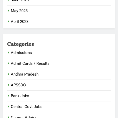
June 2023
May 2023
April 2023
Categories
Admissions
Admit Cards / Results
Andhra Pradesh
APSSDC
Bank Jobs
Central Govt Jobs
Current Affairs