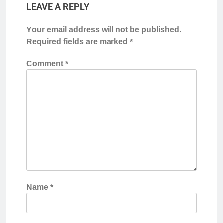
LEAVE A REPLY
Your email address will not be published.
Required fields are marked
*
Comment
*
Name
*