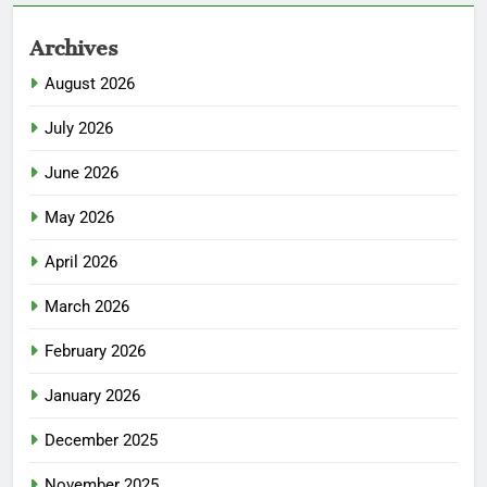
Archives
August 2026
July 2026
June 2026
May 2026
April 2026
March 2026
February 2026
January 2026
December 2025
November 2025