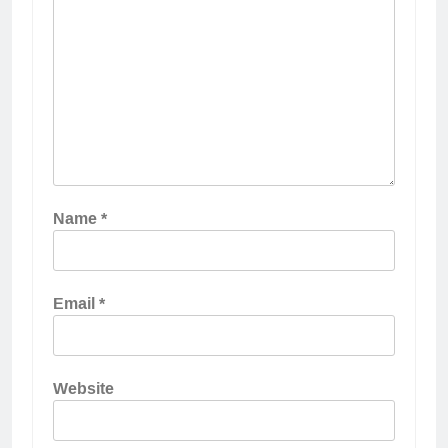
Name
*
Email
*
Website