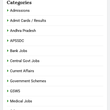
Categories
Admissions
Admit Cards / Results
Andhra Pradesh
APSSDC
Bank Jobs
Central Govt Jobs
Current Affairs
Government Schemes
GSWS
Medical Jobs