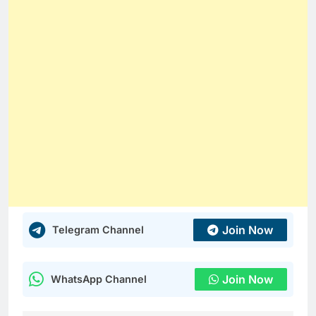
Join Now
Telegram Channel
Join Now
WhatsApp Channel