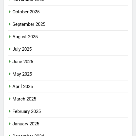
October 2025
September 2025
August 2025
July 2025
June 2025
May 2025
April 2025
March 2025
February 2025
January 2025