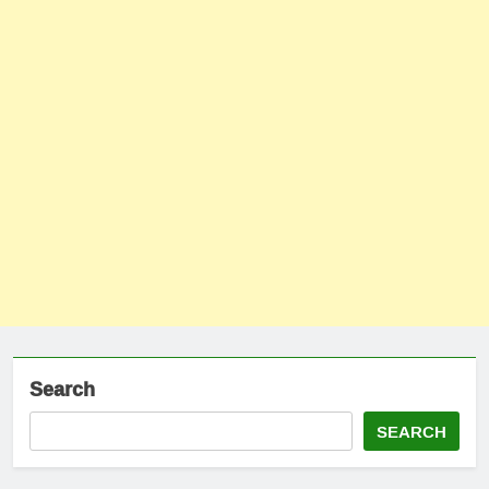
Search
SEARCH