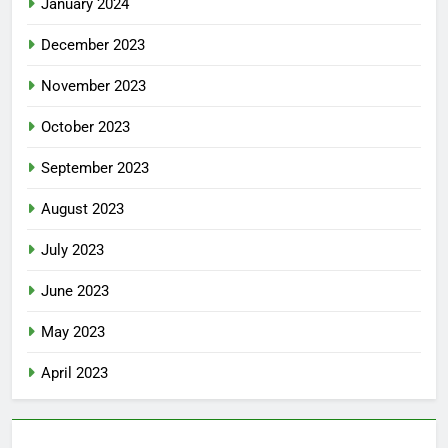
January 2024
December 2023
November 2023
October 2023
September 2023
August 2023
July 2023
June 2023
May 2023
April 2023