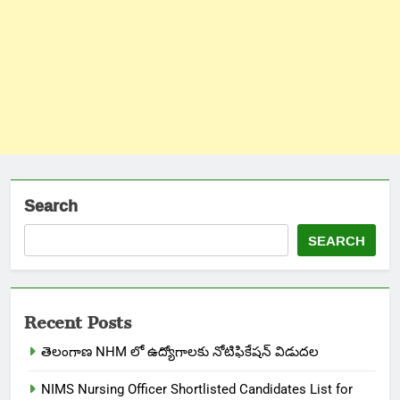
Search
SEARCH
Recent Posts
తెలంగాణ NHM లో ఉద్యోగాలకు నోటిఫికేషన్ విడుదల
NIMS Nursing Officer Shortlisted Candidates List for