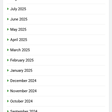
July 2025
June 2025
May 2025
April 2025
March 2025
February 2025
January 2025
December 2024
November 2024
October 2024
September 2024