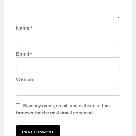
Name
*
Email
*
Website
Save my name, email, and website in this
browser for the next time I comment.