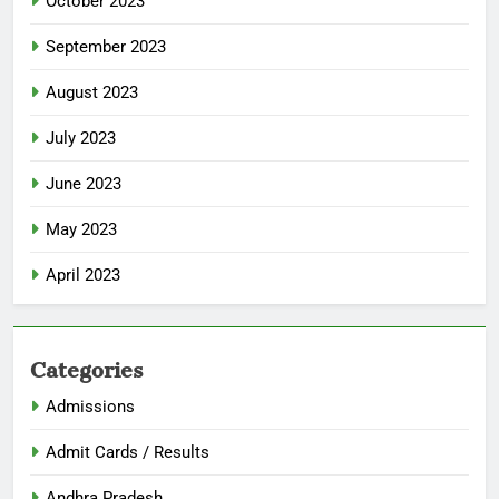
October 2023
September 2023
August 2023
July 2023
June 2023
May 2023
April 2023
Categories
Admissions
Admit Cards / Results
Andhra Pradesh