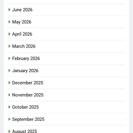
June 2026
May 2026
April 2026
March 2026
February 2026
January 2026
December 2025
November 2025
October 2025
September 2025
August 2025