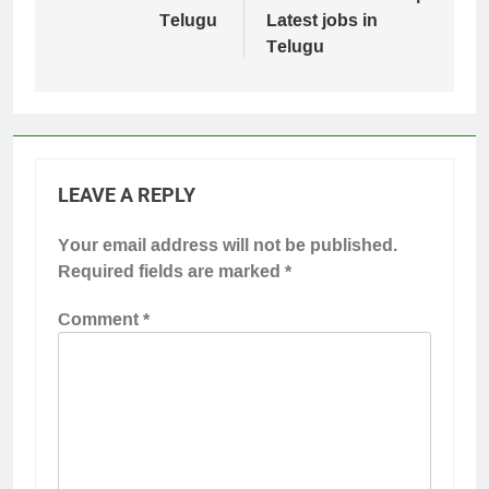
Telugu
Latest jobs in
Telugu
LEAVE A REPLY
Your email address will not be published.
Required fields are marked
*
Comment
*