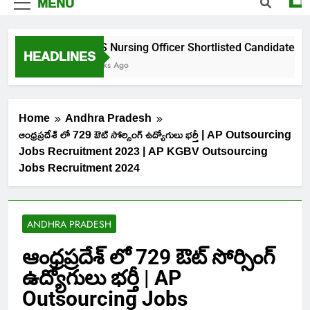
MENU
NIMS Nursing Officer Shortlisted Candidates List fo
HEADLINES
2 Weeks Ago
Home
Andhra Pradesh
ఆంధ్రప్రదేశ్ లో 729 ఔట్ సోర్సింగ్ ఉద్యోగులు భర్తీ | AP Outsourcing
Jobs Recruitment 2023 | AP KGBV Outsourcing
Jobs Recruitment 2024
ANDHRA PRADESH
ఆంధ్రప్రదేశ్ లో 729 ఔట్ సోర్సింగ్
ఉద్యోగులు భర్తీ | AP
Outsourcing Jobs