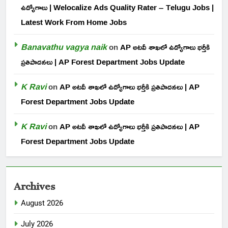
ఉద్యోగాలు | Welocalize Ads Quality Rater – Telugu Jobs |
Latest Work From Home Jobs
Banavathu vagya naik
on
AP అటవీ శాఖలో ఉద్యోగాలు భర్తీకి
ప్రతిపాదనలు | AP Forest Department Jobs Update
K Ravi
on
AP అటవీ శాఖలో ఉద్యోగాలు భర్తీకి ప్రతిపాదనలు | AP
Forest Department Jobs Update
K Ravi
on
AP అటవీ శాఖలో ఉద్యోగాలు భర్తీకి ప్రతిపాదనలు | AP
Forest Department Jobs Update
Archives
August 2026
July 2026