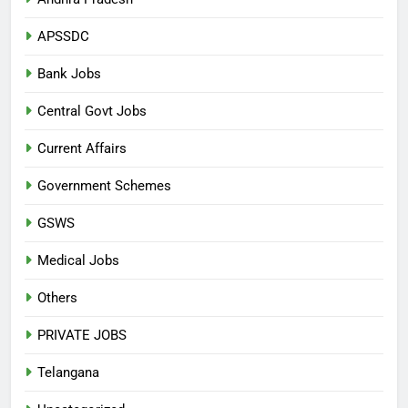
APSSDC
Bank Jobs
Central Govt Jobs
Current Affairs
Government Schemes
GSWS
Medical Jobs
Others
PRIVATE JOBS
Telangana