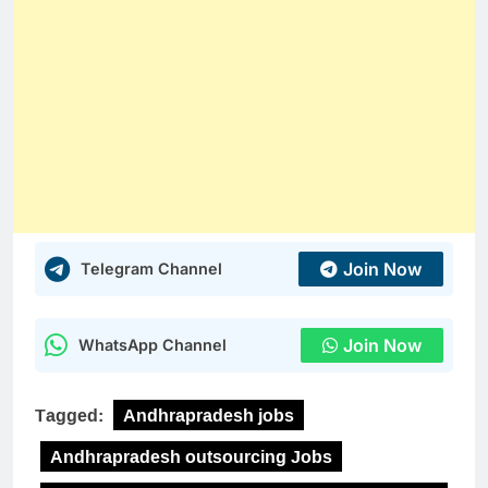
Join Now
Telegram Channel
Join Now
WhatsApp Channel
Tagged:
Andhrapradesh jobs
Andhrapradesh outsourcing Jobs