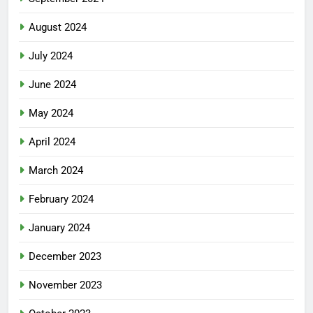
August 2024
July 2024
June 2024
May 2024
April 2024
March 2024
February 2024
January 2024
December 2023
November 2023