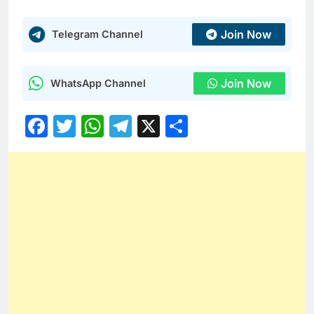
Join Now
Telegram Channel
Join Now
WhatsApp Channel
Facebook
Twitter
WhatsApp
Telegram
X
Share