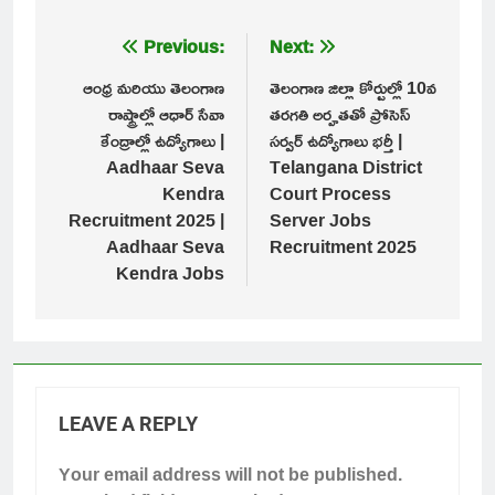
Post
Previous:
Next:
navigation
ఆంధ్ర మరియు తెలంగాణ
తెలంగాణ జిల్లా కోర్టుల్లో 10వ
రాష్ట్రాల్లో ఆధార్ సేవా
తరగతి అర్హతతో ప్రోసెస్
కేంద్రాల్లో ఉద్యోగాలు |
సర్వర్ ఉద్యోగాలు భర్తీ |
Aadhaar Seva
Telangana District
Kendra
Court Process
Recruitment 2025 |
Server Jobs
Aadhaar Seva
Recruitment 2025
Kendra Jobs
LEAVE A REPLY
Your email address will not be published.