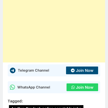
Join Now
Telegram Channel
Join Now
WhatsApp Channel
Tagged: