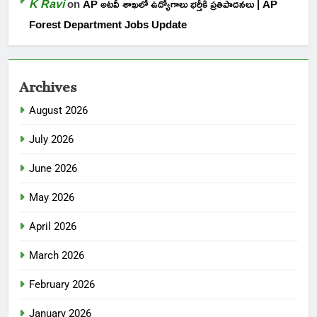
K Ravi
on
AP అటవీ శాఖలో ఉద్యోగాలు భర్తీకి ప్రతిపాదనలు | AP
Forest Department Jobs Update
Archives
August 2026
July 2026
June 2026
May 2026
April 2026
March 2026
February 2026
January 2026