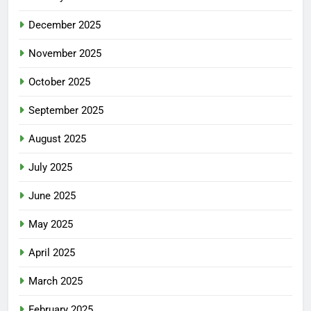
December 2025
November 2025
October 2025
September 2025
August 2025
July 2025
June 2025
May 2025
April 2025
March 2025
February 2025