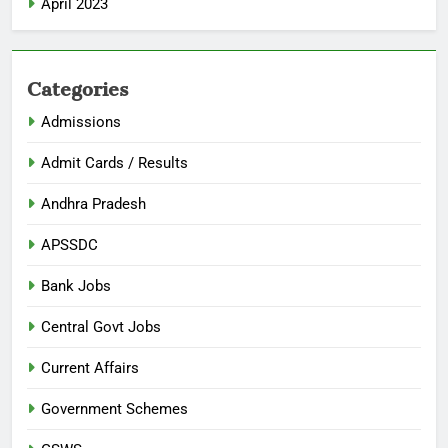
April 2023
Categories
Admissions
Admit Cards / Results
Andhra Pradesh
APSSDC
Bank Jobs
Central Govt Jobs
Current Affairs
Government Schemes