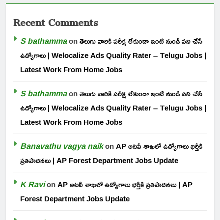
Recent Comments
S bathamma
on
తెలుగు వారికి పరీక్ష లేకుండా ఇంటి నుండి పని చేసే
ఉద్యోగాలు | Welocalize Ads Quality Rater – Telugu Jobs |
Latest Work From Home Jobs
S bathamma
on
తెలుగు వారికి పరీక్ష లేకుండా ఇంటి నుండి పని చేసే
ఉద్యోగాలు | Welocalize Ads Quality Rater – Telugu Jobs |
Latest Work From Home Jobs
Banavathu vagya naik
on
AP అటవీ శాఖలో ఉద్యోగాలు భర్తీకి
ప్రతిపాదనలు | AP Forest Department Jobs Update
K Ravi
on
AP అటవీ శాఖలో ఉద్యోగాలు భర్తీకి ప్రతిపాదనలు | AP
Forest Department Jobs Update