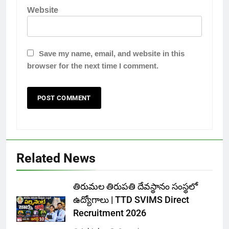
Website
Save my name, email, and website in this
browser for the next time I comment.
Related News
తిరుమల తిరుపతి దేవస్థానం సంస్థలో
ఉద్యోగాలు | TTD SVIMS Direct
Recruitment 2026