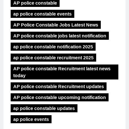
AP police constable
ap police constable events
AP Police Constable Jobs Latest News
AP police constable jobs latest notification
ap police constable notification 2025
ap police constable recruitment 2025
AP police constable Recruitment latest news
today
AP police constable Recruitment updates
AP police constable upcoming notification
ap police constable updates
ap police events