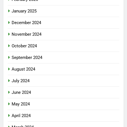
January 2025
December 2024
November 2024
October 2024
September 2024
August 2024
July 2024
June 2024
May 2024
April 2024