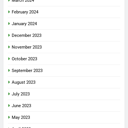
March 2024
February 2024
January 2024
December 2023
November 2023
October 2023
September 2023
August 2023
July 2023
June 2023
May 2023