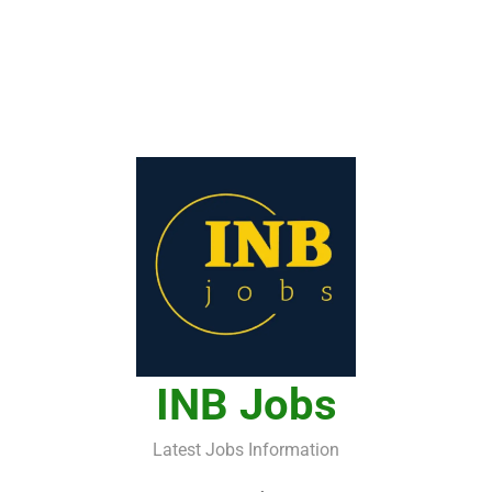
INB Jobs
Latest Jobs Information