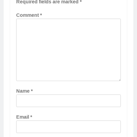
Required fields are marked
*
Comment
*
Name
*
Email
*