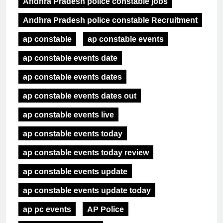
Andhra Pradesh police constable jobs
Andhra Pradesh police constable Recruitment
ap constable
ap constable events
ap constable events date
ap constable events dates
ap constable events dates out
ap constable events live
ap constable events today
ap constable events today review
ap constable events update
ap constable events update today
ap pc events
AP Police