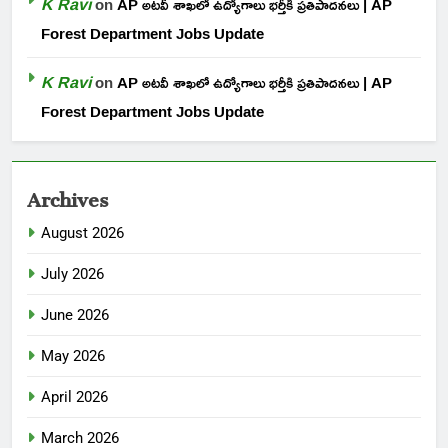
K Ravi
on
AP అటవీ శాఖలో ఉద్యోగాలు భర్తీకి ప్రతిపాదనలు | AP
Forest Department Jobs Update
K Ravi
on
AP అటవీ శాఖలో ఉద్యోగాలు భర్తీకి ప్రతిపాదనలు | AP
Forest Department Jobs Update
Archives
August 2026
July 2026
June 2026
May 2026
April 2026
March 2026