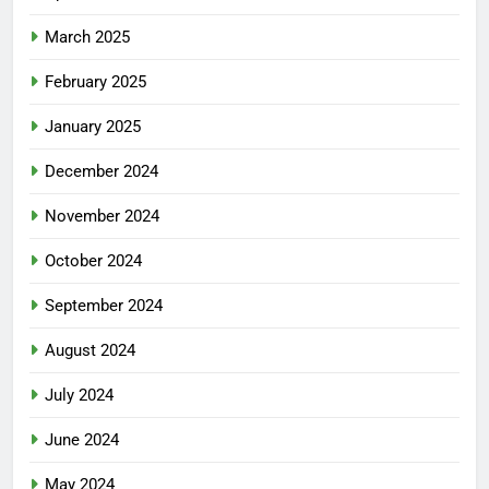
March 2025
February 2025
January 2025
December 2024
November 2024
October 2024
September 2024
August 2024
July 2024
June 2024
May 2024