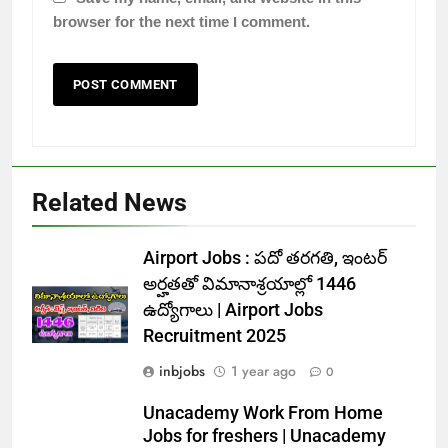
browser for the next time I comment.
Related News
Airport Jobs : పదో తరగతి, ఇంటర్
అర్హతతో విమానాశ్రయాల్లో 1446
ఉద్యోగాలు | Airport Jobs
Recruitment 2025
inbjobs
1 year ago
0
Unacademy Work From Home
Jobs for freshers | Unacademy