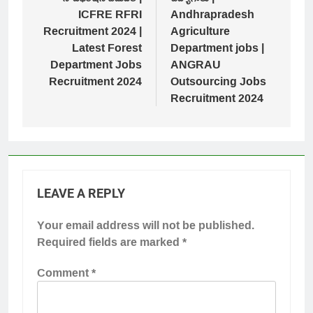
ICFRE RFRI
Andhrapradesh
Recruitment 2024 |
Agriculture
Latest Forest
Department jobs |
Department Jobs
ANGRAU
Recruitment 2024
Outsourcing Jobs
Recruitment 2024
LEAVE A REPLY
Your email address will not be published.
Required fields are marked
*
Comment
*