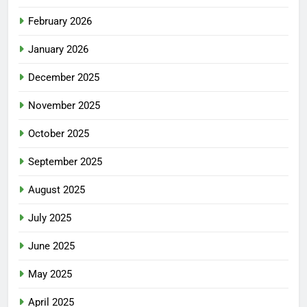
February 2026
January 2026
December 2025
November 2025
October 2025
September 2025
August 2025
July 2025
June 2025
May 2025
April 2025