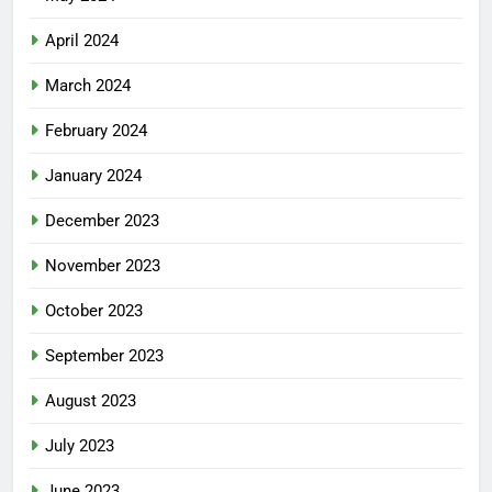
April 2024
March 2024
February 2024
January 2024
December 2023
November 2023
October 2023
September 2023
August 2023
July 2023
June 2023