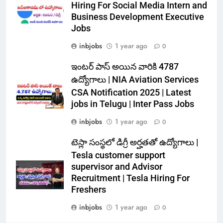
Hiring For Social Media Intern and
Business Development Executive
Jobs
inbjobs
1 year ago
0
ఇంటర్ పాస్ అయిన వారికి 4787
ఉద్యోగాలు | NIA Aviation Services
CSA Notification 2025 | Latest
jobs in Telugu | Inter Pass Jobs
inbjobs
1 year ago
0
టెస్లా సంస్థలో డిగ్రీ అర్హతతో ఉద్యోగాలు |
Tesla customer support
supervisor and Advisor
Recruitment | Tesla Hiring For
Freshers
inbjobs
1 year ago
0