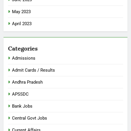
May 2023
April 2023
Categories
Admissions
Admit Cards / Results
Andhra Pradesh
APSSDC
Bank Jobs
Central Govt Jobs
Current Affairs