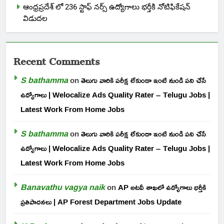
ఆంధ్రప్రదేశ్ లో 236 స్టాఫ్ నర్స్ ఉద్యోగాలు భర్తీకి నోటిఫికేషన్
విడుదల
Recent Comments
S bathamma
on
తెలుగు వారికి పరీక్ష లేకుండా ఇంటి నుండి పని చేసే
ఉద్యోగాలు | Welocalize Ads Quality Rater – Telugu Jobs |
Latest Work From Home Jobs
S bathamma
on
తెలుగు వారికి పరీక్ష లేకుండా ఇంటి నుండి పని చేసే
ఉద్యోగాలు | Welocalize Ads Quality Rater – Telugu Jobs |
Latest Work From Home Jobs
Banavathu vagya naik
on
AP అటవీ శాఖలో ఉద్యోగాలు భర్తీకి
ప్రతిపాదనలు | AP Forest Department Jobs Update