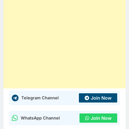
Join Now
Telegram Channel
Join Now
WhatsApp Channel