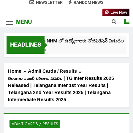
NEWSLETTER
RANDOM NEWS
Live Now
MENU
తెలంగాణ NHM లో ఉద్యోగాలకు నోటిఫికేషన్ విడుదల
HEADLINES
7 Days Ago
Home
Admit Cards / Results
తెలంగాణ ఇంటర్ ఫలితాలు విడుదల | TG Inter Results 2025
Released | Telangana Inter 1st Year Results |
Telangana 2nd Year Results 2025 | Telangana
Intermediate Results 2025
ADMIT CARDS / RESULTS