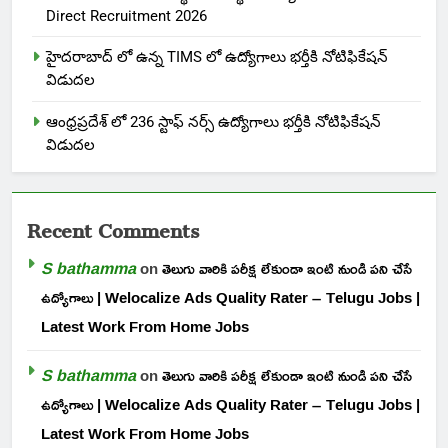
Direct Recruitment 2026
హైదరాబాద్ లో ఉన్న TIMS లో ఉద్యోగాలు భర్తీకి నోటిఫికేషన్
విడుదల
ఆంధ్రప్రదేశ్ లో 236 స్టాఫ్ నర్స్ ఉద్యోగాలు భర్తీకి నోటిఫికేషన్
విడుదల
Recent Comments
S bathamma
on
తెలుగు వారికి పరీక్ష లేకుండా ఇంటి నుండి పని చేసే
ఉద్యోగాలు | Welocalize Ads Quality Rater – Telugu Jobs |
Latest Work From Home Jobs
S bathamma
on
తెలుగు వారికి పరీక్ష లేకుండా ఇంటి నుండి పని చేసే
ఉద్యోగాలు | Welocalize Ads Quality Rater – Telugu Jobs |
Latest Work From Home Jobs