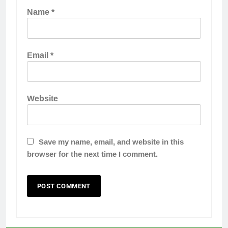
Name
*
Email
*
Website
Save my name, email, and website in this
browser for the next time I comment.