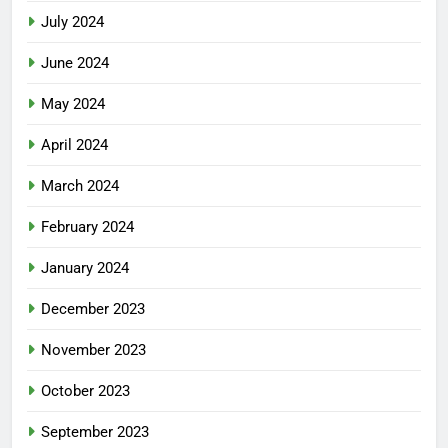
July 2024
June 2024
May 2024
April 2024
March 2024
February 2024
January 2024
December 2023
November 2023
October 2023
September 2023