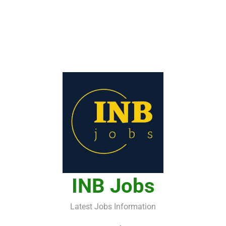
INB Jobs
Latest Jobs Information