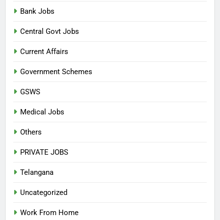
Bank Jobs
Central Govt Jobs
Current Affairs
Government Schemes
GSWS
Medical Jobs
Others
PRIVATE JOBS
Telangana
Uncategorized
Work From Home