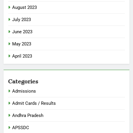
August 2023
July 2023
June 2023
May 2023
April 2023
Categories
Admissions
Admit Cards / Results
Andhra Pradesh
APSSDC