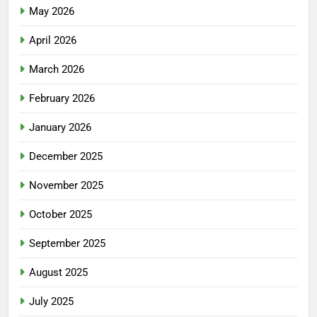
May 2026
April 2026
March 2026
February 2026
January 2026
December 2025
November 2025
October 2025
September 2025
August 2025
July 2025