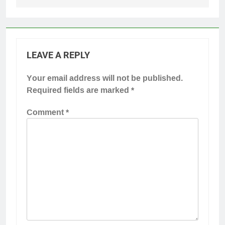
LEAVE A REPLY
Your email address will not be published.
Required fields are marked
*
Comment
*