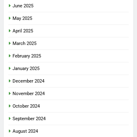
June 2025
May 2025
April 2025
March 2025
February 2025
January 2025
December 2024
November 2024
October 2024
September 2024
August 2024