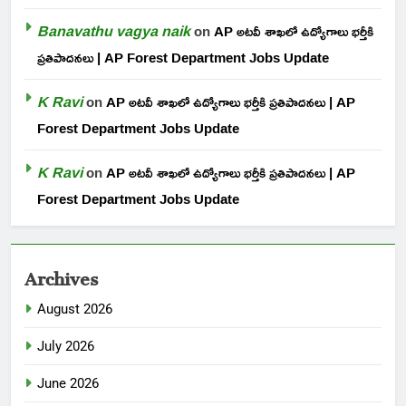
Banavathu vagya naik
on
AP అటవీ శాఖలో ఉద్యోగాలు భర్తీకి
ప్రతిపాదనలు | AP Forest Department Jobs Update
K Ravi
on
AP అటవీ శాఖలో ఉద్యోగాలు భర్తీకి ప్రతిపాదనలు | AP
Forest Department Jobs Update
K Ravi
on
AP అటవీ శాఖలో ఉద్యోగాలు భర్తీకి ప్రతిపాదనలు | AP
Forest Department Jobs Update
Archives
August 2026
July 2026
June 2026