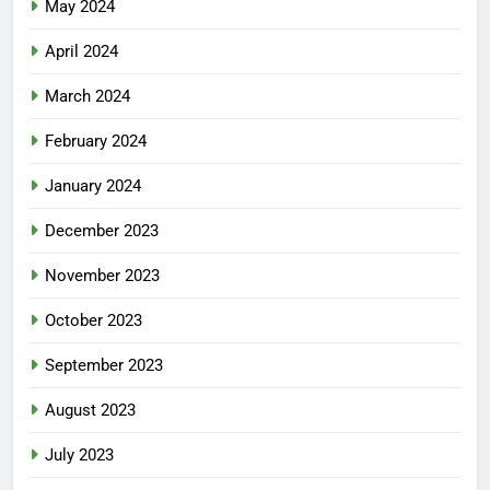
May 2024
April 2024
March 2024
February 2024
January 2024
December 2023
November 2023
October 2023
September 2023
August 2023
July 2023