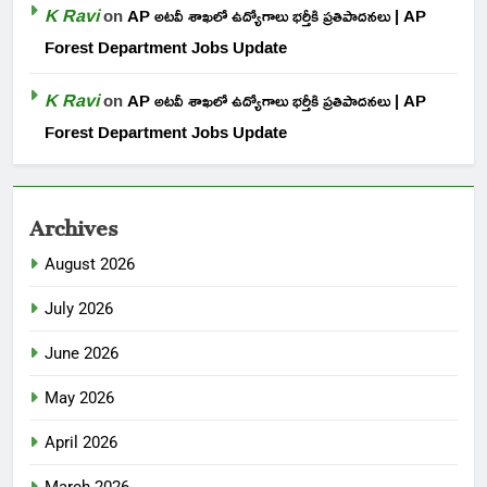
K Ravi
on
AP అటవీ శాఖలో ఉద్యోగాలు భర్తీకి ప్రతిపాదనలు | AP
Forest Department Jobs Update
K Ravi
on
AP అటవీ శాఖలో ఉద్యోగాలు భర్తీకి ప్రతిపాదనలు | AP
Forest Department Jobs Update
Archives
August 2026
July 2026
June 2026
May 2026
April 2026