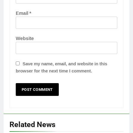
Email
*
Website
Save my name, email, and website in this
browser for the next time I comment.
Related News