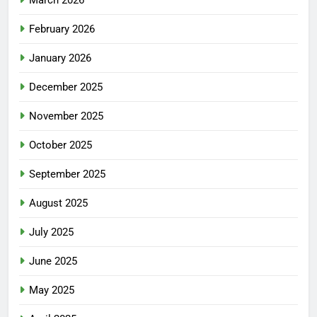
March 2026
February 2026
January 2026
December 2025
November 2025
October 2025
September 2025
August 2025
July 2025
June 2025
May 2025