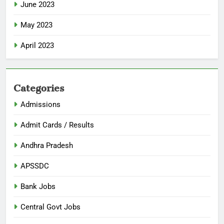
June 2023
May 2023
April 2023
Categories
Admissions
Admit Cards / Results
Andhra Pradesh
APSSDC
Bank Jobs
Central Govt Jobs