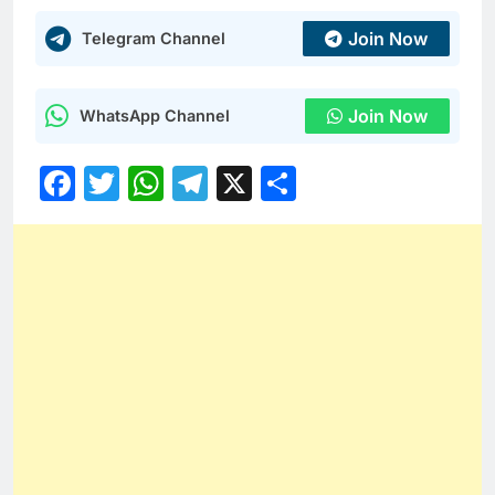
Join Now
Telegram Channel
Join Now
WhatsApp Channel
Facebook
Twitter
WhatsApp
Telegram
X
Share