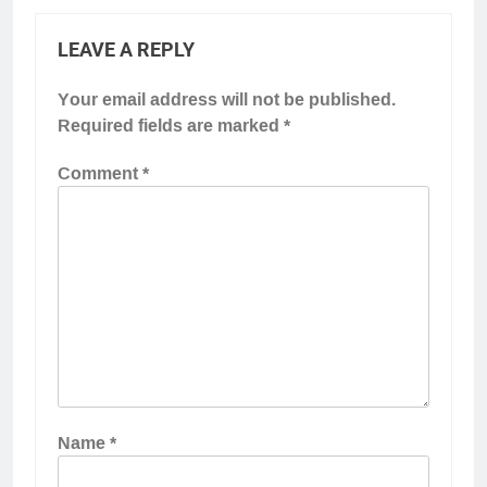
LEAVE A REPLY
Your email address will not be published.
Required fields are marked
*
Comment
*
Name
*