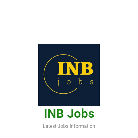
INB Jobs
Latest Jobs Information