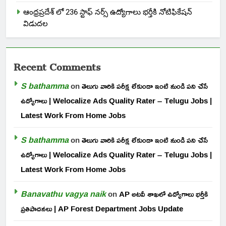
ఆంధ్రప్రదేశ్ లో 236 స్టాఫ్ నర్స్ ఉద్యోగాలు భర్తీకి నోటిఫికేషన్
విడుదల
Recent Comments
S bathamma
on
తెలుగు వారికి పరీక్ష లేకుండా ఇంటి నుండి పని చేసే
ఉద్యోగాలు | Welocalize Ads Quality Rater – Telugu Jobs |
Latest Work From Home Jobs
S bathamma
on
తెలుగు వారికి పరీక్ష లేకుండా ఇంటి నుండి పని చేసే
ఉద్యోగాలు | Welocalize Ads Quality Rater – Telugu Jobs |
Latest Work From Home Jobs
Banavathu vagya naik
on
AP అటవీ శాఖలో ఉద్యోగాలు భర్తీకి
ప్రతిపాదనలు | AP Forest Department Jobs Update