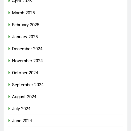
April 2025
March 2025
February 2025
January 2025
December 2024
November 2024
October 2024
September 2024
August 2024
July 2024
June 2024