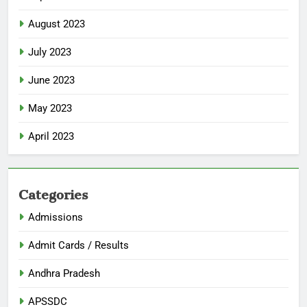
August 2023
July 2023
June 2023
May 2023
April 2023
Categories
Admissions
Admit Cards / Results
Andhra Pradesh
APSSDC