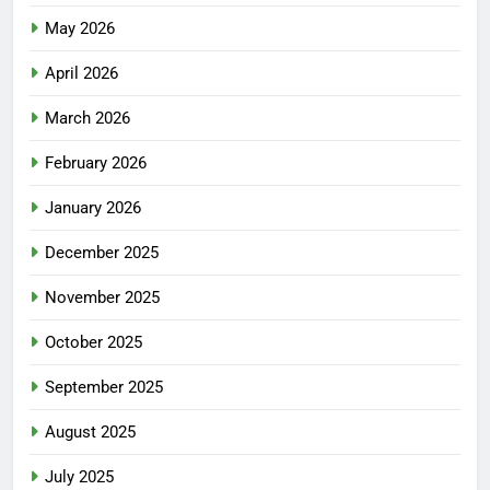
May 2026
April 2026
March 2026
February 2026
January 2026
December 2025
November 2025
October 2025
September 2025
August 2025
July 2025