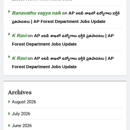
Banavathu vagya naik
on
AP అటవీ శాఖలో ఉద్యోగాలు భర్తీకి
ప్రతిపాదనలు | AP Forest Department Jobs Update
K Ravi
on
AP అటవీ శాఖలో ఉద్యోగాలు భర్తీకి ప్రతిపాదనలు | AP
Forest Department Jobs Update
K Ravi
on
AP అటవీ శాఖలో ఉద్యోగాలు భర్తీకి ప్రతిపాదనలు | AP
Forest Department Jobs Update
Archives
August 2026
July 2026
June 2026