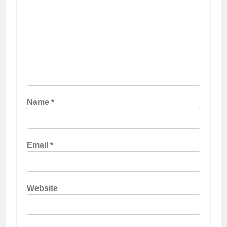
Name
*
Email
*
Website