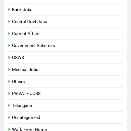
Bank Jobs
Central Govt Jobs
Current Affairs
Government Schemes
GSWS
Medical Jobs
Others
PRIVATE JOBS
Telangana
Uncategorized
Work From Home