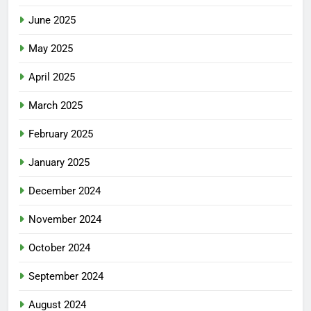
June 2025
May 2025
April 2025
March 2025
February 2025
January 2025
December 2024
November 2024
October 2024
September 2024
August 2024