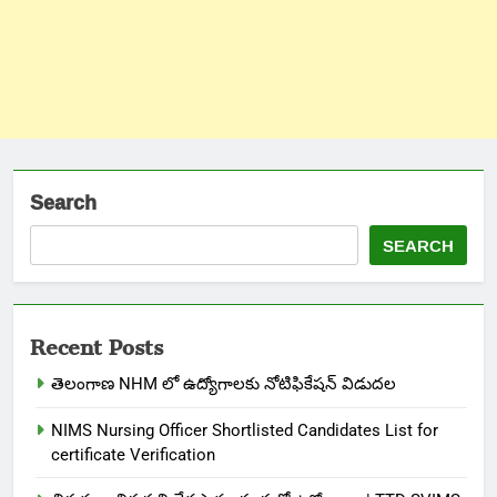
Search
SEARCH
Recent Posts
తెలంగాణ NHM లో ఉద్యోగాలకు నోటిఫికేషన్ విడుదల
NIMS Nursing Officer Shortlisted Candidates List for
certificate Verification