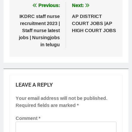
Post
Previous:
Next:
navigation
IKDRC staff nurse
AP DISTRICT
recruitment 2023 |
COURT JOBS |AP
Staff nurse latest
HIGH COURT JOBS
jobs | Nursingjobs
in telugu
LEAVE A REPLY
Your email address will not be published.
Required fields are marked
*
Comment
*