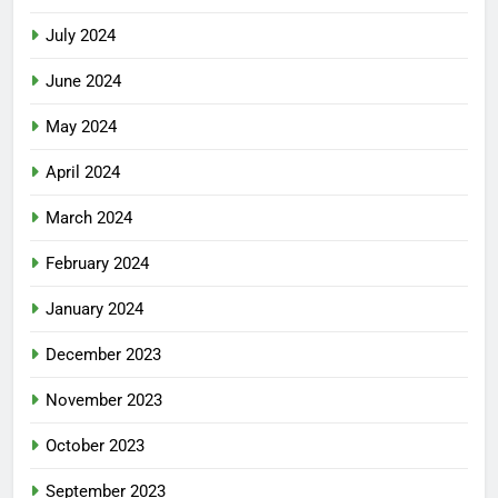
July 2024
June 2024
May 2024
April 2024
March 2024
February 2024
January 2024
December 2023
November 2023
October 2023
September 2023