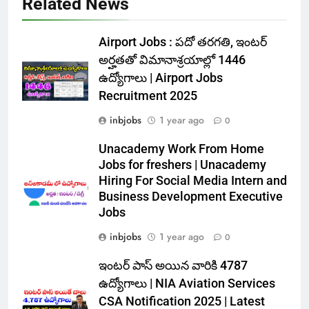
Related News
Airport Jobs : పదో తరగతి, ఇంటర్
అర్హతతో విమానాశ్రయాల్లో 1446
ఉద్యోగాలు | Airport Jobs
Recruitment 2025
inbjobs
1 year ago
0
Unacademy Work From Home
Jobs for freshers | Unacademy
Hiring For Social Media Intern and
Business Development Executive
Jobs
inbjobs
1 year ago
0
ఇంటర్ పాస్ అయిన వారికి 4787
ఉద్యోగాలు | NIA Aviation Services
CSA Notification 2025 | Latest