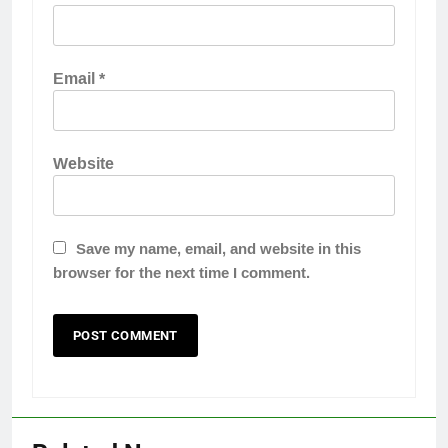
Email
*
Website
Save my name, email, and website in this
browser for the next time I comment.