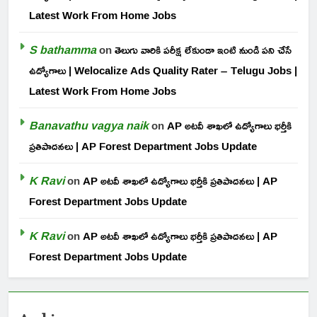
Latest Work From Home Jobs
S bathamma
on
తెలుగు వారికి పరీక్ష లేకుండా ఇంటి నుండి పని చేసే
ఉద్యోగాలు | Welocalize Ads Quality Rater – Telugu Jobs |
Latest Work From Home Jobs
Banavathu vagya naik
on
AP అటవీ శాఖలో ఉద్యోగాలు భర్తీకి
ప్రతిపాదనలు | AP Forest Department Jobs Update
K Ravi
on
AP అటవీ శాఖలో ఉద్యోగాలు భర్తీకి ప్రతిపాదనలు | AP
Forest Department Jobs Update
K Ravi
on
AP అటవీ శాఖలో ఉద్యోగాలు భర్తీకి ప్రతిపాదనలు | AP
Forest Department Jobs Update
Archives