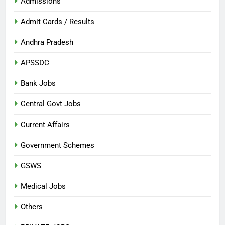
Admissions
Admit Cards / Results
Andhra Pradesh
APSSDC
Bank Jobs
Central Govt Jobs
Current Affairs
Government Schemes
GSWS
Medical Jobs
Others