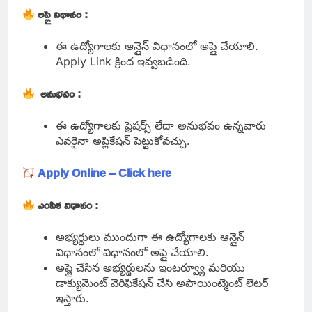
అప్లై విధానం :
ఈ ఉద్యోగాలకు ఆన్లైన్ విధానంలో అప్లై చేయాలి.
Apply Link క్రింద ఇవ్వబడింది.
అనుభవం :
ఈ ఉద్యోగాలకు ఫ్రెషర్స్ లేదా అనుభవం ఉన్నవారు
ఎవరైనా అప్లికేషన్ పెట్టుకోవచ్చు.
Apply Online – Click here
ఎంపిక విధానం :
అభ్యర్థులు ముందుగా ఈ ఉద్యోగాలకు ఆన్లైన్
విధానంలో విధానంలో అప్లై చేయాలి.
అప్లై చేసిన అభ్యర్థులను ఇంటర్వ్యూ మరియు
డాక్యుమెంట్ వెరిఫికేషన్ చేసి అపాయింట్మెంట్ లెటర్
ఇస్తారు.