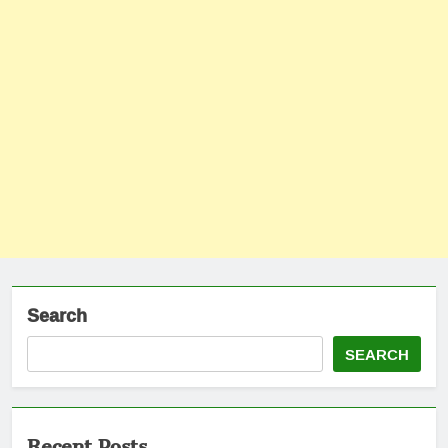
Search
SEARCH
Recent Posts