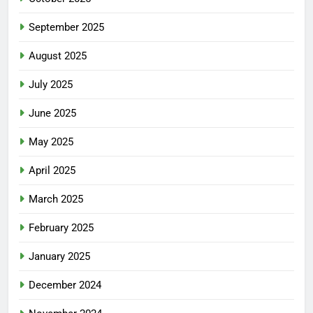
September 2025
August 2025
July 2025
June 2025
May 2025
April 2025
March 2025
February 2025
January 2025
December 2024