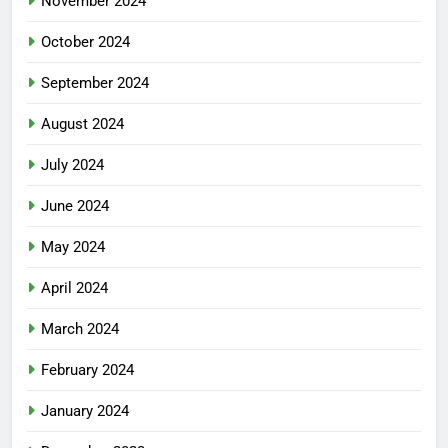
November 2024
October 2024
September 2024
August 2024
July 2024
June 2024
May 2024
April 2024
March 2024
February 2024
January 2024