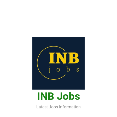
INB Jobs
Latest Jobs Information