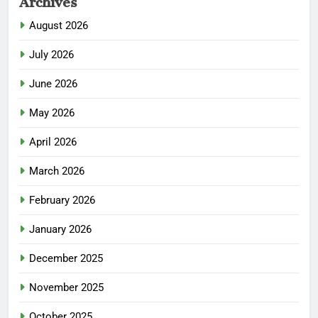
August 2026
July 2026
June 2026
May 2026
April 2026
March 2026
February 2026
January 2026
December 2025
November 2025
October 2025