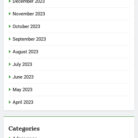
December 2023
November 2023
October 2023
September 2023
August 2023
July 2023
June 2023
May 2023
April 2023
Categories