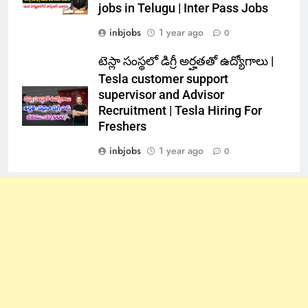
jobs in Telugu | Inter Pass Jobs
inbjobs
1 year ago
0
టెస్లా సంస్థలో డిగ్రీ అర్హతతో ఉద్యోగాలు |
Tesla customer support
supervisor and Advisor
Recruitment | Tesla Hiring For
Freshers
inbjobs
1 year ago
0