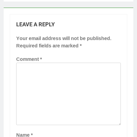
LEAVE A REPLY
Your email address will not be published.
Required fields are marked
*
Comment
*
Name
*