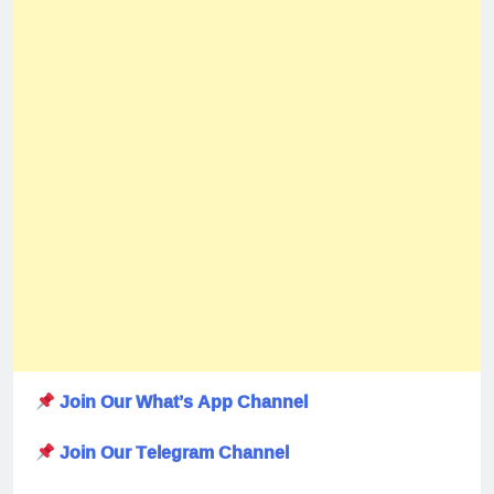
Join Our What’s App Channel
Join Our Telegram Channel