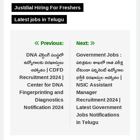
Justdial Hiring For Freshers
Latest jobs in Telugu
Post
Previous:
Next:
navigation
DNA టెస్టింగ్ సంస్థలో
Government Jobs :
ఉద్యోగాలకు దరఖాస్తులు
పరిశ్రమల శాఖలో రాత పరీక్ష
ఆహ్వానం | CDFD
లేకుండా పర్మినెంట్ ఉద్యోగాల
Recruitment 2024 |
భర్తీకి దరఖాస్తుల ఆహ్వానం |
Center for DNA
NSIC Assistant
Fingerprinting and
Manager
Diagnostics
Recruitment 2024 |
Notification 2024
Latest Government
Jobs Notifications
in Telugu