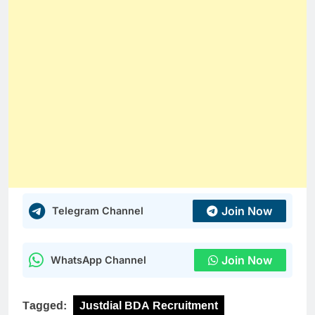
Join Now
Telegram Channel
Join Now
WhatsApp Channel
Tagged:
Justdial BDA Recruitment