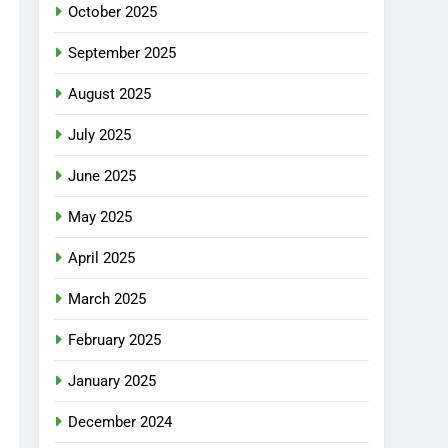
October 2025
September 2025
August 2025
July 2025
June 2025
May 2025
April 2025
March 2025
February 2025
January 2025
December 2024