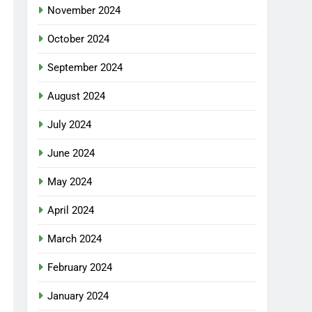
November 2024
October 2024
September 2024
August 2024
July 2024
June 2024
May 2024
April 2024
March 2024
February 2024
January 2024