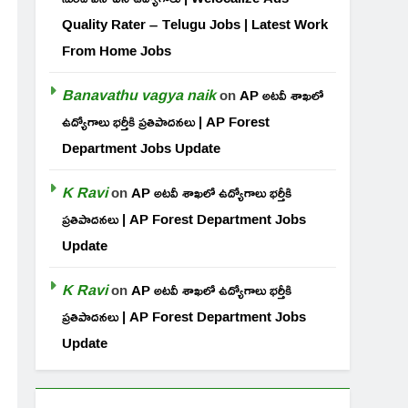
Quality Rater – Telugu Jobs | Latest Work
From Home Jobs
Banavathu vagya naik
on
AP అటవీ శాఖలో
ఉద్యోగాలు భర్తీకి ప్రతిపాదనలు | AP Forest
Department Jobs Update
K Ravi
on
AP అటవీ శాఖలో ఉద్యోగాలు భర్తీకి
ప్రతిపాదనలు | AP Forest Department Jobs
Update
K Ravi
on
AP అటవీ శాఖలో ఉద్యోగాలు భర్తీకి
ప్రతిపాదనలు | AP Forest Department Jobs
Update