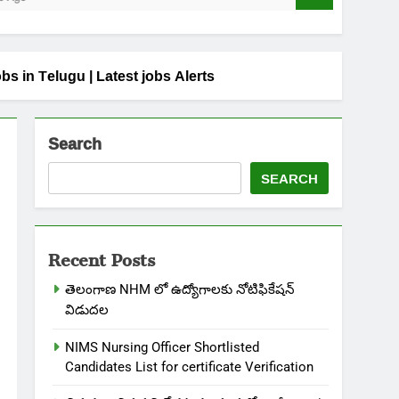
s in Telugu | Latest jobs Alerts
Search
SEARCH
Recent Posts
తెలంగాణ NHM లో ఉద్యోగాలకు నోటిఫికేషన్
విడుదల
NIMS Nursing Officer Shortlisted
Candidates List for certificate Verification