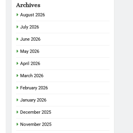
Archives
August 2026
July 2026
June 2026
May 2026
April 2026
March 2026
February 2026
January 2026
December 2025
November 2025