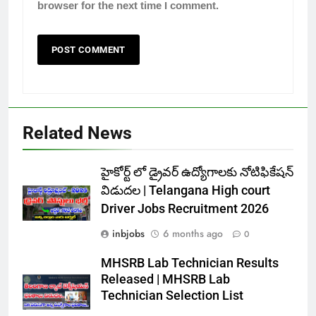
browser for the next time I comment.
Related News
హైకోర్ట్ లో డ్రైవర్ ఉద్యోగాలకు నోటిఫికేషన్
విడుదల | Telangana High court
Driver Jobs Recruitment 2026
inbjobs
6 months ago
0
MHSRB Lab Technician Results
Released | MHSRB Lab
Technician Selection List