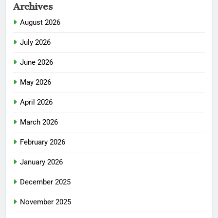
Archives
August 2026
July 2026
June 2026
May 2026
April 2026
March 2026
February 2026
January 2026
December 2025
November 2025