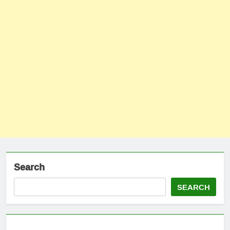
Search
SEARCH