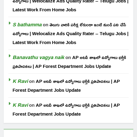
ఉద్యోగాలు | Welocalize Ads Quality Rater – Telugu Jobs |
Latest Work From Home Jobs
S bathamma
on
తెలుగు వారికి పరీక్ష లేకుండా ఇంటి నుండి పని చేసే
ఉద్యోగాలు | Welocalize Ads Quality Rater – Telugu Jobs |
Latest Work From Home Jobs
Banavathu vagya naik
on
AP అటవీ శాఖలో ఉద్యోగాలు భర్తీకి
ప్రతిపాదనలు | AP Forest Department Jobs Update
K Ravi
on
AP అటవీ శాఖలో ఉద్యోగాలు భర్తీకి ప్రతిపాదనలు | AP
Forest Department Jobs Update
K Ravi
on
AP అటవీ శాఖలో ఉద్యోగాలు భర్తీకి ప్రతిపాదనలు | AP
Forest Department Jobs Update