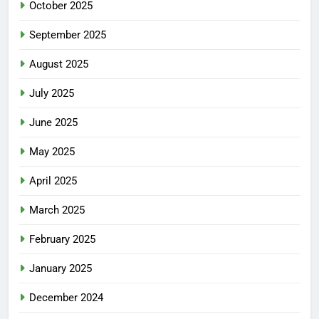
October 2025
September 2025
August 2025
July 2025
June 2025
May 2025
April 2025
March 2025
February 2025
January 2025
December 2024