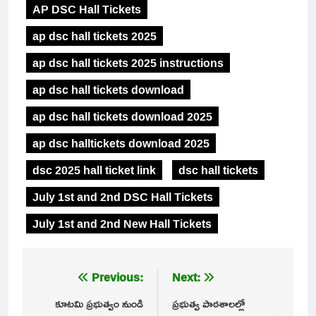
AP DSC Hall Tickets
ap dsc hall tickets 2025
ap dsc hall tickets 2025 instructions
ap dsc hall tickets download
ap dsc hall tickets download 2025
ap dsc halltickets download 2025
dsc 2025 hall ticket link
dsc hall tickets
July 1st and 2nd DSC Hall Tickets
July 1st and 2nd New Hall Tickets
Post
Previous:
Next:
navigation
కూటమి ప్రభుత్వం నుండి
ప్రభుత్వ పాఠశాలల్లో