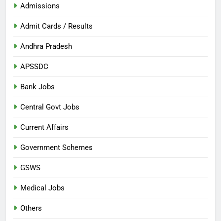
Admissions
Admit Cards / Results
Andhra Pradesh
APSSDC
Bank Jobs
Central Govt Jobs
Current Affairs
Government Schemes
GSWS
Medical Jobs
Others