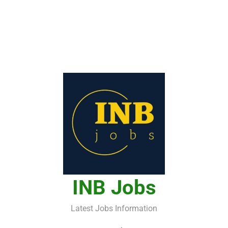
INB Jobs
Latest Jobs Information