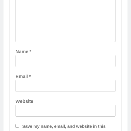
Name
*
Email
*
Website
Save my name, email, and website in this