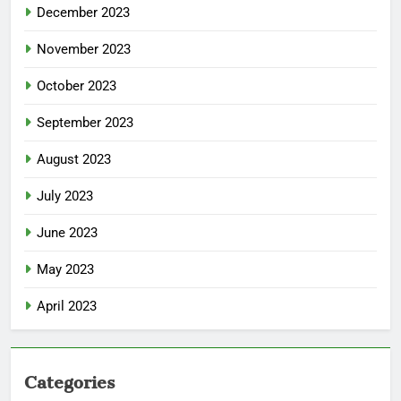
December 2023
November 2023
October 2023
September 2023
August 2023
July 2023
June 2023
May 2023
April 2023
Categories