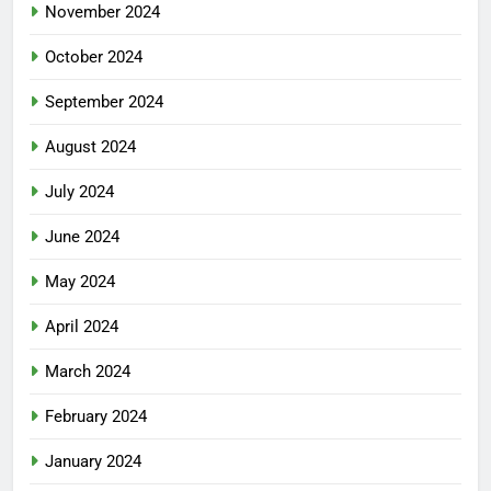
November 2024
October 2024
September 2024
August 2024
July 2024
June 2024
May 2024
April 2024
March 2024
February 2024
January 2024