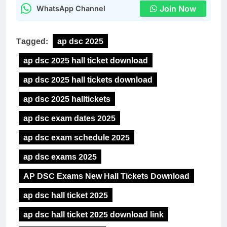
Join Now
WhatsApp Channel
Tagged:
ap dsc 2025
ap dsc 2025 hall ticket download
ap dsc 2025 hall tickets download
ap dsc 2025 halltickets
ap dsc exam dates 2025
ap dsc exam schedule 2025
ap dsc exams 2025
AP DSC Exams New Hall Tickets Download
ap dsc hall ticket 2025
ap dsc hall ticket 2025 download link