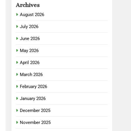
Archives
August 2026
July 2026
June 2026
May 2026
April 2026
March 2026
February 2026
January 2026
December 2025
November 2025