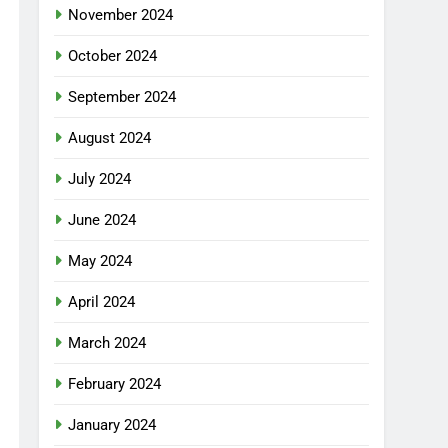
November 2024
October 2024
September 2024
August 2024
July 2024
June 2024
May 2024
April 2024
March 2024
February 2024
January 2024