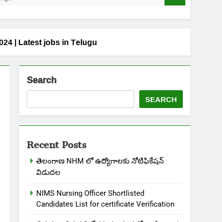
24 | Latest jobs in Telugu
Search
SEARCH
Recent Posts
తెలంగాణ NHM లో ఉద్యోగాలకు నోటిఫికేషన్
విడుదల
NIMS Nursing Officer Shortlisted
Candidates List for certificate Verification