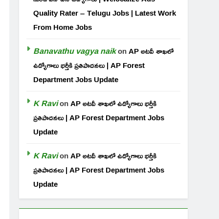
Quality Rater – Telugu Jobs | Latest Work
From Home Jobs
Banavathu vagya naik
on
AP అటవీ శాఖలో
ఉద్యోగాలు భర్తీకి ప్రతిపాదనలు | AP Forest
Department Jobs Update
K Ravi
on
AP అటవీ శాఖలో ఉద్యోగాలు భర్తీకి
ప్రతిపాదనలు | AP Forest Department Jobs
Update
K Ravi
on
AP అటవీ శాఖలో ఉద్యోగాలు భర్తీకి
ప్రతిపాదనలు | AP Forest Department Jobs
Update