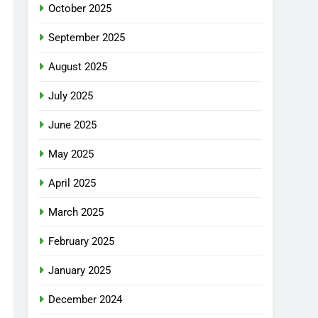
October 2025
September 2025
August 2025
July 2025
June 2025
May 2025
April 2025
March 2025
February 2025
January 2025
December 2024