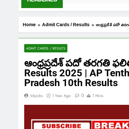
Home
Admit Cards / Results
ఆంధ్రప్రదేశ్ పదో
ADMIT CARDS / RESULTS
ఆంధ్రప్రదేశ్ పదో తరగతి ఫలి
Results 2025 | AP Tenth
Pradesh 10th Results
0
Inbjobs
1 Year Ago
1 Mins