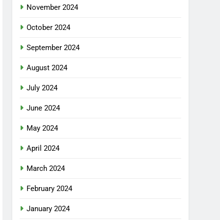
November 2024
October 2024
September 2024
August 2024
July 2024
June 2024
May 2024
April 2024
March 2024
February 2024
January 2024