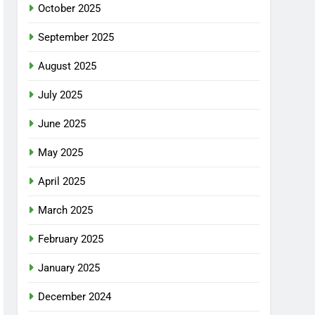
October 2025
September 2025
August 2025
July 2025
June 2025
May 2025
April 2025
March 2025
February 2025
January 2025
December 2024