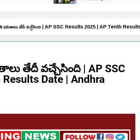
 తరగతి ఫలితాలు తేదీ వచ్చేసింది | AP SSC Results 2025 | AP Tenth R
తాలు తేదీ వచ్చేసింది | AP SSC
 Results Date | Andhra