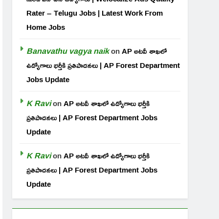
Rater – Telugu Jobs | Latest Work From
Home Jobs
Banavathu vagya naik
on
AP అటవీ శాఖలో
ఉద్యోగాలు భర్తీకి ప్రతిపాదనలు | AP Forest Department
Jobs Update
K Ravi
on
AP అటవీ శాఖలో ఉద్యోగాలు భర్తీకి
ప్రతిపాదనలు | AP Forest Department Jobs
Update
K Ravi
on
AP అటవీ శాఖలో ఉద్యోగాలు భర్తీకి
ప్రతిపాదనలు | AP Forest Department Jobs
Update