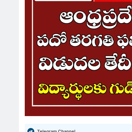
Telegram Channel