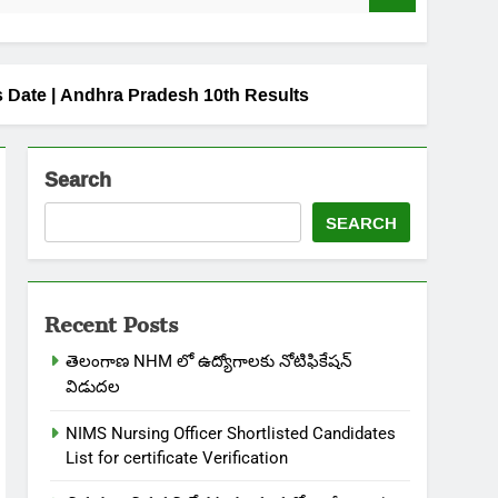
esults Date | Andhra Pradesh 10th Results
Search
SEARCH
Recent Posts
తెలంగాణ NHM లో ఉద్యోగాలకు నోటిఫికేషన్
విడుదల
NIMS Nursing Officer Shortlisted Candidates
List for certificate Verification