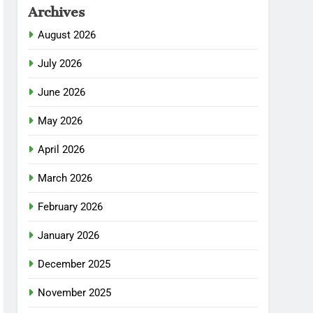
Archives
August 2026
July 2026
June 2026
May 2026
April 2026
March 2026
February 2026
January 2026
December 2025
November 2025