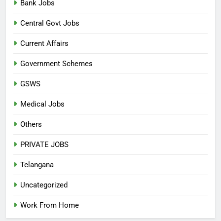
Bank Jobs
Central Govt Jobs
Current Affairs
Government Schemes
GSWS
Medical Jobs
Others
PRIVATE JOBS
Telangana
Uncategorized
Work From Home