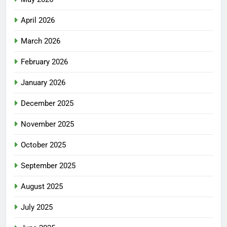
April 2026
March 2026
February 2026
January 2026
December 2025
November 2025
October 2025
September 2025
August 2025
July 2025