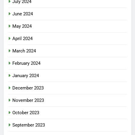
July 2024
June 2024
May 2024
April 2024
March 2024
February 2024
January 2024
December 2023
November 2023
October 2023
September 2023