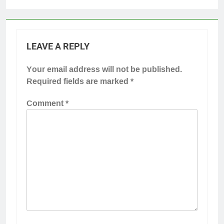
LEAVE A REPLY
Your email address will not be published.
Required fields are marked
*
Comment
*