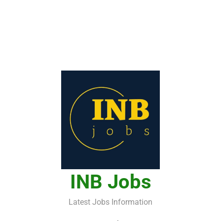
INB Jobs
Latest Jobs Information