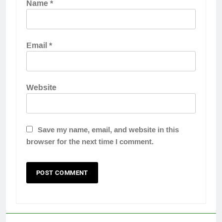
Name
*
Email
*
Website
Save my name, email, and website in this
browser for the next time I comment.