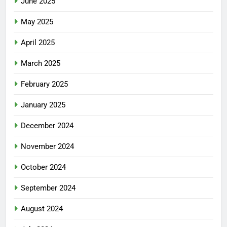
June 2025
May 2025
April 2025
March 2025
February 2025
January 2025
December 2024
November 2024
October 2024
September 2024
August 2024