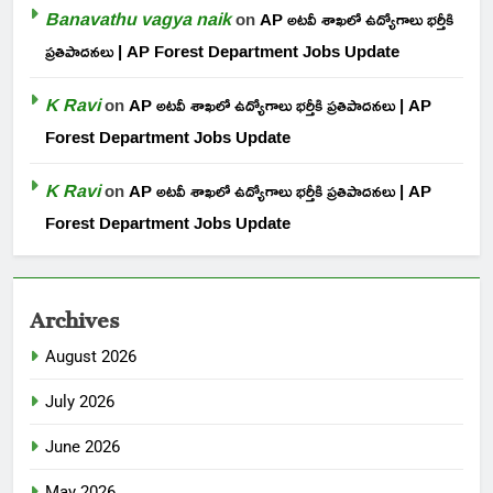
Banavathu vagya naik
on
AP అటవీ శాఖలో ఉద్యోగాలు భర్తీకి
ప్రతిపాదనలు | AP Forest Department Jobs Update
K Ravi
on
AP అటవీ శాఖలో ఉద్యోగాలు భర్తీకి ప్రతిపాదనలు | AP
Forest Department Jobs Update
K Ravi
on
AP అటవీ శాఖలో ఉద్యోగాలు భర్తీకి ప్రతిపాదనలు | AP
Forest Department Jobs Update
Archives
August 2026
July 2026
June 2026
May 2026