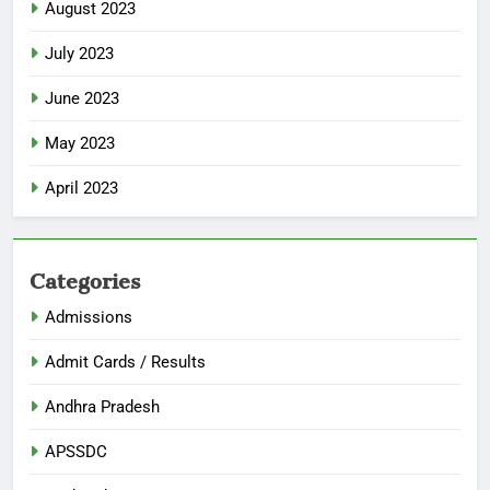
August 2023
July 2023
June 2023
May 2023
April 2023
Categories
Admissions
Admit Cards / Results
Andhra Pradesh
APSSDC