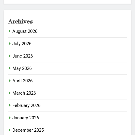
Archives
August 2026
July 2026
June 2026
May 2026
April 2026
March 2026
February 2026
January 2026
December 2025