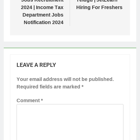
2024 | Income Tax
Hiring For Freshers
Department Jobs
Notification 2024
LEAVE A REPLY
Your email address will not be published.
Required fields are marked
*
Comment
*