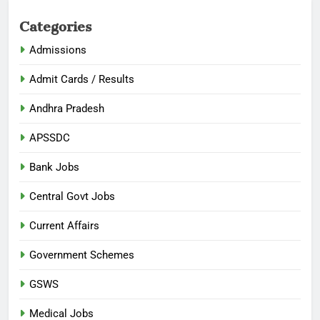
Categories
Admissions
Admit Cards / Results
Andhra Pradesh
APSSDC
Bank Jobs
Central Govt Jobs
Current Affairs
Government Schemes
GSWS
Medical Jobs