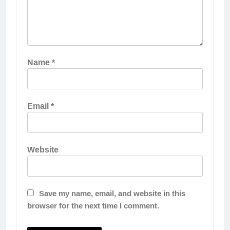
Name
*
Email
*
Website
Save my name, email, and website in this
browser for the next time I comment.