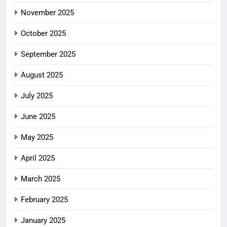
November 2025
October 2025
September 2025
August 2025
July 2025
June 2025
May 2025
April 2025
March 2025
February 2025
January 2025