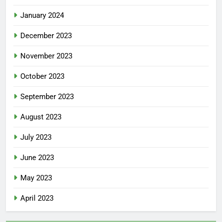
January 2024
December 2023
November 2023
October 2023
September 2023
August 2023
July 2023
June 2023
May 2023
April 2023