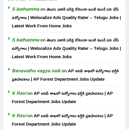
S bathamma
on
తెలుగు వారికి పరీక్ష లేకుండా ఇంటి నుండి పని చేసే
ఉద్యోగాలు | Welocalize Ads Quality Rater – Telugu Jobs |
Latest Work From Home Jobs
S bathamma
on
తెలుగు వారికి పరీక్ష లేకుండా ఇంటి నుండి పని చేసే
ఉద్యోగాలు | Welocalize Ads Quality Rater – Telugu Jobs |
Latest Work From Home Jobs
Banavathu vagya naik
on
AP అటవీ శాఖలో ఉద్యోగాలు భర్తీకి
ప్రతిపాదనలు | AP Forest Department Jobs Update
K Ravi
on
AP అటవీ శాఖలో ఉద్యోగాలు భర్తీకి ప్రతిపాదనలు | AP
Forest Department Jobs Update
K Ravi
on
AP అటవీ శాఖలో ఉద్యోగాలు భర్తీకి ప్రతిపాదనలు | AP
Forest Department Jobs Update