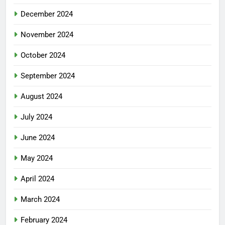
December 2024
November 2024
October 2024
September 2024
August 2024
July 2024
June 2024
May 2024
April 2024
March 2024
February 2024