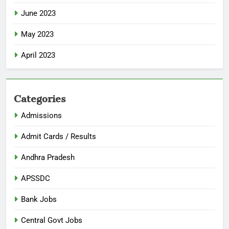
June 2023
May 2023
April 2023
Categories
Admissions
Admit Cards / Results
Andhra Pradesh
APSSDC
Bank Jobs
Central Govt Jobs