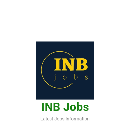
INB Jobs
Latest Jobs Information