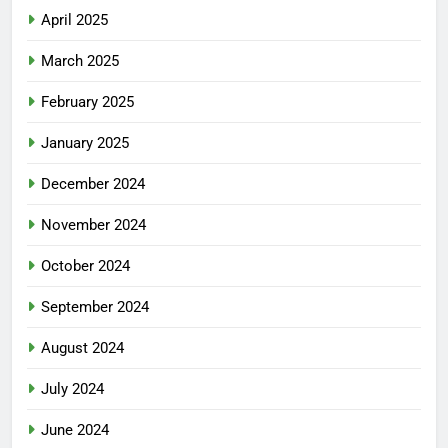
April 2025
March 2025
February 2025
January 2025
December 2024
November 2024
October 2024
September 2024
August 2024
July 2024
June 2024