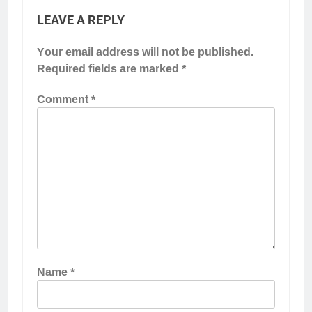
LEAVE A REPLY
Your email address will not be published.
Required fields are marked
*
Comment
*
Name
*