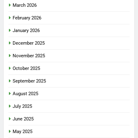
March 2026
February 2026
January 2026
December 2025
November 2025
October 2025
September 2025
August 2025
July 2025
June 2025
May 2025