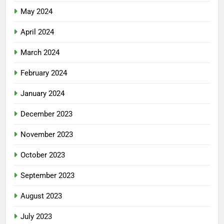
May 2024
April 2024
March 2024
February 2024
January 2024
December 2023
November 2023
October 2023
September 2023
August 2023
July 2023