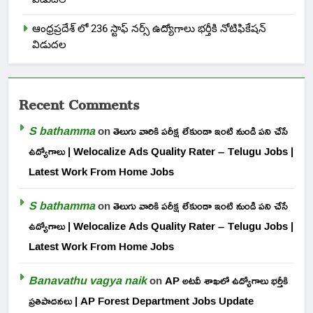
ఆంధ్రప్రదేశ్ లో 236 స్టాఫ్ నర్స్ ఉద్యోగాలు భర్తీకి నోటిఫికేషన్
విడుదల
Recent Comments
S bathamma
on
తెలుగు వారికి పరీక్ష లేకుండా ఇంటి నుండి పని చేసే
ఉద్యోగాలు | Welocalize Ads Quality Rater – Telugu Jobs |
Latest Work From Home Jobs
S bathamma
on
తెలుగు వారికి పరీక్ష లేకుండా ఇంటి నుండి పని చేసే
ఉద్యోగాలు | Welocalize Ads Quality Rater – Telugu Jobs |
Latest Work From Home Jobs
Banavathu vagya naik
on
AP అటవీ శాఖలో ఉద్యోగాలు భర్తీకి
ప్రతిపాదనలు | AP Forest Department Jobs Update