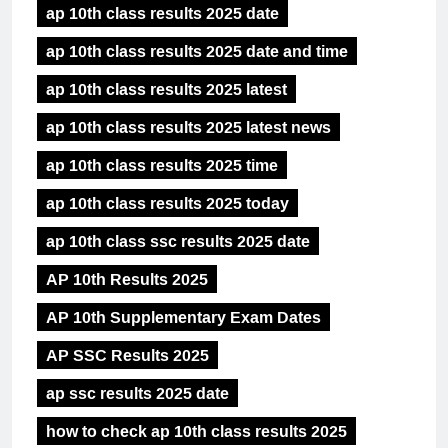
ap 10th class results 2025 date
ap 10th class results 2025 date and time
ap 10th class results 2025 latest
ap 10th class results 2025 latest news
ap 10th class results 2025 time
ap 10th class results 2025 today
ap 10th class ssc results 2025 date
AP 10th Results 2025
AP 10th Supplementary Exam Dates
AP SSC Results 2025
ap ssc results 2025 date
how to check ap 10th class results 2025