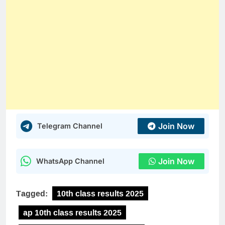
Join Now
Telegram Channel
Join Now
WhatsApp Channel
Tagged:
10th class results 2025
ap 10th class results 2025