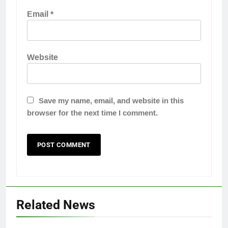
Email
*
Website
Save my name, email, and website in this
browser for the next time I comment.
Related News