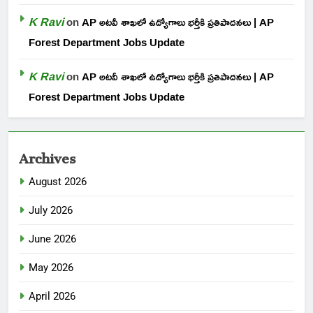
K Ravi
on
AP అటవీ శాఖలో ఉద్యోగాలు భర్తీకి ప్రతిపాదనలు | AP
Forest Department Jobs Update
K Ravi
on
AP అటవీ శాఖలో ఉద్యోగాలు భర్తీకి ప్రతిపాదనలు | AP
Forest Department Jobs Update
Archives
August 2026
July 2026
June 2026
May 2026
April 2026