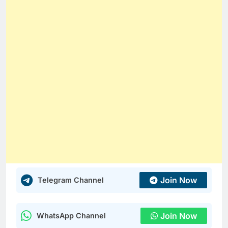
Join Now
Telegram Channel
Join Now
WhatsApp Channel