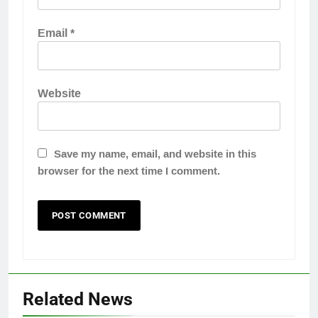
Email
*
Website
Save my name, email, and website in this
browser for the next time I comment.
Related News