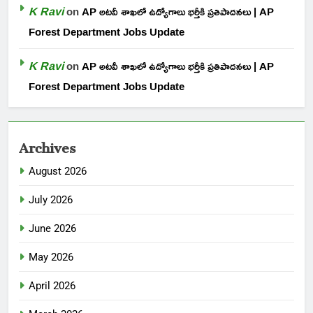
K Ravi
on
AP అటవీ శాఖలో ఉద్యోగాలు భర్తీకి ప్రతిపాదనలు | AP
Forest Department Jobs Update
K Ravi
on
AP అటవీ శాఖలో ఉద్యోగాలు భర్తీకి ప్రతిపాదనలు | AP
Forest Department Jobs Update
Archives
August 2026
July 2026
June 2026
May 2026
April 2026