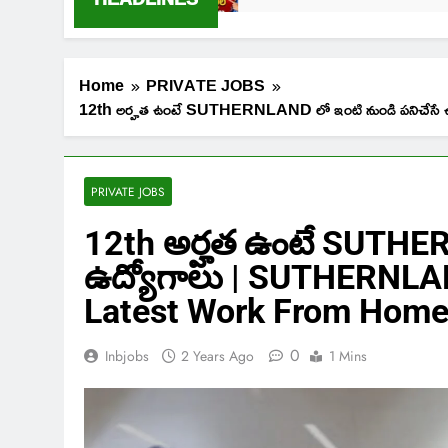
Home
PRIVATE JOBS
12th అర్హత ఉంటే SUTHERNLAND లో ఇంటి నుండి పనిచ
PRIVATE JOBS
12th అర్హత ఉంటే SUTHER
ఉద్యోగాలు | SUTHERNLA
Latest Work From Home 
0
Inbjobs
2 Years Ago
1 Mins