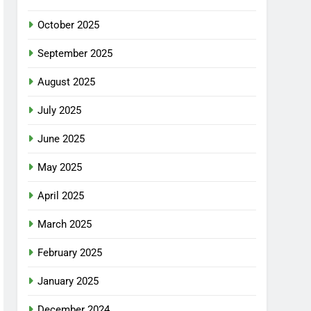
October 2025
September 2025
August 2025
July 2025
June 2025
May 2025
April 2025
March 2025
February 2025
January 2025
December 2024