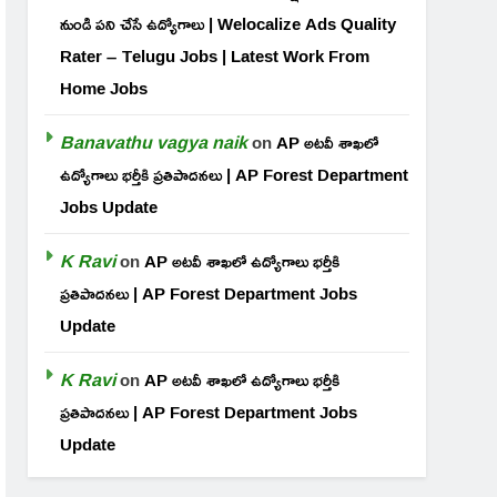
నుండి పని చేసే ఉద్యోగాలు | Welocalize Ads Quality
Rater – Telugu Jobs | Latest Work From
Home Jobs
Banavathu vagya naik
on
AP అటవీ శాఖలో
ఉద్యోగాలు భర్తీకి ప్రతిపాదనలు | AP Forest Department
Jobs Update
K Ravi
on
AP అటవీ శాఖలో ఉద్యోగాలు భర్తీకి
ప్రతిపాదనలు | AP Forest Department Jobs
Update
K Ravi
on
AP అటవీ శాఖలో ఉద్యోగాలు భర్తీకి
ప్రతిపాదనలు | AP Forest Department Jobs
Update