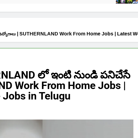
ేసే ఉద్యోగాలు | SUTHERNLAND Work From Home Jobs | Latest
NLAND లో ఇంటి నుండి పనిచేసే
ND Work From Home Jobs |
Jobs in Telugu