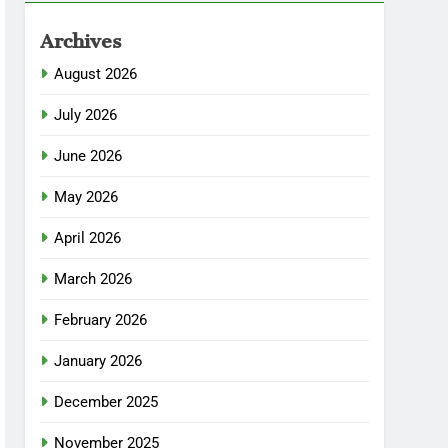
Archives
August 2026
July 2026
June 2026
May 2026
April 2026
March 2026
February 2026
January 2026
December 2025
November 2025