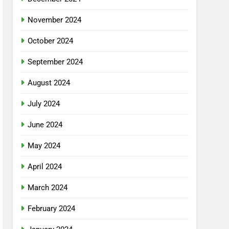
November 2024
October 2024
September 2024
August 2024
July 2024
June 2024
May 2024
April 2024
March 2024
February 2024