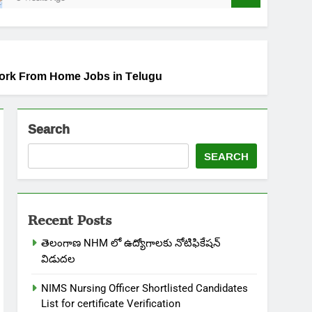
 Work From Home Jobs in Telugu
Search
SEARCH
Recent Posts
తెలంగాణ NHM లో ఉద్యోగాలకు నోటిఫికేషన్
విడుదల
NIMS Nursing Officer Shortlisted Candidates
List for certificate Verification