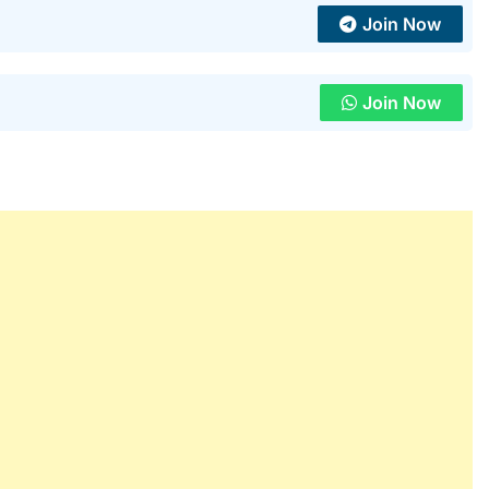
Join Now
Join Now