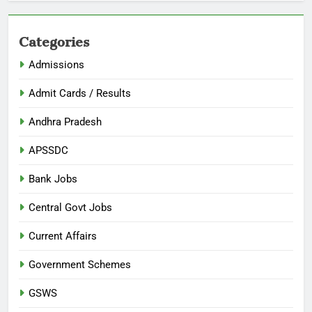
Categories
Admissions
Admit Cards / Results
Andhra Pradesh
APSSDC
Bank Jobs
Central Govt Jobs
Current Affairs
Government Schemes
GSWS