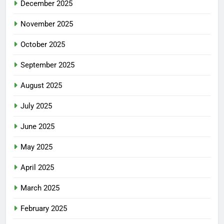
December 2025
November 2025
October 2025
September 2025
August 2025
July 2025
June 2025
May 2025
April 2025
March 2025
February 2025