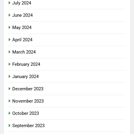
July 2024
June 2024
May 2024
April 2024
March 2024
February 2024
January 2024
December 2023
November 2023
October 2023
September 2023