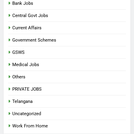
Bank Jobs
Central Govt Jobs
Current Affairs
Government Schemes
GSWS
Medical Jobs
Others
PRIVATE JOBS
Telangana
Uncategorized
Work From Home