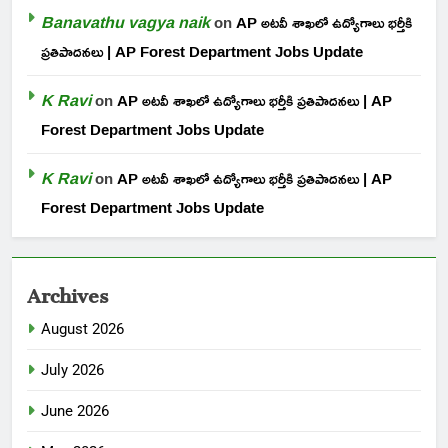
Banavathu vagya naik
on
AP అటవీ శాఖలో ఉద్యోగాలు భర్తీకి
ప్రతిపాదనలు | AP Forest Department Jobs Update
K Ravi
on
AP అటవీ శాఖలో ఉద్యోగాలు భర్తీకి ప్రతిపాదనలు | AP
Forest Department Jobs Update
K Ravi
on
AP అటవీ శాఖలో ఉద్యోగాలు భర్తీకి ప్రతిపాదనలు | AP
Forest Department Jobs Update
Archives
August 2026
July 2026
June 2026