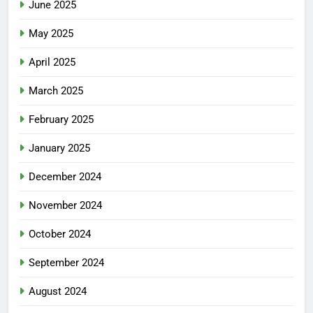
June 2025
May 2025
April 2025
March 2025
February 2025
January 2025
December 2024
November 2024
October 2024
September 2024
August 2024