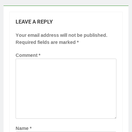
LEAVE A REPLY
Your email address will not be published.
Required fields are marked
*
Comment
*
Name
*