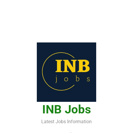
INB Jobs
Latest Jobs Information