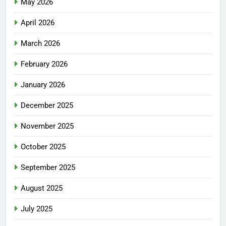
May 2026
April 2026
March 2026
February 2026
January 2026
December 2025
November 2025
October 2025
September 2025
August 2025
July 2025