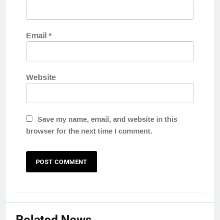
Email
*
Website
Save my name, email, and website in this
browser for the next time I comment.
Related News