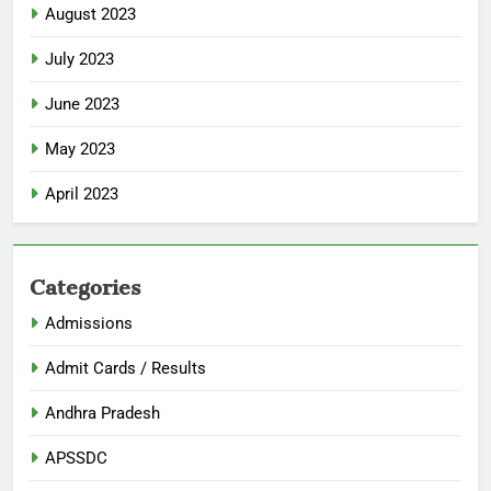
August 2023
July 2023
June 2023
May 2023
April 2023
Categories
Admissions
Admit Cards / Results
Andhra Pradesh
APSSDC