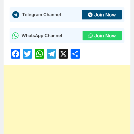
Join Now
Telegram Channel
Join Now
WhatsApp Channel
Facebook
Twitter
WhatsApp
Telegram
X
Share