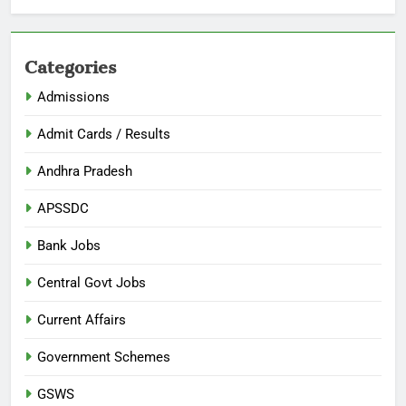
Categories
Admissions
Admit Cards / Results
Andhra Pradesh
APSSDC
Bank Jobs
Central Govt Jobs
Current Affairs
Government Schemes
GSWS