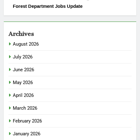
Forest Department Jobs Update
Archives
August 2026
July 2026
June 2026
May 2026
April 2026
March 2026
February 2026
January 2026