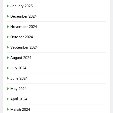
January 2025
December 2024
November 2024
October 2024
September 2024
August 2024
July 2024
June 2024
May 2024
April 2024
March 2024