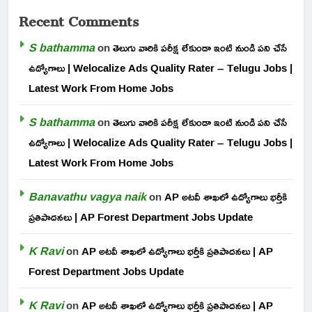
Recent Comments
S bathamma
on
తెలుగు వారికి పరీక్ష లేకుండా ఇంటి నుండి పని చేసే
ఉద్యోగాలు | Welocalize Ads Quality Rater – Telugu Jobs |
Latest Work From Home Jobs
S bathamma
on
తెలుగు వారికి పరీక్ష లేకుండా ఇంటి నుండి పని చేసే
ఉద్యోగాలు | Welocalize Ads Quality Rater – Telugu Jobs |
Latest Work From Home Jobs
Banavathu vagya naik
on
AP అటవీ శాఖలో ఉద్యోగాలు భర్తీకి
ప్రతిపాదనలు | AP Forest Department Jobs Update
K Ravi
on
AP అటవీ శాఖలో ఉద్యోగాలు భర్తీకి ప్రతిపాదనలు | AP
Forest Department Jobs Update
K Ravi
on
AP అటవీ శాఖలో ఉద్యోగాలు భర్తీకి ప్రతిపాదనలు | AP