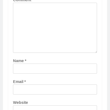
Name
*
Email
*
Website