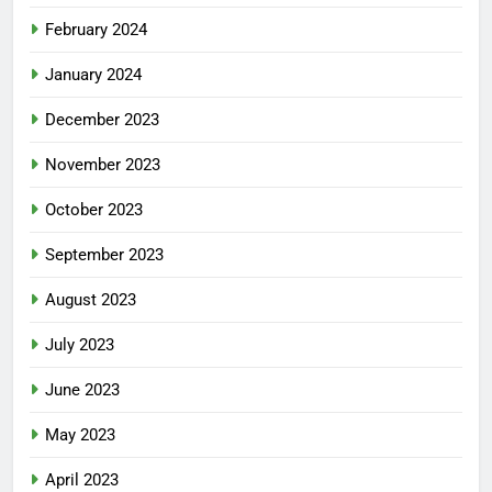
February 2024
January 2024
December 2023
November 2023
October 2023
September 2023
August 2023
July 2023
June 2023
May 2023
April 2023