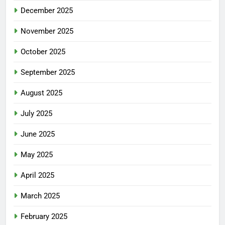
December 2025
November 2025
October 2025
September 2025
August 2025
July 2025
June 2025
May 2025
April 2025
March 2025
February 2025