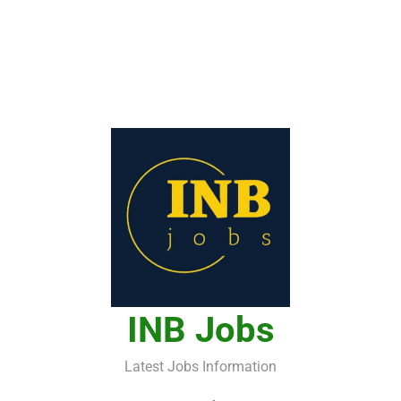
INB Jobs
Latest Jobs Information