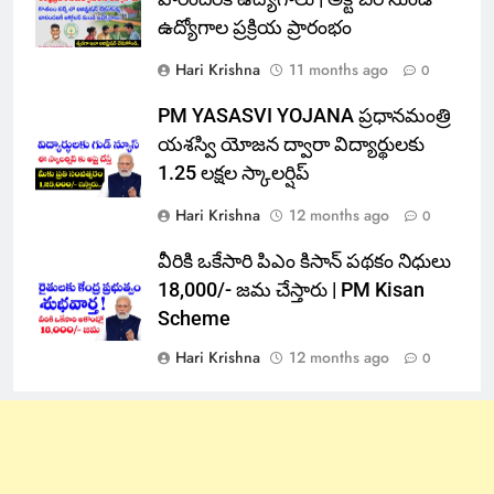
ఉద్యోగాల ప్రక్రియ ప్రారంభం
Hari Krishna
11 months ago
0
PM YASASVI YOJANA ప్రధానమంత్రి
యశస్వి యోజన ద్వారా విద్యార్థులకు
1.25 లక్షల స్కాలర్షిప్
Hari Krishna
12 months ago
0
వీరికి ఒకేసారి పిఎం కిసాన్ పథకం నిధులు
18,000/- జమ చేస్తారు | PM Kisan
Scheme
Hari Krishna
12 months ago
0