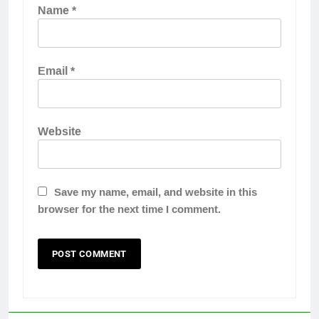
Name
*
Email
*
Website
Save my name, email, and website in this
browser for the next time I comment.