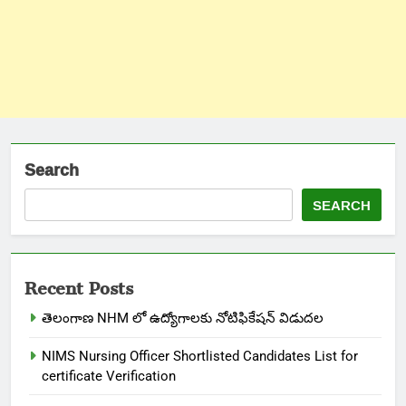
Search
SEARCH
Recent Posts
తెలంగాణ NHM లో ఉద్యోగాలకు నోటిఫికేషన్ విడుదల
NIMS Nursing Officer Shortlisted Candidates List for
certificate Verification