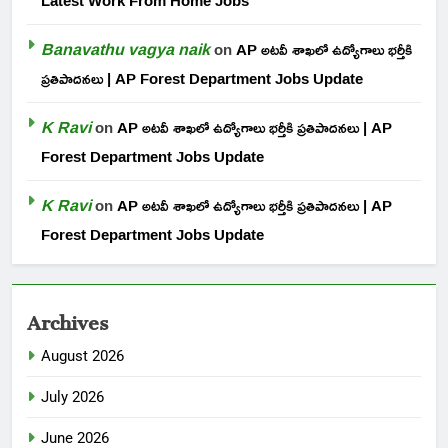
Latest Work From Home Jobs
Banavathu vagya naik
on
AP అటవీ శాఖలో ఉద్యోగాలు భర్తీకి
ప్రతిపాదనలు | AP Forest Department Jobs Update
K Ravi
on
AP అటవీ శాఖలో ఉద్యోగాలు భర్తీకి ప్రతిపాదనలు | AP
Forest Department Jobs Update
K Ravi
on
AP అటవీ శాఖలో ఉద్యోగాలు భర్తీకి ప్రతిపాదనలు | AP
Forest Department Jobs Update
Archives
August 2026
July 2026
June 2026