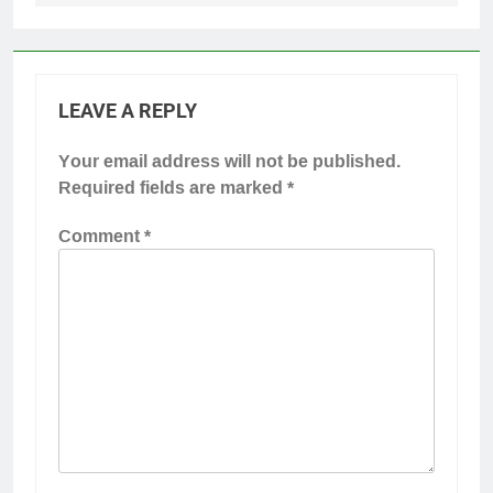
LEAVE A REPLY
Your email address will not be published.
Required fields are marked
*
Comment
*