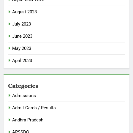
August 2023
July 2023
June 2023
May 2023
April 2023
Categories
Admissions
Admit Cards / Results
Andhra Pradesh
APSSDC