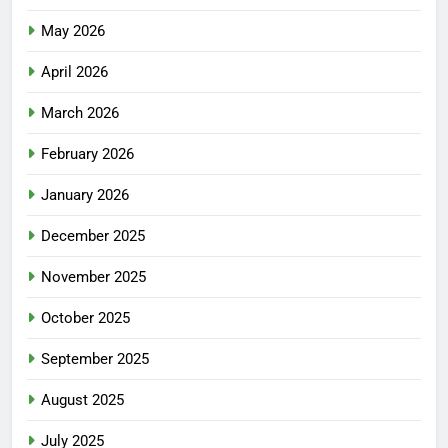
May 2026
April 2026
March 2026
February 2026
January 2026
December 2025
November 2025
October 2025
September 2025
August 2025
July 2025