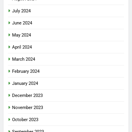
July 2024
June 2024
May 2024
April 2024
March 2024
February 2024
January 2024
December 2023
November 2023
October 2023
September 2023