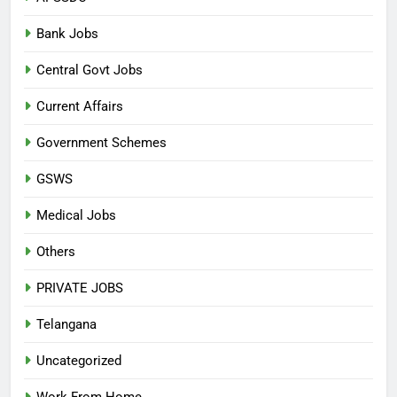
Bank Jobs
Central Govt Jobs
Current Affairs
Government Schemes
GSWS
Medical Jobs
Others
PRIVATE JOBS
Telangana
Uncategorized
Work From Home