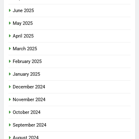
June 2025
May 2025
April 2025
March 2025
February 2025
January 2025
December 2024
November 2024
October 2024
September 2024
August 2024