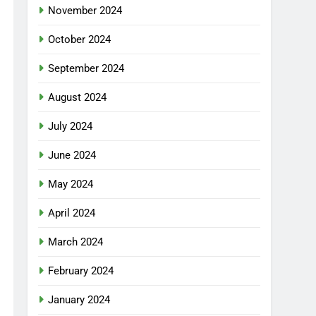
November 2024
October 2024
September 2024
August 2024
July 2024
June 2024
May 2024
April 2024
March 2024
February 2024
January 2024