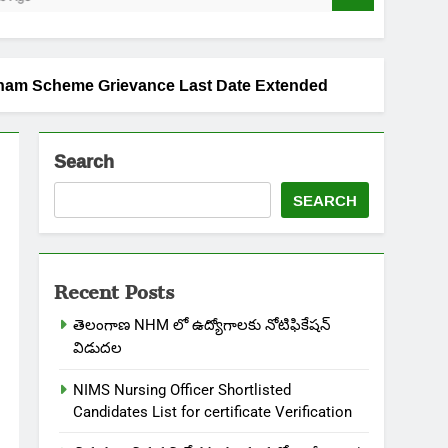
alliki Vandanam Scheme Grievance Last Date Extended
Search
SEARCH
Recent Posts
తెలంగాణ NHM లో ఉద్యోగాలకు నోటిఫికేషన్
విడుదల
NIMS Nursing Officer Shortlisted
Candidates List for certificate Verification