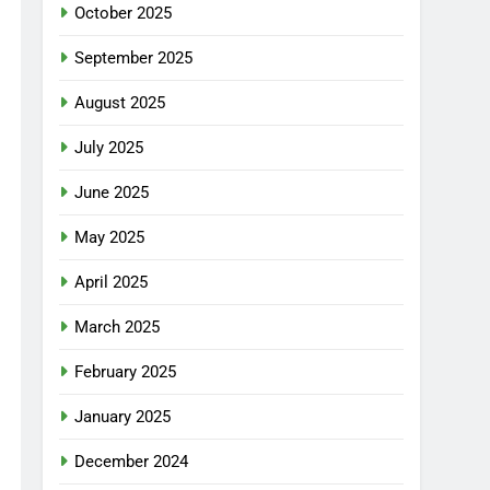
October 2025
September 2025
August 2025
July 2025
June 2025
May 2025
April 2025
March 2025
February 2025
January 2025
December 2024