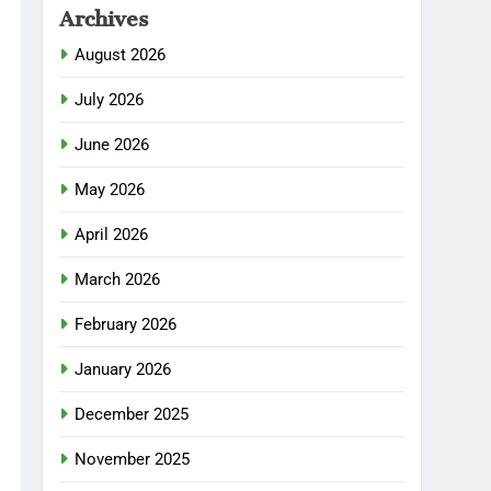
Archives
August 2026
July 2026
June 2026
May 2026
April 2026
March 2026
February 2026
January 2026
December 2025
November 2025