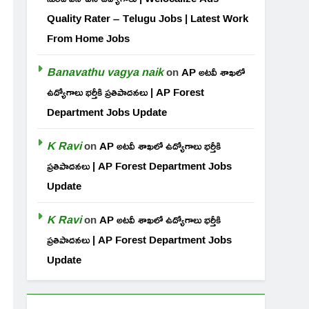
Quality Rater – Telugu Jobs | Latest Work
From Home Jobs
Banavathu vagya naik
on
AP అటవీ శాఖలో
ఉద్యోగాలు భర్తీకి ప్రతిపాదనలు | AP Forest
Department Jobs Update
K Ravi
on
AP అటవీ శాఖలో ఉద్యోగాలు భర్తీకి
ప్రతిపాదనలు | AP Forest Department Jobs
Update
K Ravi
on
AP అటవీ శాఖలో ఉద్యోగాలు భర్తీకి
ప్రతిపాదనలు | AP Forest Department Jobs
Update