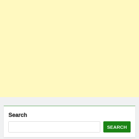
Search
SEARCH