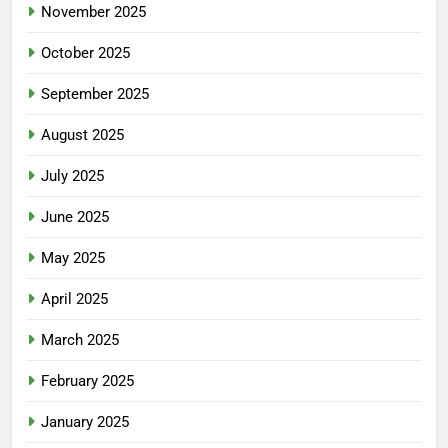
November 2025
October 2025
September 2025
August 2025
July 2025
June 2025
May 2025
April 2025
March 2025
February 2025
January 2025