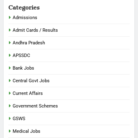
Categories
Admissions
Admit Cards / Results
Andhra Pradesh
APSSDC
Bank Jobs
Central Govt Jobs
Current Affairs
Government Schemes
GSWS
Medical Jobs