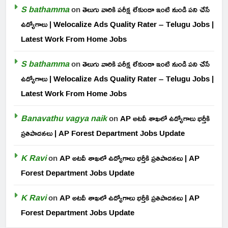
S bathamma
on
తెలుగు వారికి పరీక్ష లేకుండా ఇంటి నుండి పని చేసే
ఉద్యోగాలు | Welocalize Ads Quality Rater – Telugu Jobs |
Latest Work From Home Jobs
S bathamma
on
తెలుగు వారికి పరీక్ష లేకుండా ఇంటి నుండి పని చేసే
ఉద్యోగాలు | Welocalize Ads Quality Rater – Telugu Jobs |
Latest Work From Home Jobs
Banavathu vagya naik
on
AP అటవీ శాఖలో ఉద్యోగాలు భర్తీకి
ప్రతిపాదనలు | AP Forest Department Jobs Update
K Ravi
on
AP అటవీ శాఖలో ఉద్యోగాలు భర్తీకి ప్రతిపాదనలు | AP
Forest Department Jobs Update
K Ravi
on
AP అటవీ శాఖలో ఉద్యోగాలు భర్తీకి ప్రతిపాదనలు | AP
Forest Department Jobs Update