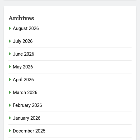
Archives
August 2026
July 2026
June 2026
May 2026
April 2026
March 2026
February 2026
January 2026
December 2025