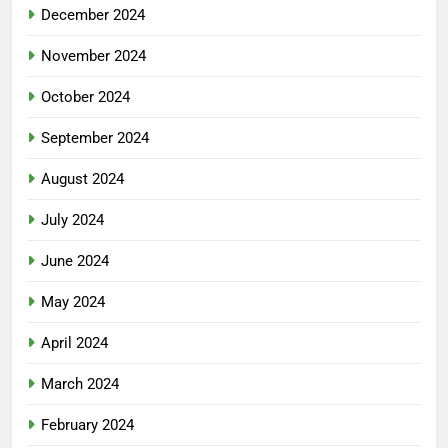
December 2024
November 2024
October 2024
September 2024
August 2024
July 2024
June 2024
May 2024
April 2024
March 2024
February 2024