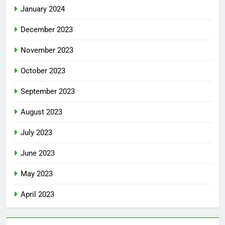
January 2024
December 2023
November 2023
October 2023
September 2023
August 2023
July 2023
June 2023
May 2023
April 2023