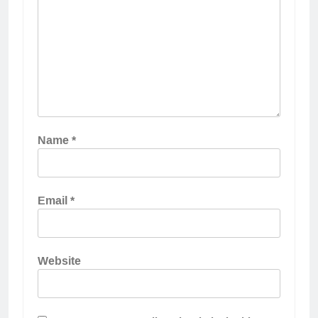
Name
*
Email
*
Website