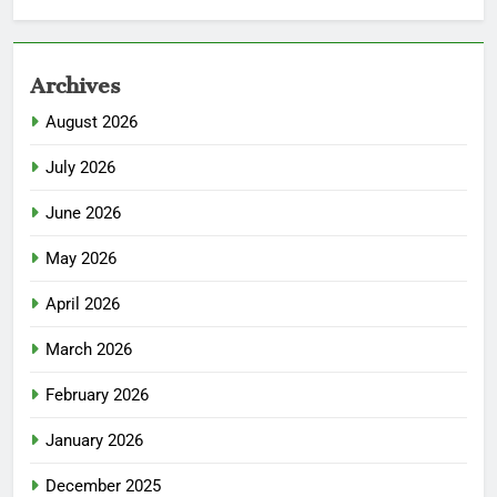
Archives
August 2026
July 2026
June 2026
May 2026
April 2026
March 2026
February 2026
January 2026
December 2025