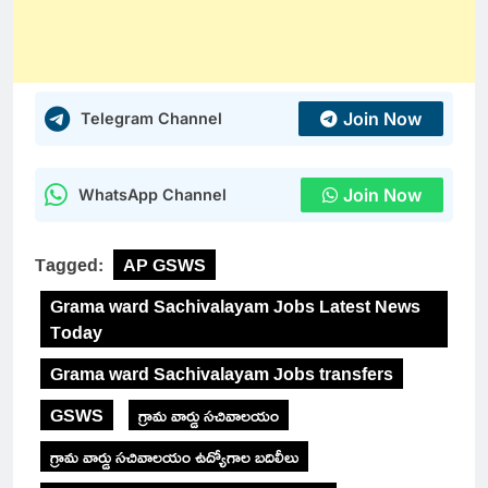
Join Now
Telegram Channel
Join Now
WhatsApp Channel
Tagged:
AP GSWS
Grama ward Sachivalayam Jobs Latest News
Today
Grama ward Sachivalayam Jobs transfers
GSWS
గ్రామ వార్డు సచివాలయం
గ్రామ వార్డు సచివాలయం ఉద్యోగాల బదిలీలు