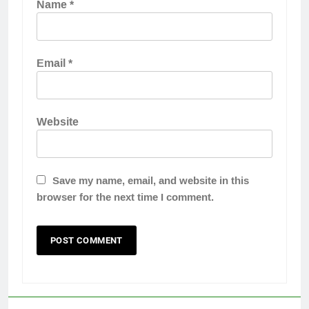
Name
*
Email
*
Website
Save my name, email, and website in this
browser for the next time I comment.