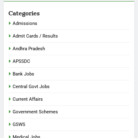
Categories
Admissions
Admit Cards / Results
Andhra Pradesh
APSSDC
Bank Jobs
Central Govt Jobs
Current Affairs
Government Schemes
GSWS
Medical Jobs