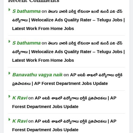
S bathamma
on
తెలుగు వారికి పరీక్ష లేకుండా ఇంటి నుండి పని చేసే
ఉద్యోగాలు | Welocalize Ads Quality Rater – Telugu Jobs |
Latest Work From Home Jobs
S bathamma
on
తెలుగు వారికి పరీక్ష లేకుండా ఇంటి నుండి పని చేసే
ఉద్యోగాలు | Welocalize Ads Quality Rater – Telugu Jobs |
Latest Work From Home Jobs
Banavathu vagya naik
on
AP అటవీ శాఖలో ఉద్యోగాలు భర్తీకి
ప్రతిపాదనలు | AP Forest Department Jobs Update
K Ravi
on
AP అటవీ శాఖలో ఉద్యోగాలు భర్తీకి ప్రతిపాదనలు | AP
Forest Department Jobs Update
K Ravi
on
AP అటవీ శాఖలో ఉద్యోగాలు భర్తీకి ప్రతిపాదనలు | AP
Forest Department Jobs Update