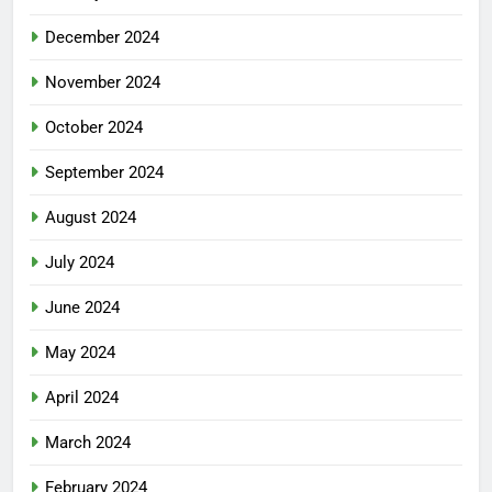
December 2024
November 2024
October 2024
September 2024
August 2024
July 2024
June 2024
May 2024
April 2024
March 2024
February 2024