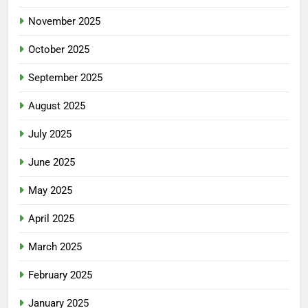
November 2025
October 2025
September 2025
August 2025
July 2025
June 2025
May 2025
April 2025
March 2025
February 2025
January 2025