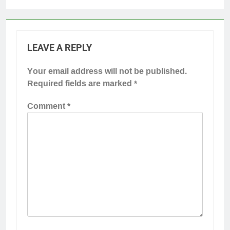
LEAVE A REPLY
Your email address will not be published.
Required fields are marked
*
Comment
*