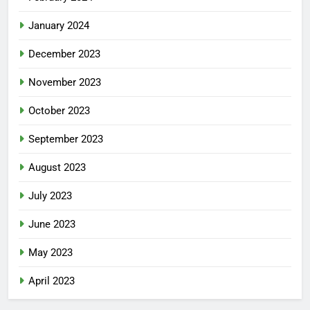
January 2024
December 2023
November 2023
October 2023
September 2023
August 2023
July 2023
June 2023
May 2023
April 2023