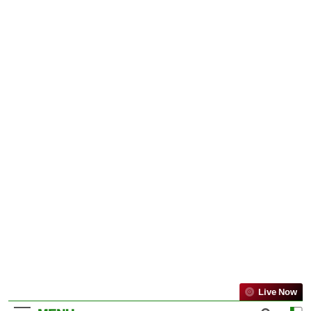
Live Now